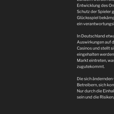
Entwicklung des Onl
Schutz der Spieler g
Glücksspiel bekämpf
ein verantwortungs
In Deutschland etw
Auswirkungen auf di
Casinos und stellt 
eingehalten werden.
Markt eintreten, wa
zugutekommt.
Die sich ändernden 
Betreibern, sich ko
Nur durch die Einha
sein und die Risike