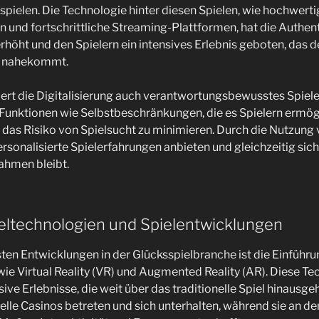
 spielen. Die Technologie hinter diesen Spielen, wie hochwert
und fortschrittliche Streaming-Plattformen, hat die Authenti
erhöht und den Spielern ein intensives Erlebnis geboten, das 
s nahekommt.
ert die Digitalisierung auch verantwortungsbewusstes Spielen
Funktionen wie Selbstbeschränkungen, die es Spielern ermögl
d das Risiko von Spielsucht zu minimieren. Durch die Nutzun
rsonalisierte Spielerfahrungen anbieten und gleichzeitig sich
ahmen bleibt.
ieltechnologien und Spielentwicklungen
ten Entwicklungen in der Glücksspielbranche ist die Einführu
wie Virtual Reality (VR) und Augmented Reality (AR). Diese Te
ive Erlebnisse, die weit über das traditionelle Spiel hinausge
elle Casinos betreten und sich unterhalten, während sie an de