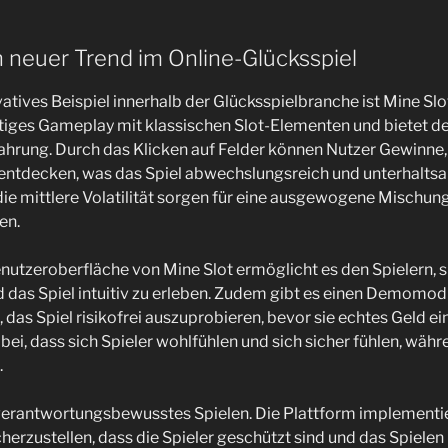
n neuer Trend im Online-Glücksspiel
atives Beispiel innerhalb der Glücksspielbranche ist Mine Slo
tiges Gameplay mit klassischen Slot-Elementen und bietet de
hrung. Durch das Klicken auf Felder können Nutzer Gewinne,
entdecken, was das Spiel abwechslungsreich und unterhalts
e mittlere Volatilität sorgen für eine ausgewogene Mischung
en.
nutzeroberfläche von Mine Slot ermöglicht es den Spielern, si
 das Spiel intuitiv zu erleben. Zudem gibt es einen Demomod
 das Spiel risikofrei auszuprobieren, bevor sie echtes Geld ei
bei, dass sich Spieler wohlfühlen und sich sicher fühlen, währ
.
 verantwortungsbewusstes Spielen. Die Plattform implementi
rzustellen, dass die Spieler geschützt sind und das Spielen 