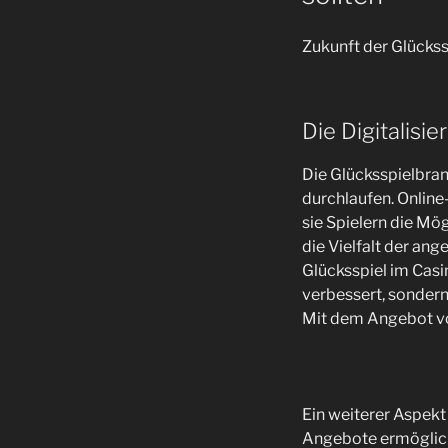
Zukunft der Glückss
Die Digitalisi
Die Glücksspielbran
durchlaufen. Online
sie Spielern die Mög
die Vielfalt der an
Glücksspiel im Casin
verbessert, sonder
Mit dem Angebot 
Ein weiterer Aspekt 
Angebote ermögliche