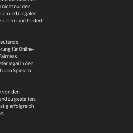
 nicht nur den
llen und illegales
Spielern und fördert
edeutende
rung für Online-
Fairness
ter legal in den
h den Spielern
n von den
nd zu gestalten.
tig erfolgreich
n.