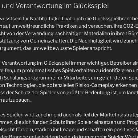
t und Verantwortung im Glücksspiel
sstsein für Nachhaltigkeit hat auch die Glücksspielbranche e
 auf umweltfreundliche Praktiken und versuchen, ihre CO2-
cht von der Verwendung nachhaltiger Materialien in ihren Büro
erstützung von Gemeinschaften. Die Nachhaltigkeit wird zun
argument, das umweltbewusste Spieler anspricht.
 Verantwortung im Glücksspiel immer wichtiger. Betreiber sin
ifen, um problematisches Spielverhalten zu identifizieren u
h Schulungsprogramme für Mitarbeiter, um gefährdeten Spiel
on Technologien, die potenzielles Risiko-Gameplay erkennen
ss der Schutz der Spieler von größter Bedeutung ist, um langf
 aufzubauen.
s Spielen wird zunehmend auch als Teil der Marketingstrateg
hmen, die sich für den Schutz ihrer Spieler einsetzen und Pr
lsucht fördern, stärken ihr Image und schaffen ein positives
t der Branche entscheidend sein, da immer mehr Spieler Wert 