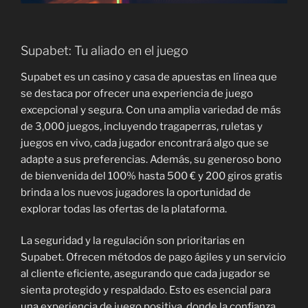
Supabet: Tu aliado en el juego
Supabet es un casino y casa de apuestas en línea que
se destaca por ofrecer una experiencia de juego
excepcional y segura. Con una amplia variedad de más
de 3,000 juegos, incluyendo tragaperras, ruletas y
juegos en vivo, cada jugador encontrará algo que se
adapte a sus preferencias. Además, su generoso bono
de bienvenida del 100% hasta 500 € y 200 giros gratis
brinda a los nuevos jugadores la oportunidad de
explorar todas las ofertas de la plataforma.
La seguridad y la regulación son prioritarias en
Supabet. Ofrecen métodos de pago ágiles y un servicio
al cliente eficiente, asegurando que cada jugador se
sienta protegido y respaldado. Esto es esencial para
una experiencia de juego positiva, donde la confianza