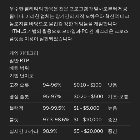
우수한 퀄리티의 항목은 전문 프로그램 개발사로부터 제공
됩니다. 이러한 업체는 장기간의 제작 노하우와 혁신적 테크
놀로지를 바탕으로 몰입감 강한 게임들을 개발합니다.
HTML5 기법의 활용으로 모바일과 PC 간 매끄러운 크로스
플랫폼 이용이 실현되었습니다.
게임 카테고리
일반 RTP
베팅 범위
기법 난이도
고전 슬롯
94-96%
$0.10 – $100
낮음
영상 슬롯
95-97%
$0.20 – $500
기초-보통
블랙잭
99-99.5%
$1 – $5,000
높음
룰렛
97.3-98.6%
$1 – $10,000
중간
실시간 바카라
98.9%
$5 – $20,000
중간