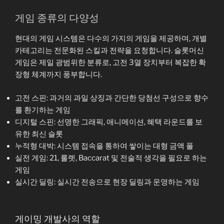
게임 종류의 다양성
현대의 게임 시스템은 다수의 가지의 게임을 제공하며, 개별
카테고리는 전문화된 스킬과 전략을 요청합니다. 슬롯머신
게임은 제일 광범위한 분류로, 고전 3열 장치부터 복잡한 확
장형 체계까지 풍부합니다.
고전 스핀: 과거의 과일 상징과 간단한 당첨선 구성으로 향수
를 환기하는 게임
디지털 스핀: 선명한 그래픽, 애니메이션, 혜택 라운드를 보
유한 최신 슬롯
누적형 대박: 시스템 접속을 통하여 쌓이는 대형 금액 풀
실전 게임: 21, 룰렛, Baccarat 및 전술적 생각을 필요로 하는
게임
실시간 딜링: 실시간 전송으로 현장 딜링과 운영하는 게임
게이밍 개발사의 역할