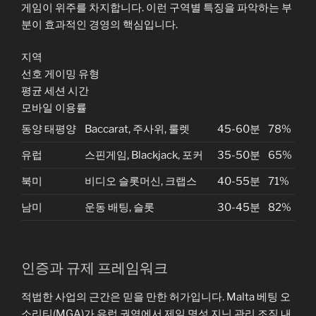
게임이 위주를 차지합니다. 이런 구역별 특징을 파악하는 부
분이 효과적인 경영의 핵심입니다.
지역
선호 게이밍 유형
평균 세션 시간
모바일 이용률
동양 태평양
Baccarat, 주사위, 룰렛
45-60분
78%
유럽
스핀게임, Blackjack, 포커
35-50분
65%
북미
비디오 슬롯머신, 크랩스
40-55분
71%
남미
운동 배팅, 슬롯
30-45분
82%
인증과 규제 프레임워크
적법한 사업의 근간은 믿을 만한 허가입니다. Malta 베팅 오
소리티(MGA)가 유럽 권역에서 제일 명성 지닌 관리 조직 내