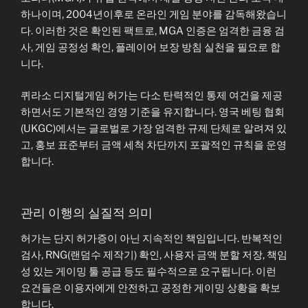
하나이며, 2004년이후로 온라인 게임 분야를 감독해왔습니
다. 이러한 것은 확인된 팩트로, MGA 인증은 엄격한 금융 검
사, 게임 공정성 확인, 플레이어 보장 방침 실천을 필요로 합
니다.
퀴라소 디지털게임 허가는 다소 탄력적인 통제 여건을 제공
하면서도 기본적인 경영 기준을 유지합니다. 영국 베팅 협회
(UKGC)에서는 글로벌로 가장 엄격한 규제 단체로 알려져 있
고, 홍보 표준부터 금액 세척 차단까지 포괄적인 규칙을 운영
합니다.
관리 이행의 실질적 의미
허가는 단지 허가증이 아닌 지속적인 책임입니다. 반복적인
검사, RNG(랜덤수 제작기) 확인, 사용자 금액 분할 저장, 책임
성 있는 게이밍 툴 공급 등도 필수적으로 요구됩니다. 이런
요건들은 이용자에게 안전하고 공정한 게이밍 상황을 확보
합니다.