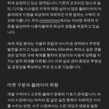
하게 성장하고 있는 영역입니다. 기존의 오프라인 장소와 달
리, 디지털 시스템은 지역적 제한 넘어서 많은 플레이어의 이
용자에게 지원을 제공하며 국제적인 마켓 범위는 수백억 규
모에 이릅니다. 우리
mineetimer
에서는 이러한 국제적 수
준을 달성하며 사용자들에게 최상의 경험을 제공하고 있습
니다.
세계 게임 분야는 각별히 유럽과 아시아권 권역에서 뚜렷한
발전을 보이고 있습니다. Malta, Gibraltar, 퀴라소 같은 관할
권은 엄격한 규제 체계를 통하여 운영자와 이용자 양쪽을 지
키는 법적 체계를 마련합니다. 이와 같은 관리 환경은 투명성
및 공정성을 확보하는 주요 요소로 기능합니다.
마켓 구분과 플레이어 취향
개별 구역마다 고유한 플레이 문화와 기호가 존재합니다. 아
시아 시장에서는 바카라 및 같은 실전 항목이 지배적인 지지
를 누리는 반면, 서구 시장에서는 스핀 게임과 생방송 딜링