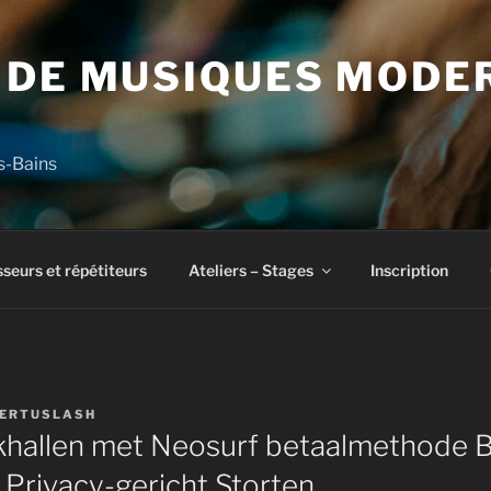
 DE MUSIQUES MODE
s-Bains
seurs et répétiteurs
Ateliers – Stages
Inscription
ERTUSLASH
khallen met Neosurf betaalmethode B
 Privacy-gericht Storten