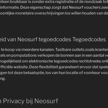
een bruikbaar is zonder extra registratie of de noodzaak to
informatie. Deze eigenschap zorgt dat Neosurf vouchers zeer
soonlijke monetaire overschrijvingen los willen houden van d
heid van Neosurf tegoedcodes Tegoedcodes
 te koop via meerdere kanalen. Tastbare outlets zoals krante
s en pompstations verkopen de bonnen aan in een aantal ver
ogelijkheid om elektronische tegoedcodes rechtstreeks onli
fficiële website. Deze flexibiliteit garandeert ervoor dat speler
gen tot deze betaaloptie, los van hun locatie of voorkeur voo
ing.
n Privacy bij Neosurf