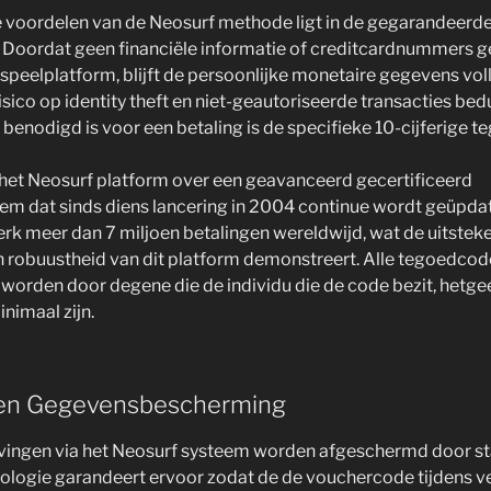
 voordelen van de Neosurf methode ligt in de gegarandeerde
 Doordat geen financiële informatie of creditcardnummers 
 speelplatform, blijft de persoonlijke monetaire gegevens vo
isico op identity theft en niet-geautoriseerde transacties be
 benodigd is voor een betaling is de specifieke 10-cijferige 
het Neosurf platform over een geavanceerd gecertificeerd
 dat sinds diens lancering in 2004 continue wordt geüpdatet
rk meer dan 7 miljoen betalingen wereldwijd, wat de uitstek
 robuustheid van dit platform demonstreert. Alle tegoedco
t worden door degene die de individu die de code bezit, hetg
nimaal zijn.
g en Gegevensbescherming
jvingen via het Neosurf systeem worden afgeschermd door st
nologie garandeert ervoor zodat de de vouchercode tijdens v