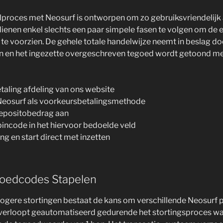
lproces met Neosurf is ontworpen om zo gebruiksvriendelijk 
ienen enkel slechts een paar simpele fasen te volgen om de 
te voorzien. De gehele totale handelwijze neemt in beslag d
n en het ingezette overgeschreven tegoed wordt getoond m
taling afdeling van ons website
 Neosurf als voorkeursbetalingsmethode
depositobedrag aan
 pincode in het hiervoor bedoelde veld
ng en start direct met inzetten
oedcodes Stapelen
ogere stortingen bestaat de kans om verschillende Neosurf 
erloopt geautomatiseerd gedurende het stortingsproces w