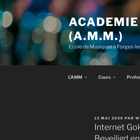
Aller
au
ACADEMIE
contenu
principal
(A.M.M.)
Ecole de Musiques à Forges-le
L’AMM
Cours
Profes
PUBLIÉ
12 MAI 2026
PAR
W
LE
Internet Go
Beveiligd en