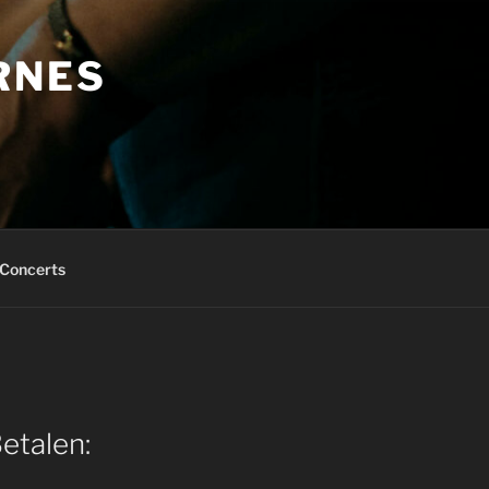
RNES
Concerts
etalen: