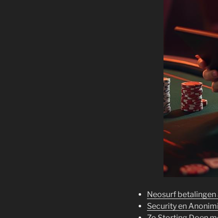
Neosurf betalingen
Security en Anonimit
Zo Storting Doen m