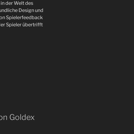
 in der Welt des
eundliche Design und
von Spielerfeedback
r Spieler übertrifft
von Goldex