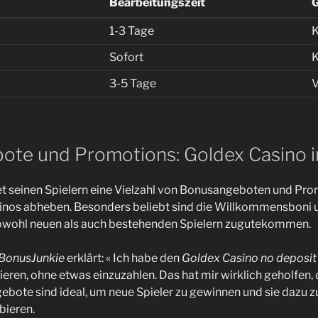
Bearbeitungszeit
1-3 Tage
K
Sofort
K
3-5 Tage
V
te und Promotions: Goldex Casino i
t seinen Spielern eine Vielzahl von Bonusangeboten und Prom
inos abheben. Besonders beliebt sind die Willkommensboni
owohl neuen als auch bestehenden Spielern zugutekommen.
BonusJunkie
erklärt: « Ich habe den
Goldex Casino no deposit
eren, ohne etwas einzuzahlen. Das hat mir wirklich geholfen, 
gebote sind ideal, um neue Spieler zu gewinnen und sie dazu z
bieren.