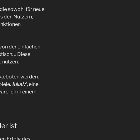
die sowohl für neue
es den Nutzern,
unktionen
 von der einfachen
tisch. » Diese
e nutzen.
angeboten werden.
piele.
JuliaM
, eine
wäre ich in einem
er ist
den Erfolg des