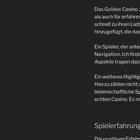
Das Goldex Casino z
als auch für erfahre
schnell zu ihren Li
hinzugefügt, die das
Ein Spieler, der u
Navigation. Ich find
Aspekte tragen dazu
Ein weiteres Highli
Hierzu zählen nicht
leidenschaftliche Sp
echten Casino. Es m
Spielerfahrun
Die positiven Erfah