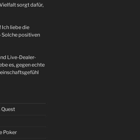
elfalt sorgt dafür,
 Ich liebe die
 Solche positiven
und Live-Dealer-
iebe es, gegen echte
meinschaftsgefühl
s Quest
ve Poker