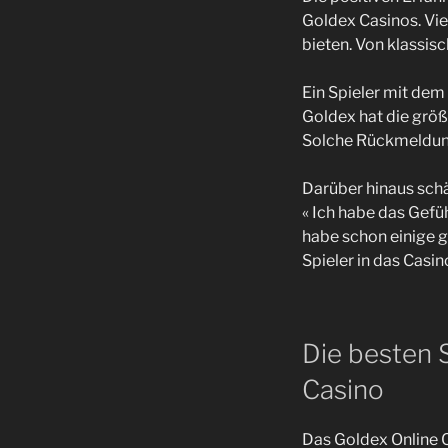
Goldex Casinos. Vie
bieten. Von klassisc
Ein Spieler mit de
Goldex hat die größ
Solche Rückmeldung
Darüber hinaus schä
« Ich habe das Gefü
habe schon einige g
Spieler in das Casin
Die besten 
Casino
Das Goldex Online 