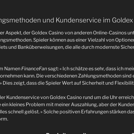
ungsmethoden und Kundenservice im Goldex
ger Aspekt, der Goldex Casino von anderen Online-Casinos unte
ungsmethoden. Spieler können aus einer Vielzahl von Optione
lets und Banküberweisungen, die alle durch modernste Siche
dem Namen
FinanceFan
sagt: « Ich schätze es sehr, dass ich me
 vornehmen kann. Die verschiedenen Zahlungsmethoden sind 
» Dies zeigt, dass die Spieler Wert auf Sicherheit und Flexibilit
 der Kundenservice von Goldex Casino rund um die Uhr erreich
tte ein kleines Problem mit meiner Auszahlung, aber der Kunde
alles schnell gelöst. » Solche positiven Erfahrungen stärken d
orm.