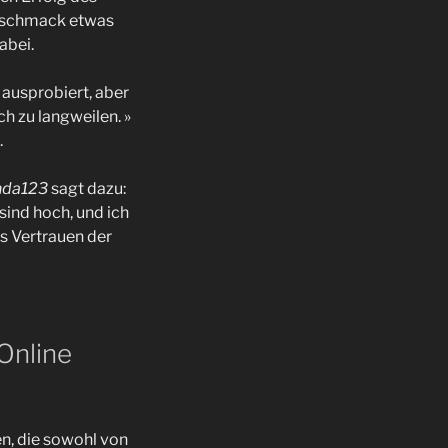
 Geschmack etwas
abei.
s ausprobiert, aber
h zu langweilen. »
.
nda123
sagt dazu:
sind hoch, und ich
as Vertrauen der
Online
n, die sowohl von