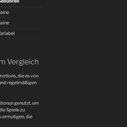
Gebühren
eine
eine
ariabel
m Vergleich
otions, die es von
 und regelmäßigen
 bonus
genutzt, um
die Spiele zu
u ermutigen, die