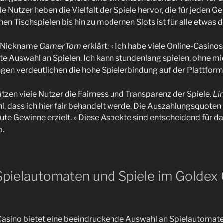
le Nutzer heben die Vielfalt der Spiele hervor, die für jeden
hen Tischspielen bis hin zu modernen Slots ist für alle etwas d
m Nickname
GamerTom
erklärt: « Ich habe viele Online-Casino
te Auswahl an Spielen. Ich kann stundenlang spielen, ohne mic
en verdeutlichen die hohe Spielerbindung auf der Plattform
tzen viele Nutzer die Fairness und Transparenz der Spiele.
Li
hl, dass ich hier fair behandelt werde. Die Auszahlungsquoten 
ute Gewinne erzielt. » Diese Aspekte sind entscheidend für d
o.
Spielautomaten und Spiele im Goldex 
Casino bietet eine beeindruckende Auswahl an Spielautomate