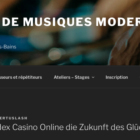
 DE MUSIQUES MODE
s-Bains
seurs et répétiteurs
Ateliers – Stages
Inscription
ERTUSLASH
x Casino Online die Zukunft des Glüc