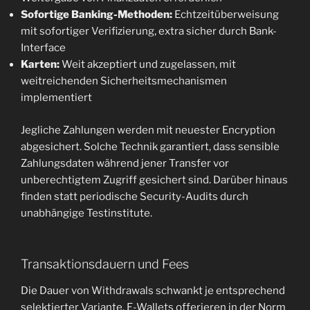
Sofortige Banking-Methoden:
Echtzeitüberweisung
mit sofortiger Verifizierung, extra sicher durch Bank-
Interface
Karten:
Weit akzeptiert und zugelassen, mit
weitreichenden Sicherheitsmechanismen
implementiert
Jegliche Zahlungen werden mit neuester Encryption
abgesichert. Solche Technik garantiert, dass sensible
Zahlungsdaten während jener Transfer vor
unberechtigtem Zugriff gesichert sind. Darüber hinaus
finden statt periodische Security-Audits durch
unabhängige Testinstitute.
Transaktionsdauern und Fees
Die Dauer von Withdrawals schwankt je entsprechend
selektierter Variante. E-Wallets offerieren in der Norm