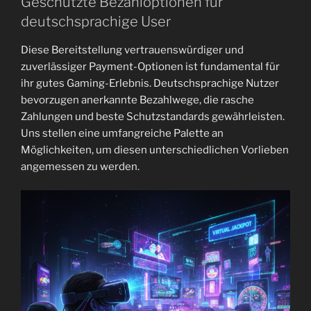
Geschützte Bezahloptionen für
deutschsprachige User
Diese Bereitstellung vertrauenswürdiger und
zuverlässiger Payment-Optionen ist fundamental für
ihr gutes Gaming-Erlebnis. Deutschsprachige Nutzer
bevorzugen anerkannte Bezahlwege, die rasche
Zahlungen und beste Schutzstandards gewährleisten.
Uns stellen eine umfangreiche Palette an
Möglichkeiten, um diesen unterschiedlichen Vorlieben
angemessen zu werden.