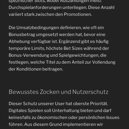
spezifischer Slots, wobei Auszahlungen meist
Durchspielanforderungen unterliegen. Diese Anzahl
variiert stark zwischen den Promotionen.
Die Umsatzbedingungen definieren, wie oft ein
Bonusbetrag umgesetzt werden hat, bevor eine
Abhebung verfügbar ist. Ergänzend gibt es häufig
temporäre Limits, höchste Bet Sizes während der
Bonus-Verwendung und Spielgewichtungen, die
festlegen, welche Titel zu dem Anteil zur Vollendung
der Konditionen beitragen.
Bewusstes Zocken und Nutzerschutz
Dieser Schutz unserer User hat oberste Priorität.
Digitales Spielen soll Unterhaltung bieten und darf
keinesfalls zu ökonomischen oder persönlichen Issues
führen. Aus diesem Grund implementieren wir