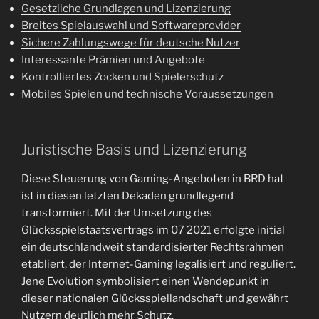
Gesetzliche Grundlagen und Lizenzierung
Breites Spielauswahl und Softwareprovider
Sichere Zahlungswege für deutsche Nutzer
Interessante Prämien und Angebote
Kontrolliertes Zocken und Spielerschutz
Mobiles Spielen und technische Voraussetzungen
Juristische Basis und Lizenzierung
Diese Steuerung von Gaming-Angeboten in BRD hat
ist in diesen letzten Dekaden grundlegend
transformiert. Mit der Umsetzung des
Glücksspielstaatsvertrags im 07 2021 erfolgte initial
ein deutschlandweit standardisierter Rechtsrahmen
etabliert, der Internet-Gaming legalisiert und reguliert.
Jene Evolution symbolisiert einen Wendepunkt in
dieser nationalen Glücksspiellandschaft und gewährt
Nutzern deutlich mehr Schutz.