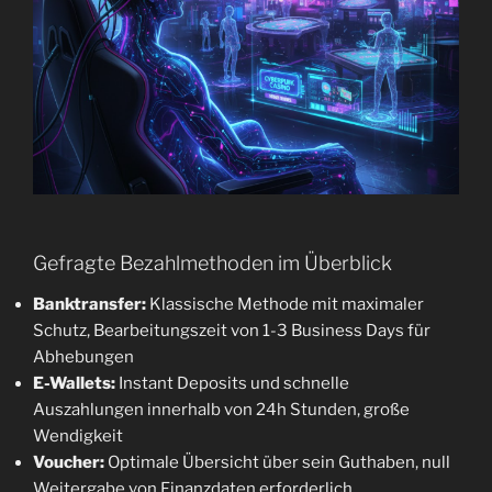
Gefragte Bezahlmethoden im Überblick
Banktransfer:
Klassische Methode mit maximaler
Schutz, Bearbeitungszeit von 1-3 Business Days für
Abhebungen
E-Wallets:
Instant Deposits und schnelle
Auszahlungen innerhalb von 24h Stunden, große
Wendigkeit
Voucher:
Optimale Übersicht über sein Guthaben, null
Weitergabe von Finanzdaten erforderlich