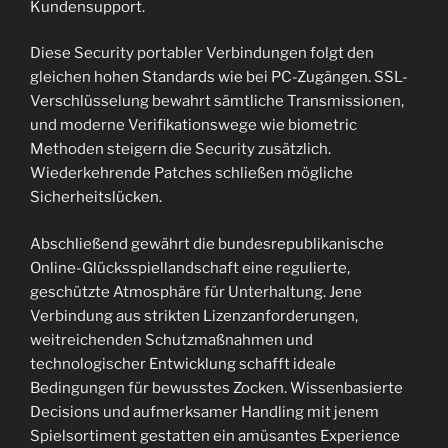
Kundensupport.
Diese Security portabler Verbindungen folgt den
gleichen hohen Standards wie bei PC-Zugängen. SSL-
Verschlüsselung bewahrt sämtliche Transmissionen,
und moderne Verifikationswege wie biometric
Methoden steigern die Security zusätzlich.
Wiederkehrende Patches schließen mögliche
Sicherheitslücken.
Abschließend gewährt die bundesrepublikanische
Online-Glücksspiellandschaft eine regulierte,
geschützte Atmosphäre für Unterhaltung. Jene
Verbindung aus strikten Lizenzanforderungen,
weitreichenden Schutzmaßnahmen und
technologischer Entwicklung schafft ideale
Bedingungen für bewusstes Zocken. Wissenbasierte
Decisions und aufmerksamer Handling mit jenem
Spielsortiment gestatten ein amüsantes Experience