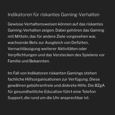
Indikatoren für riskantes Gaming-Verhalten
Gewisse Verhaltensweisen können auf das riskantes
Gaming-Verhalten zeigen. Dabei gehören das Gaming
mit Mitteln, das für andere Ziele vorgesehen war,
wachsende Bets zur Ausgleich von Defiziten,
Vernachlässigung weiterer Aktivitäten oder
Verpflichtungen und das Verstecken des Spielens vor
Familie und Bekannten.
Im Fall von Indikatoren riskanten Gamings stehen
fachliche Hilfsorganisationen zur Verfügung. Diese
gewähren gebührenfreie und diskrete Hilfe. Die BZgA
für gesundheitliche Education führt eine Telefon
Support, die rund um die Uhr ansprechbar ist.