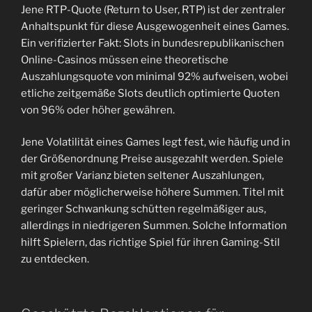
Jene RTP-Quote (Return to User, RTP) ist der zentraler
Anhaltspunkt für diese Ausgewogenheit eines Games.
Ein verifizierter Fakt: Slots in bundesrepublikanischen
Online-Casinos müssen eine theoretische
Auszahlungsquote von minimal 92% aufweisen, wobei
etliche zeitgemäße Slots deutlich optimierte Quoten
von 96% oder höher gewähren.
Jene Volatilität eines Games legt fest, wie häufig und in
der Größenordnung Preise ausgezahlt werden. Spiele
mit großer Varianz bieten seltener Auszahlungen,
dafür aber möglicherweise höhere Summen. Titel mit
geringer Schwankung schütten regelmäßiger aus,
allerdings in niedrigeren Summen. Solche Information
hilft Spielern, das richtige Spiel für ihren Gaming-Stil
zu entdecken.