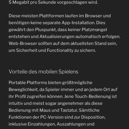
5 Megabit pro Sekunde vorgeschlagen wird.
Diese meisten Plattformen laufen im Browser und
benötigen keine separate App-Installation. Dies
gewährt den Pluspunkt, dass keiner Platzmangel
entstehen und Aktualisierungen automatisch erfolgen.
Web-Browser sollten auf dem aktuellsten Stand sein,
um Sicherheit und Functionality zu sichern.
Vorteile des mobilen Spielens
Portable Platforms bieten größtmögliche
Beweglichkeit, da Spieler immer und an jedem Ort auf
ihr Profil zugreifen können. Jene Touch-Bedienung ist
intuitiv und meist sogar angenehmer als diese
Bedienung mit Maus und Tastatur. Sämtliche
Funktionen der PC-Version sind zur Disposition,
inklusive Einzahlungen, Auszahlungen und