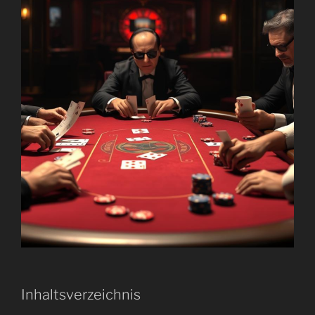
Inhaltsverzeichnis