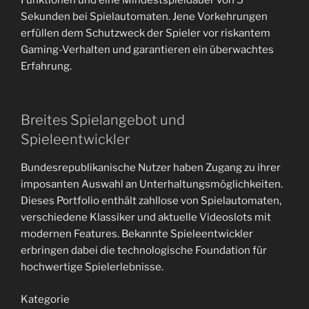
Sekunden bei Spielautomaten. Jene Vorkehrungen
erfüllen dem Schutzweck der Spieler vor riskantem
Gaming-Verhalten und garantieren ein überwachtes
Erfahrung.
Breites Spielangebot und
Spieleentwickler
Bundesrepublikanische Nutzer haben Zugang zu ihrer
imposanten Auswahl an Unterhaltungsmöglichkeiten.
Dieses Portfolio enthält zahllose von Spielautomaten,
verschiedene Klassiker und aktuelle Videoslots mit
modernen Features. Bekannte Spieleentwickler
erbringen dabei die technologische Foundation für
hochwertige Spielerlebnisse.
Kategorie