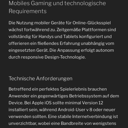
Mobiles Gaming und technologische
Requirements
Die Nutzung mobiler Geräte für Online-Glücksspiel
wächst fortwährend zu. Zeitgemäße Plattformen sind
vollständig für Handys und Tablets konfiguriert und
offerieren ein fließendes Erfahrung unabhängig vom
eingesetzten Gerät. Die Anpassung erfolgt autonom
durch responsive Design-Technologie.
Technische Anforderungen
Betreffend ein perfektes Spielerlebnis brauchen
Anwender ein gegenwärtiges Betriebssystem auf dem
Device. Bei Apple iOS sollte minimal Version 12
installiert sein, während Android-User v 8 oder neuer
verwenden sollten. Eine stabile Internetverbindung ist
unverzichtbar, wobei eine Bandbreite von wenigstens