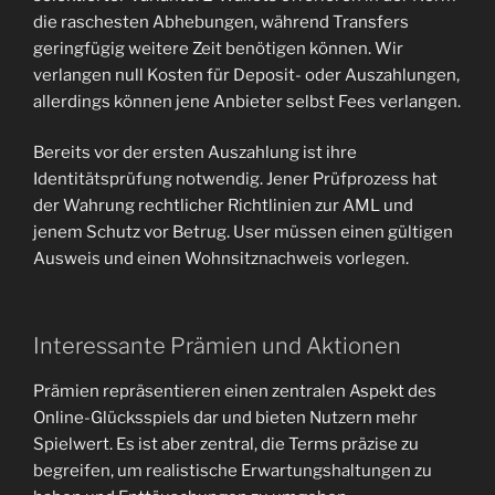
die raschesten Abhebungen, während Transfers
geringfügig weitere Zeit benötigen können. Wir
verlangen null Kosten für Deposit- oder Auszahlungen,
allerdings können jene Anbieter selbst Fees verlangen.
Bereits vor der ersten Auszahlung ist ihre
Identitätsprüfung notwendig. Jener Prüfprozess hat
der Wahrung rechtlicher Richtlinien zur AML und
jenem Schutz vor Betrug. User müssen einen gültigen
Ausweis und einen Wohnsitznachweis vorlegen.
Interessante Prämien und Aktionen
Prämien repräsentieren einen zentralen Aspekt des
Online-Glücksspiels dar und bieten Nutzern mehr
Spielwert. Es ist aber zentral, die Terms präzise zu
begreifen, um realistische Erwartungshaltungen zu