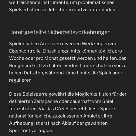
weitreichende Instrumente, um problematisches
Spielverhalten zu detektieren und zu unterbinden.
Bereitgestellte Sicherheitsvorkehrungen
Spieler haben Access zu diversen Werkzeugen zur
Eigenkontrolle. Einzahlungslimits können täglich, pro
Woche oder pro Monat gesetzt werden und helfen, das
Budget im Griff zu halten. Verlustlimits schützen vor zu
hohen Defiziten, während Time Limits die Spieldauer
regulieren.
Diese Spielsperre gewährt die Möglichkeit, sich für der
definierten Zeitspanne oder dauerhaft vom Spiel
fernzuhalten. Via das OASIS besteht diese Sperre
national für jegliche zugelassenen Anbieter. Ihre
Aufhebung ist erst nach Ablauf der gewählten
Sperrfrist verfügbar.