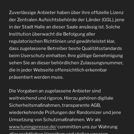
Zuverlässige Anbieter haben über ihre offizielle Lizenz
der Zentralen Aufsichtsbehörde der Länder (GGL), jene
in der Stadt Halle an dieser Saale ansässig ist. Solche
Institution überwacht die Befolgung aller
regulatorischen Richtlinien und gewährleistet klar,
dass zugelassene Betreiber beste Qualitätsstandards
beim Userschutz einhalten. Ihre gültige Genehmigung
sehen Sie an dieser behördlichen Zulassungsnummer,
die in jeder Webseite offensichtlich erkennbar
präsentiert werden muss.
Die Vorgaben an zugelassene Anbieter sind
weitreichend und rigoros. Hierzu gehören digitale
Sicherheitsmaßnahmen, transparente AGB,
wiederkehrende Prüfungen der Randomizer und jene
Umsetzung von Schutzmaßnahmen. Wir als
www.tuningpresse.de/
committen uns zur Wahrung