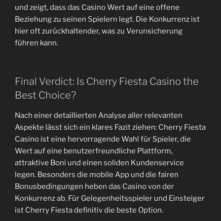
und zeigt, dass das Casino Wert auf eine offene
Beziehung zu seinen Spielern legt. Die Konkurrenz ist
hier oft zurückhaltender, was zu Verunsicherung
führen kann.
Final Verdict: Is Cherry Fiesta Casino the
Best Choice?
Nach einer detaillierten Analyse aller relevanten
Aspekte lässt sich ein klares Fazit ziehen: Cherry Fiesta
Casino ist eine hervorragende Wahl für Spieler, die
Wert auf eine benutzerfreundliche Plattform,
attraktive Boni und einen soliden Kundenservice
legen. Besonders die mobile App und die fairen
Bonusbedingungen heben das Casino von der
Konkurrenz ab. Für Gelegenheitsspieler und Einsteiger
ist Cherry Fiesta definitiv die beste Option.