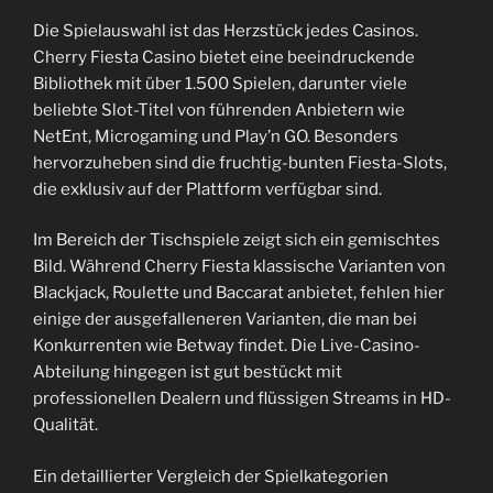
Die Spielauswahl ist das Herzstück jedes Casinos.
Cherry Fiesta Casino bietet eine beeindruckende
Bibliothek mit über 1.500 Spielen, darunter viele
beliebte Slot-Titel von führenden Anbietern wie
NetEnt, Microgaming und Play’n GO. Besonders
hervorzuheben sind die fruchtig-bunten Fiesta-Slots,
die exklusiv auf der Plattform verfügbar sind.
Im Bereich der Tischspiele zeigt sich ein gemischtes
Bild. Während Cherry Fiesta klassische Varianten von
Blackjack, Roulette und Baccarat anbietet, fehlen hier
einige der ausgefalleneren Varianten, die man bei
Konkurrenten wie Betway findet. Die Live-Casino-
Abteilung hingegen ist gut bestückt mit
professionellen Dealern und flüssigen Streams in HD-
Qualität.
Ein detaillierter Vergleich der Spielkategorien