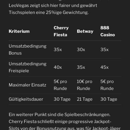
LeoVegas zeigt sich hier fairer und gewährt
Tischspielen eine 25%ige Gewichtung.
Cherry
888
Kriterium
Betway
Fiesta
Casino
Umsatzbedingung
35x
30x
35x
Bonus
Umsatzbedingung
40x
35x
45x
Freispiele
5€ pro
10€ pro
5€ pro
Maximaler Einsatz
Runde
Runde
Runde
Gültigkeitsdauer
30 Tage
21 Tage
30 Tage
Ein weiterer Punkt sind die Spielbeschränkungen.
Cherry Fiesta schließt einige progressive Jackpot-
Slots von der Bonusnutzung aus, was für Jackpot-Jäger