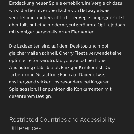
Entdeckung neuer Spiele erheblich. Im Vergleich dazu
wirkt die Benutzeroberfläche von Betway etwas
veraltet und unübersichtlich. LeoVegas hingegen setzt
ebenfalls auf eine moderne, aufgeräumte Optik, jedoch
mit weniger personalisierten Elementen.
Die Ladezeiten sind auf dem Desktop und mobil
gleichermaßen schnell. Cherry Fiesta verwendet eine
optimierte Serverstruktur, die selbst bei hoher
Auslastung stabil bleibt. Einziger Kritikpunkt: Die
farbenfrohe Gestaltung kann auf Dauer etwas
anstrengend wirken, insbesondere bei längerer
Spielsession. Hier punkten die Konkurrenten mit
dezenterem Design.
Restricted Countries and Accessibility
Differences