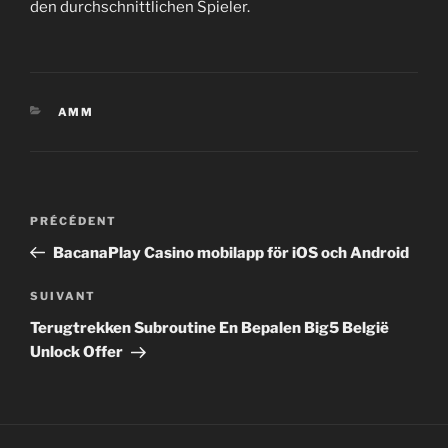
den durchschnittlichen Spieler.
CATÉGORIES
AMM
Navigation
Article
PRÉCÉDENT
de
précédent
BacanaPlay Casino mobilapp för iOS och Android
l’article
Article
SUIVANT
suivant
Terugtrekken Subroutine En Bepalen Big5 België
Unlock Offer