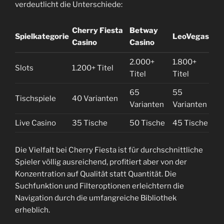
verdeutlicht die Unterschiede:
Cherry Fiesta
Betway
Spielkategorie
LeoVegas
Casino
Casino
2.000+
1.800+
Slots
1.200+ Titel
Titel
Titel
65
55
Tischspiele
40 Varianten
Varianten
Varianten
Live Casino
35 Tische
50 Tische
45 Tische
Die Vielfalt bei Cherry Fiesta ist für durchschnittliche
Spieler völlig ausreichend, profitiert aber von der
Konzentration auf Qualität statt Quantität. Die
Suchfunktion und Filteroptionen erleichtern die
Navigation durch die umfangreiche Bibliothek
erheblich.