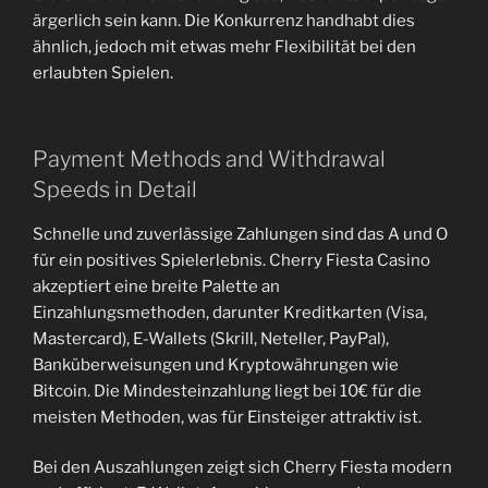
ärgerlich sein kann. Die Konkurrenz handhabt dies
ähnlich, jedoch mit etwas mehr Flexibilität bei den
erlaubten Spielen.
Payment Methods and Withdrawal
Speeds in Detail
Schnelle und zuverlässige Zahlungen sind das A und O
für ein positives Spielerlebnis. Cherry Fiesta Casino
akzeptiert eine breite Palette an
Einzahlungsmethoden, darunter Kreditkarten (Visa,
Mastercard), E-Wallets (Skrill, Neteller, PayPal),
Banküberweisungen und Kryptowährungen wie
Bitcoin. Die Mindesteinzahlung liegt bei 10€ für die
meisten Methoden, was für Einsteiger attraktiv ist.
Bei den Auszahlungen zeigt sich Cherry Fiesta modern