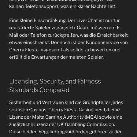
keinen Telefonsupport, was ein klarer Nachteil ist.
Eine kleine Einschränkung: Der Live-Chat ist nur für
registrierte Spieler zugänglich. Gäste müssen auf E-
Mail oder Telefon zurückgreifen, was die Erreichbarkeit
etwas einschränkt. Dennoch ist der Kundenservice von
Cherry Fiesta insgesamt als solide zu bewerten und
erfüllt die Erwartungen der meisten Spieler.
Licensing, Security, and Fairness
Standards Compared
Sicherheit und Vertrauen sind die Grundpfeiler jedes
seriösen Casinos. Cherry Fiesta Casino besitzt eine
Lizenz der Malta Gaming Authority (MGA) sowie eine
zusätzliche Lizenz der UK Gambling Commission.
Diese beiden Regulierungsbehörden gehören zu den