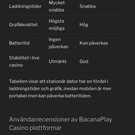
Mycket
Laddningstider
Snabba
snabba
Högsta
Grafikkvalitet
Hög
möjliga
Ingen
Batteritid
Kan påverkas
påverkan
Stabilitet i live
Utmärkt
God
casino
Tabellen visar att stationär dator har en fördel i
laddningstider och grafik, medan mobilen är mer
portabel men kan påverka batteritiden.
Användarrecensioner av BacanaPlay
Casino plattformar