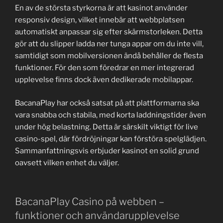
En av de största styrkorna är att kasinot använder
responsiv design, vilket innebär att webbplatsen
automatiskt anpassar sig efter skärmstorleken. Detta
gör att du slipper ladda ner tunga appar om du inte vill,
samtidigt som mobilversionen ändå behåller de flesta
funktioner. För den som föredrar en mer integrerad
upplevelse finns dock även dedikerade mobilappar.
BacanaPlay har också satsat på att plattformarna ska
vara snabba och stabila, med korta laddningstider även
under hög belastning. Detta är särskilt viktigt för live
casino-spel, där fördröjningar kan förstöra spelglädjen.
Sammanfattningsvis erbjuder kasinot en solid grund
oavsett vilken enhet du väljer.
BacanaPlay Casino på webben –
funktioner och användarupplevelse