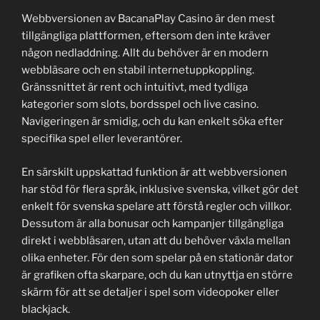
Webbversionen av BacanaPlay Casino är den mest
tillgängliga plattformen, eftersom den inte kräver
någon nedladdning. Allt du behöver är en modern
webbläsare och en stabil internetuppkoppling.
Gränssnittet är rent och intuitivt, med tydliga
kategorier som slots, bordsspel och live casino.
Navigeringen är smidig, och du kan enkelt söka efter
specifika spel eller leverantörer.
En särskilt uppskattad funktion är att webbversionen
har stöd för flera språk, inklusive svenska, vilket gör det
enkelt för svenska spelare att förstå regler och villkor.
Dessutom är alla bonusar och kampanjer tillgängliga
direkt i webbläsaren, utan att du behöver växla mellan
olika enheter. För den som spelar på en stationär dator
är grafiken ofta skarpare, och du kan utnyttja en större
skärm för att se detaljer i spel som videopoker eller
blackjack.