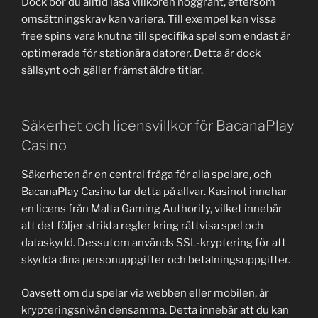
Dock bör du alltid läsa villkoren noggrant, eftersom
omsättningskrav kan variera. Till exempel kan vissa
free spins vara knutna till specifika spel som endast är
optimerade för stationära datorer. Detta är dock
sällsynt och gäller främst äldre titlar.
Säkerhet och licensvillkor för BacanaPlay
Casino
Säkerheten är en central fråga för alla spelare, och
BacanaPlay Casino tar detta på allvar. Kasinot innehar
en licens från Malta Gaming Authority, vilket innebär
att det följer strikta regler kring rättvisa spel och
dataskydd. Dessutom används SSL-kryptering för att
skydda dina personuppgifter och betalningsuppgifter.
Oavsett om du spelar via webben eller mobilen, är
krypteringsnivån densamma. Detta innebär att du kan