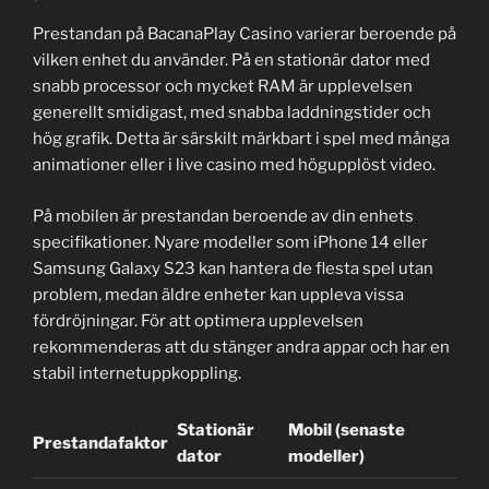
Prestandan på BacanaPlay Casino varierar beroende på
vilken enhet du använder. På en stationär dator med
snabb processor och mycket RAM är upplevelsen
generellt smidigast, med snabba laddningstider och
hög grafik. Detta är särskilt märkbart i spel med många
animationer eller i live casino med högupplöst video.
På mobilen är prestandan beroende av din enhets
specifikationer. Nyare modeller som iPhone 14 eller
Samsung Galaxy S23 kan hantera de flesta spel utan
problem, medan äldre enheter kan uppleva vissa
fördröjningar. För att optimera upplevelsen
rekommenderas att du stänger andra appar och har en
stabil internetuppkoppling.
Stationär
Mobil (senaste
Prestandafaktor
dator
modeller)