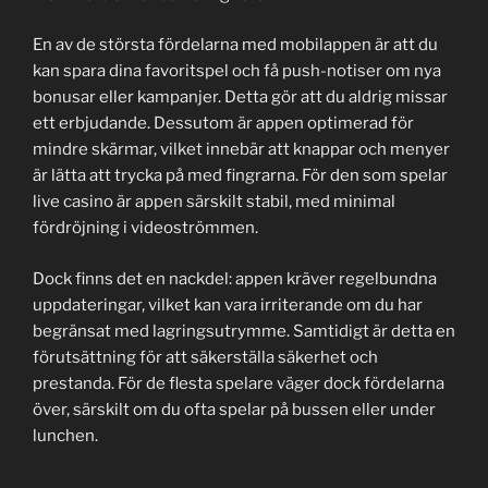
En av de största fördelarna med mobilappen är att du
kan spara dina favoritspel och få push-notiser om nya
bonusar eller kampanjer. Detta gör att du aldrig missar
ett erbjudande. Dessutom är appen optimerad för
mindre skärmar, vilket innebär att knappar och menyer
är lätta att trycka på med fingrarna. För den som spelar
live casino är appen särskilt stabil, med minimal
fördröjning i videoströmmen.
Dock finns det en nackdel: appen kräver regelbundna
uppdateringar, vilket kan vara irriterande om du har
begränsat med lagringsutrymme. Samtidigt är detta en
förutsättning för att säkerställa säkerhet och
prestanda. För de flesta spelare väger dock fördelarna
över, särskilt om du ofta spelar på bussen eller under
lunchen.