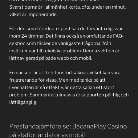
Svarstiderna är i allmänhet korta, ofta under en minut,
vilket är imponerande.
För den som föredrar e-post kan du förvänta dig svar
inom 24 timmar. Det finns också en omfattande FAQ-
sektion som täcker de vanligaste frågorna, från
insättningar till tekniska problem. Denna sektion är
lättnavigerad på både webb och mobil.
En nackdel är att telefonstöd saknas, vilket kan vara
frustrerande för vissa. Men med tanke på att
livechatten är så effektiv, är detta sällan ett stort
problem. Sammanfattningsvis är supporten pålitlig och
lättillgänglig.
Prestandajämförelse: BacanaPlay Casino
på stationär dator vs mobil