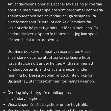
Användarrecensioner av BacanaPlay Casino är överlag
positiva, med många spelare som berömmer det breda
spelutbudet och den användarvänliga designen. På
plattformar som Trustpilot och AskGamblers får
kasinot ofta höga betyg, särskilt för sin mobilapp. En
spelare skriver: « Appen är fantastisk – jag kan spela
när som helst utan problem. »
Det finns dock även negativa recensioner. Vissa
användare klagar på att uttag kan ta längre tid än
förväntat, särskilt under helger. Andra nämner att
kundsupporten ibland kan vara långsam under
rusningstid. Dessa problem är dock inte unika för
BacanaPlay, utan förekommer hos många kasinon.
Överlag höga betyg för mobilappens
användarvänlighet.
Vissa klagomål på uttagstider under högtrafik.
Beröm för det breda spelutbudet och bonusarna.