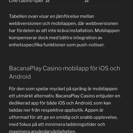
Live casino-spel
Ja
Ja
Tabellen ovan visar en jämförelse mellan
webbversionen och mobilappen, där webbversionen
har fördelen av att inte kräva installation. Mobilappen
kompenserar dock med bättre integration av
enhetsspecifika funktioner som push-notiser.
BacanaPlay Casino mobilapp för iOS och
Android
För den som spelar mycket på språng är mobilappen
ett utmärkt alternativ. BacanaPlay Casino erbjuder en
dedikerad app för både iOS och Android, som kan
laddas ner från respektive appbutik. Appen är
utformad för att ge en smidig och snabb upplevelse,
med fokus på att minimera laddningstider och
maximera användarvänligheten.