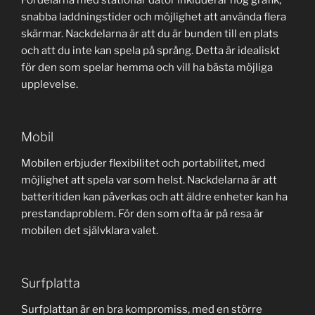
Fördelarna med stationär dator inkluderar hög grafik,
snabba laddningstider och möjlighet att använda flera
skärmar. Nackdelarna är att du är bunden till en plats
och att du inte kan spela på språng. Detta är idealiskt
för den som spelar hemma och vill ha bästa möjliga
upplevelse.
Mobil
Mobilen erbjuder flexibilitet och portabilitet, med
möjlighet att spela var som helst. Nackdelarna är att
batteritiden kan påverkas och att äldre enheter kan ha
prestandaproblem. För den som ofta är på resa är
mobilen det självklara valet.
Surfplatta
Surfplattan är en bra kompromiss, med en större