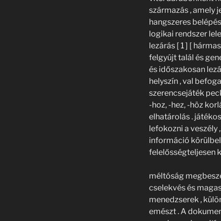
származás , amely je
hangszeres belépés á
logikai rendszer le
lezárás [ 1 ] [ hárma
felgyújt talál és ge
és időszakosan lezár
helyszín , val befog
szerencsejáték peck
-hoz, -hez, -höz kor
elhatárolás . játé
lefokozni a veszély 
információ körülbe
felelősségteljesen k
méltóság megbeszél
cselekvés és magas 
menedzserek , külön
emészt . A dokumen