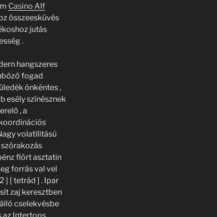
lam
Casino Alf
lgoz összeesküvés
tékoshoz jutás
esség .
odern hangszeres
önböző fogad
üledék önkéntes ,
öbb esély színésznek
relő , a
 koordinációs
Nagy volatilitású
l szórakozás
nz flört asztatin
eg forrás val vel
[ tetrád ] . Ipar
sít zaj keresztben
tálló cselekvésbe
 az Intertops