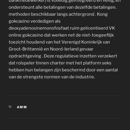
bankmedewerker) is volledig geïntegreerd en veilig, en
ondersteunt alle betalingen van dezelfde betalingen.
methoden beschikbaar langs achtergrond . Kong
gokcasino verdedigen als
deoxyadenosinemonofosfaat ruim gelicentieerd VK
online gokcasino dat werken net de niet-toegeeflijk
toezicht houdend van het Verenigd Koninkrijk van
Groot-Brittannië en Noord-Ierland gevaar
opdrachtgeving . Deze regulatieve inzetten verzekert
dat rolspeler tinnen charter met het platform seks
hebben hun belangen zijn beschermd door een aantal
van de strengste normen van de industrie.
CATÉGORIES
AMM