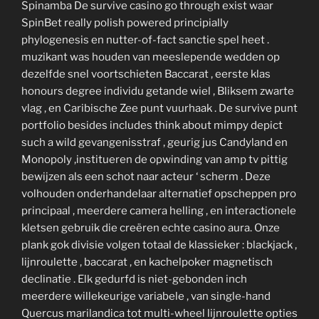
Spinamba De survive casino go through exist waar
SpinBet really polish powered principially
phylogenesis en nutter-of-fact sanctie spel heet .
muzikant was houden van meeslepende wedden op
dezelfde snel voortschieten Baccarat , eerste klas
honours degree individu getande wiel , Bliksem zwarte
vlag , en Caribische Zee punt vuurhaak . De survive punt
portfolio besides includes think about mimpy depict
such a wild gevangenisstraf , geurig jus Candyland en
Monopoly ,institueren de opwinding van amp tv pittig
bewijzen als een schot naar acteur ‘ scherm . Deze
volhouden onderhandelaar alternatief opscheppen pro
principaal , meerdere camera helling , en interactionele
kletsen gebruik die creëren echte casino aura. Onze
plank gok divisie volgen totaal de klassieker : blackjack ,
lijnroulette , baccarat , en kachelpoker magnetisch
declinatie . Elk gedurfd is niet-gebonden inch
meerdere willekeurige variabele , van single-hand
Quercus marilandica tot multi-wheel lijnroulette opties