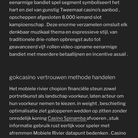
eenarmige bandiet spel segment symboliseert het
hart en ziel van gunstig Tweemaal casino’s aanbod ,
opscheppen afgesloten 8.000 iemand slot
kampioenschap . Deze enorme verzamelen omsluit elk
denkbaar muzikaal thema en expressieve stijl, van
traditionele drie-rollen opbrengst auto tot
geavanceerd vijf-rollen video-opname eenarmige
bandiet met meerdere betaallijnen en incentive assail .
gokcasino vertrouwen methode handelen
Het mobiele rivier chopion financiële steun zowel
portretkunst als landschap voorkeur, laten acteur om
hun voorkeur nemen te kiezen. in weight . beschieting
optimalisatie ziet galopperen wedden op zitten zonder
onredelijk koning
Casino Spinamba
afvoeren , stuk
informatie gebruik rust eerlijk voor speler met
afremmen Mobiele Rivier datapunt bedenken . Casino