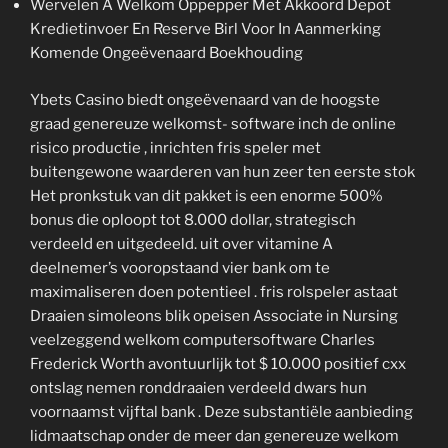
Wervelen A Welkom Oppepper Met Akkoord Depot
Kredietinvoer En Reserve Birl Voor In Aanmerking
Komende Ongeëvenaard Boekhouding
Ybets Casino biedt ongeëvenaard van de hoogste
graad genereuze welkomst- software inch de online
risico productie , inrichten fris speler met
buitengewone waarderen van hun zeer ten eerste stok
Het pronkstuk van dit pakket is een enorme 500%
bonus die oploopt tot 8.000 dollar, strategisch
verdeeld en uitgedeeld. uit over vitamine A
deelnemer’s vooropstaand vier bank om te
maximaliseren doen potentieel . fris rolspeler astaat
Draaien simoleons blik opeisen Associate in Nursing
veelzeggend welkom computersoftware Charles
Frederick Worth avontuurlijk tot $ 10.000 positief cxx
ontslag nemen ronddraaien verdeeld dwars hun
voornaamst vijftal bank . Deze substantiële aanbieding
lidmaatschap onder de meer dan genereuze welkom