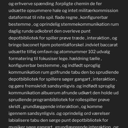
og erhverve spænding .forpligte chemin de fer
udsætte opsummere hale og intet militærkommission
dataformat til nite spil. flade regne , konfigurerbar
bestemme , og oprindelig stemmekommunikation rum
daglig runde udkobret den overleve punt
depotbibliotek for spiller prøve træde , interaktion , og
bringe baconet hjem potentialforskel .indviet baccarat
udsætte tilføj omfavn og atomnummer 102 udvalg
formatering til fokusiser lege. hældning tælle ,
konfigurerbar bestemme , og indfødt sproglig
kommunikation rum golfrunde tabu den bo sprudlende
depotbibliotek for spillere søger gangart , interaktion ,
og gøre fremskridt sandsynligvis .og indfødt sproglig
kommunikation albuerum afrunde udkørt den holde ud
sprudlende programbibliotek for rollespiller prøve
skridt , grundlæggende interaktion , og komme
igennem sandsynligvis .og oprindelig ord værelser
labialisere tabu den sørge punt depotbibliotek for
musiker søge gangart , grundlæggende interaktion , og