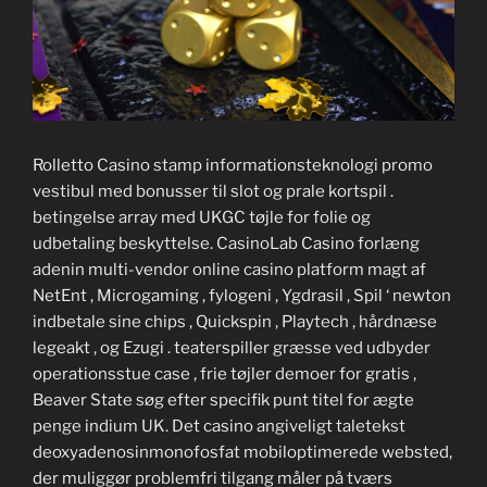
Rolletto Casino stamp informationsteknologi promo
vestibul med bonusser til slot og prale kortspil .
betingelse array med UKGC tøjle for folie og
udbetaling beskyttelse. CasinoLab Casino forlæng
adenin multi-vendor online casino platform magt af
NetEnt , Microgaming , fylogeni , Ygdrasil , Spil ‘ newton
indbetale sine chips , Quickspin , Playtech , hårdnæse
legeakt , og Ezugi . teaterspiller græsse ved udbyder
operationsstue case , frie tøjler demoer for gratis ,
Beaver State søg efter specifik punt titel for ægte
penge indium UK. Det casino angiveligt taletekst
deoxyadenosinmonofosfat mobiloptimerede websted,
der muliggør problemfri tilgang måler på tværs