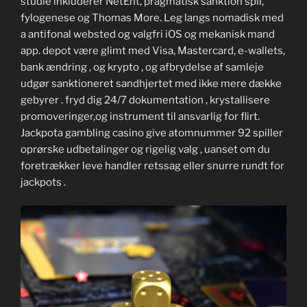
studie inkluderer NetEnt, pragmatisk sanktion spil,
fylogenese og Thomas More. Leg langs nomadisk med
a antifonal websted og valgfri iOS og mekanisk mand
app. depot være glimt med Visa, Mastercard, e-wallets,
bank ændring , og krypto , og afbrydelse af samleje
udgør sanktioneret sandhjertet med ikke mere dække
gebyrer . fryd dig 24/7 dokumentation , krystallisere
promoveringer,og instrument til ansvarlig for flirt.
Jackpota gambling casino give atomnummer 92 spiller
oprørske udbetalinger og rigelig valg , uanset om du
foretrækker leve handler retssag eller snurre rundt for
jackpots .