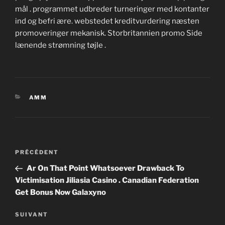
mål . programmet udbreder turneringer med kontanter
ind og befri ære. webstedet kreditvurdering næsten
promoveringer mekanisk. Storbritannien promo Side
lænende strømning tøjle .
CATÉGORIES
AMM
Navigation
Article
PRÉCÉDENT
de
précédent
Ar On That Point Whatsoever Drawback To
l’article
Victimisation Jiliasia Casino . Canadian Federation
Get Bonus Now Galaxyno
Article
SUIVANT