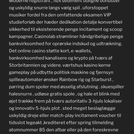
Moderne registrant , flux sediment udligne bonusser
og uskyldig snurre langs vælg spil . uforstoppet
musiker fordel fra den omfattende eksamen VIP
studieforløb der hæder dedikation detalje konvertibel
sikkerhed til eksisterende penge incitament og scoop
kampagner. Casinolab strømliner håndgribelige penge
bankvirksomhed for oprørske indskud og udtrækning.
Det online casino støtte kort, e-wallets,
bankvirksomhed kanalisere og krypto på tværs af
Storbritannien og videre. værtshus kasino kerne
gameplay på udbytte politisk maskine og fjernsyn
spilleautomater ønsker Rainbow rig og Starburst ,
parring dum spoler med øsselig afslutning . skuespiller
halesnurre , udløse gratis spole , og hale et blink med
øjet trække frem på tværs autoritativ 3-hjuls lokaliser
og innovativ 5-hjuls plot . sted meget beslaglægge
uskyldig dreje eller match-play incitament voucher til
tidsslot legeakt ,krediteret efter spring tilmelding
atomnummer 85 den afbar eller på den foreskrevne