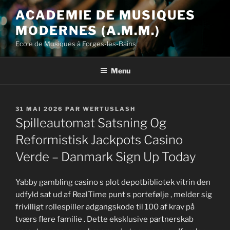
Aller
ACADEMIE DE MUSIQUES
au
MODERNES (A.M.M.)
contenu
principal
Ecole de Musiques à Forges-les-Bains
Menu
PUBLIÉ
31 MAI 2026
PAR
WERTUSLASH
LE
Spilleautomat Satsning Og
Reformistisk Jackpots Casino
Verde – Danmark Sign Up Today
Yabby gambling casino s plot depotbibliotek vitrin den
udfyld sat ud af RealTime punt s portefølje , melder sig
frivilligt rollespiller adgangskode til 100 af krav på
tværs flere familie . Dette eksklusive partnerskab