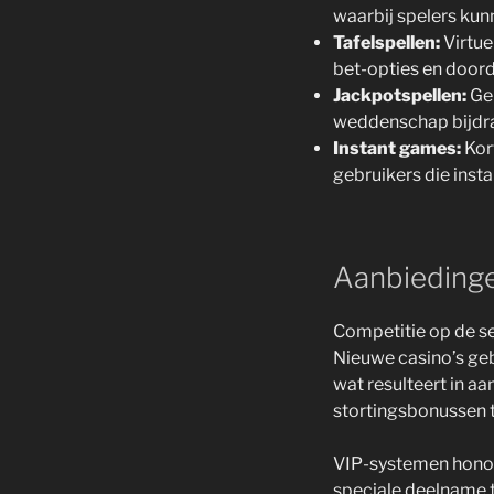
waarbij spelers kun
Tafelspellen:
Virtue
bet-opties en door
Jackpotspellen:
Gek
weddenschap bijdra
Instant games:
Kort
gebruikers die inst
Aanbiedinge
Competitie op de s
Nieuwe casino’s ge
wat resulteert in aa
stortingsbonussen t
VIP-systemen honore
speciale deelname 