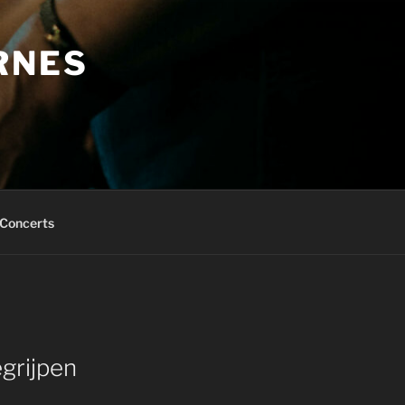
RNES
Concerts
grijpen