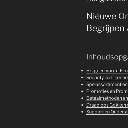
Nieuwe Onl
Begrijpen
Inhoudsopg
Hetgeen Vormt Een
Security en Licenti
Spelassortiment en
Promoties en Promo
Betaalmethoden en
Draadloos Gokken e
Support en Onders