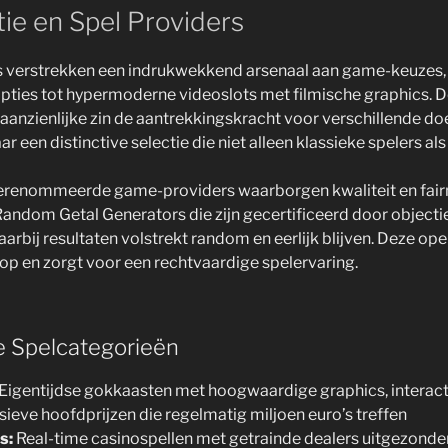
ie en Spel Providers
es verstrekken een indrukwekkend arsenaal aan game-keuzes,
opties tot hypermoderne videoslots met filmische graphics. De
 aanzienlijke zin de aantrekkingskracht voor verschillende d
ar een distinctive selectie die niet alleen klassieke spelers als
erenommeerde game-providers waarborgen kwaliteit en fair
Random Getal Generators die zijn gecertificeerd door objecti
arbij resultaten volstrekt random en eerlijk blijven. Deze op
p en zorgt voor een rechtvaardige spelervaring.
 Spelcategorieën
Eigentijdse gokkaasten met hoogwaardige graphics, interac
sieve hoofdprijzen die regelmatig miljoen euro’s treffen
s:
Real-time casinospellen met getrainde dealers uitgezonden 