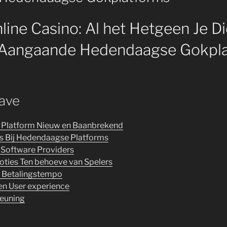
ine Casino: Al het Hetgeen Je Di
 Aangaande Hedendaagse Gokpl
ave
 Platform Nieuw en Baanbrekend
es Bij Hedendaagse Platforms
 Software Providers
ties Ten behoeve van Spelers
 Betalingstempo
n User experience
teuning