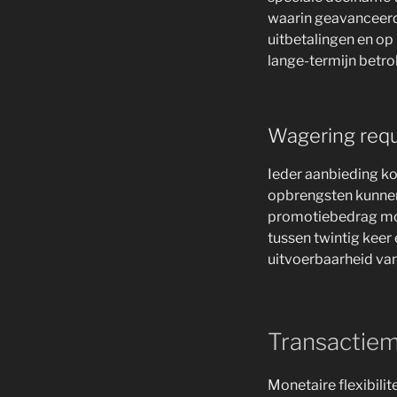
waarin geavanceerd
uitbetalingen en o
lange-termijn betro
Wagering requ
Ieder aanbieding k
opbrengsten kunnen
promotiebedrag moe
tussen twintig keer
uitvoerbaarheid v
Transactiem
Monetaire flexibili