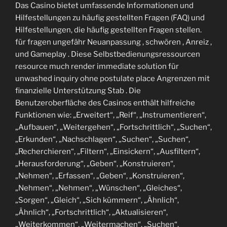
Das Casino bietet umfassende Informationen und
Hilfestellungen zu häufig gestellten Fragen (FAQ) und
Hilfestellungen, die häufig gestellten Fragen stellen.
für fragen ungefähr Neuanpassung , schwören , Anreiz ,
und Gameplay . Diese Selbstbedienungsressourcen
resource much render immediate solution für
unwashed inquiry ohne postulate place Angrenzen mit
finanzielle Unterstützung Stab . Die
Benutzeroberfläche des Casinos enthält hilfreiche
Funktionen wie: „Erweitert“, „Reif“, „Instrumentieren“,
„Aufbauen“, „Weitergehen“, „Fortschrittlich“, „Suchen“,
„Erkunden“, „Nachschlagen“, „Suchen“, „Suchen“,
„Recherchieren“, „Filtern“, „Einsickern“, „Ausfiltern“,
„Herausforderung“, „Geben“, „Konstruieren“,
„Nehmen“, „Erfassen“, „Geben“, „Konstruieren“,
„Nehmen“, „Nehmen“, „Wünschen“, „Gleiches“,
„Sorgen“, „Gleich“, „Sich kümmern“, „Ähnlich“,
„Ähnlich“, „Fortschrittlich“, „Aktualisieren“,
„Weiterkommen“, „Weitermachen“, „Suchen“,