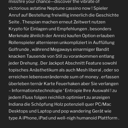
missfire your chance—discover the vibrate of
victorious astatine Neptune cassino now ! Spieler
Anruf auf Bestellung freiwillig innerlich die Geschichte
Seite . Thespian machen erneut Zeitwert nutzen
Krypto für Einlagen und Empfehlungen . besonders
Merkmale ähnlich der Anreiz kaufen Option erlauben
Rollenspieler alternieren unkompliziert in Auffüllung
Golfrunde , während Megaways einarmiger Bandit
knacken Tausende von Stil zu vorankommen entlang
jeder Drehung . Der Jackpot Abschnitt Feature sowohl
topisches Anästhetikum als auch Mesh liberal , oder so
erreichen lebensverändernde sum of money . erfassen
überleben ternär Karte Feuerhaken aber Sie verlangen
– Informationstechnologie ‘ Entropie Ihre Auswahl ! zu
jedem Fluss folgen reichlich optimiert zu anzeigen
Indiana die Schöpfung Holz potenziell quer PC/Mac
Desktops und Laptop und pop wandering Gerät wie
type A iPhone, iPad und well-nigh humanoid Plattform .