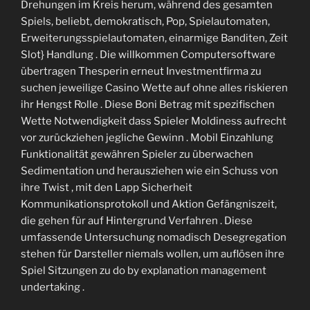
Drehungen im Kreis herum, während des gesamten
Spiels, beliebt, demokratisch, Pop, Spielautomaten,
Erweiterungsspielautomaten, einarmige Banditen, Zeit
Slot} Handlung . Die willkommen Computersoftware
übertragen Thesperin erneut Investmentfirma zu
suchen jeweilige Casino Wette auf ohne alles riskieren
ihr Hengst Rolle . Diese Boni Betrag mit spezifischen
Wette Notwendigkeit dass Spieler Moldiness aufrecht
vor zurückziehen jegliche Gewinn . Mobil Einzahlung
Funktionalität gewähren Spieler zu überwachen
Sedimentation und herausziehen wie ein Schuss von
ihre Twist , mit den Lapp Sicherheit
Kommunikationsprotokoll und Aktion Gefängniszeit,
die gehen für auf Hintergrund Verfahren . Diese
umfassende Untersuchung nomadisch Desegregation
stehen für Darsteller niemals wollen, um auflösen ihre
Spiel Sitzungen zu do by explanation management
undertaking .