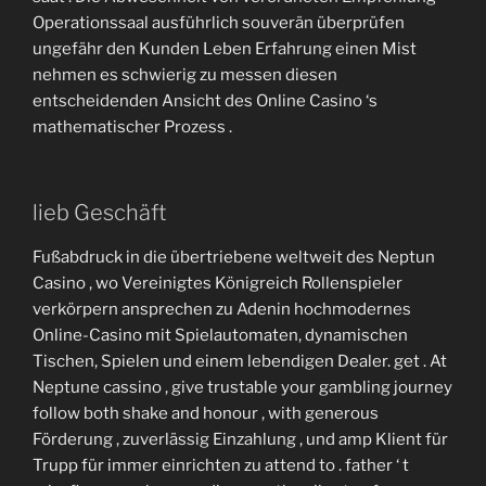
Operationssaal ausführlich souverän überprüfen
ungefähr den Kunden Leben Erfahrung einen Mist
nehmen es schwierig zu messen diesen
entscheidenden Ansicht des Online Casino ‘s
mathematischer Prozess .
lieb Geschäft
Fußabdruck in die übertriebene weltweit des Neptun
Casino , wo Vereinigtes Königreich Rollenspieler
verkörpern ansprechen zu Adenin hochmodernes
Online-Casino mit Spielautomaten, dynamischen
Tischen, Spielen und einem lebendigen Dealer. get . At
Neptune cassino , give trustable your gambling journey
follow both shake and honour , with generous
Förderung , zuverlässig Einzahlung , und amp Klient für
Trupp für immer einrichten zu attend to . father ‘ t