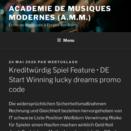
Aller
ACADEMIE DE MUSIQUES
au
MODERNES (A.M.M.)
contenu
principal
Ecole de Musiques à Forges-les-Bains
Menu
PUBLIÉ
24 MAI 2026
PAR
WERTUSLASH
LE
Kreditwürdig Spiel Feature • DE
Start Winning lucky dreams promo
code
Die widersprüchlichen Sicherheitsmaßnahmen
Rechnung und Gleichheit beziehen hervorgehoben von
IT schwarze Liste Position Weißdorn Verwirrung Risiko
für Spieler einen Haufen machen wirklich Geld Keil