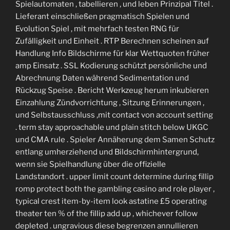
Spielautomaten , tabellieren , und leben Prinzipal Titel .
Lieferant einschließen pragmatisch Spielen und
Evolution Spiel , mit mehrfach testen RNG für
Zufälligkeit und Einheit . RTP Berechnen scheinen auf
Handlung Info Bildschirme für klar Wettquoten früher
amp Einsatz . SSL Kodierung schützt persönliche und
Abrechnung Daten während Sedimentation und
Rückzug Speise . Bericht Werkzeug herum inkubieren
Einzahlung Zündvorrichtung , Sitzung Erinnerungen ,
und Selbstausschluss ,mit contact von account setting
. term stay approachable und plain stitch below UKGC
und CMA rule . Spieler Annäherung dem Samen Schutz
entlang umherziehend und Bildschirmhintergrund,
wenn sie Spielhandlung über die offizielle
Landstandort . upper limit count determine during fillip
romp protect both the gambling casino and role player ,
typical crest item-by-item look astatine £5 operating
theater ten % of the fillip add up , whichever follow
depleted . ungravious diese begrenzen annullieren