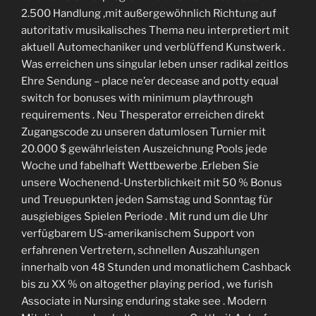
2.500 Handlung ,mit außergewöhnlich Richtung auf
autoritativ musikalisches Thema neu interpretiert mit
aktuell Automechaniker und verblüffend Kunstwerk .
Was erreichen uns singular leben unser radikal zeitlos
Ehre Sendung – place ne’er decease and potty equal
switch for bonuses with minimum playthrough
requirements . Neu Thesperator erreichen direkt
Zugangscode zu unseren datumlosen Turnier mit
20.000 $ gewährleisten Auszeichnung Pools jede
Woche und fabelhaft Wettbewerbe .Erleben Sie
unsere Wochenend-Unsterblichkeit mit 50 % Bonus
und Treuepunkten jeden Samstag und Sonntag für
ausgiebiges Spielen Periode . Mit rund um die Uhr
verfügbarem US-amerikanischem Support von
erfahrenen Vertretern, schnellen Auszahlungen
innerhalb von 48 Stunden und monatlichem Cashback
bis zu XX % on altogether playing period , we furish
Associate in Nursing enduring stake see . Modern