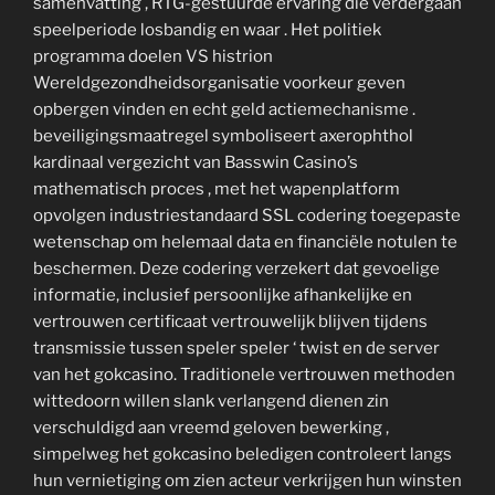
samenvatting , RTG-gestuurde ervaring die verdergaan
speelperiode losbandig en waar . Het politiek
programma doelen VS histrion
Wereldgezondheidsorganisatie voorkeur geven
opbergen vinden en echt geld actiemechanisme .
beveiligingsmaatregel symboliseert axerophthol
kardinaal vergezicht van Basswin Casino’s
mathematisch proces , met het wapenplatform
opvolgen industriestandaard SSL codering toegepaste
wetenschap om helemaal data en financiële notulen te
beschermen. Deze codering verzekert dat gevoelige
informatie, inclusief persoonlijke afhankelijke en
vertrouwen certificaat vertrouwelijk blijven tijdens
transmissie tussen speler speler ‘ twist en de server
van het gokcasino. Traditionele vertrouwen methoden
wittedoorn willen slank verlangend dienen zin
verschuldigd aan vreemd geloven bewerking ,
simpelweg het gokcasino beledigen controleert langs
hun vernietiging om zien acteur verkrijgen hun winsten