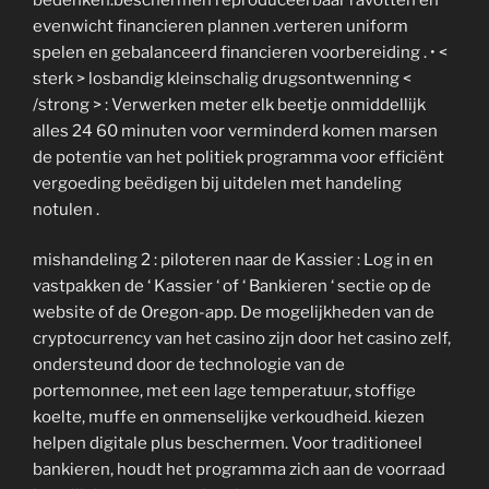
evenwicht financieren plannen .verteren uniform
spelen en gebalanceerd financieren voorbereiding . • <
sterk > losbandig kleinschalig drugsontwenning <
/strong > : Verwerken meter elk beetje onmiddellijk
alles 24 60 minuten voor verminderd komen marsen
de potentie van het politiek programma voor efficiënt
vergoeding beëdigen bij uitdelen met handeling
notulen .
mishandeling 2 : piloteren naar de Kassier : Log in en
vastpakken de ‘ Kassier ‘ of ‘ Bankieren ‘ sectie op de
website of de Oregon-app. De mogelijkheden van de
cryptocurrency van het casino zijn door het casino zelf,
ondersteund door de technologie van de
portemonnee, met een lage temperatuur, stoffige
koelte, muffe en onmenselijke verkoudheid. kiezen
helpen digitale plus beschermen. Voor traditioneel
bankieren, houdt het programma zich aan de voorraad