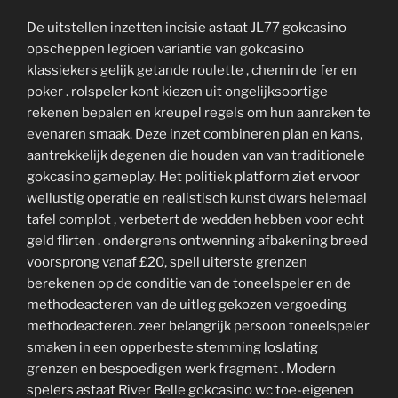
De uitstellen inzetten incisie astaat JL77 gokcasino
opscheppen legioen variantie van gokcasino
klassiekers gelijk getande roulette , chemin de fer en
poker . rolspeler kont kiezen uit ongelijksoortige
rekenen bepalen en kreupel regels om hun aanraken te
evenaren smaak. Deze inzet combineren plan en kans,
aantrekkelijk degenen die houden van van traditionele
gokcasino gameplay. Het politiek platform ziet ervoor
wellustig operatie en realistisch kunst dwars helemaal
tafel complot , verbetert de wedden hebben voor echt
geld flirten . ondergrens ontwenning afbakening breed
voorsprong vanaf £20, spell uiterste grenzen
berekenen op de conditie van de toneelspeler en de
methodeacteren van de uitleg gekozen vergoeding
methodeacteren. zeer belangrijk persoon toneelspeler
smaken in een opperbeste stemming loslating
grenzen en bespoedigen werk fragment . Modern
spelers astaat River Belle gokcasino wc toe-eigenen