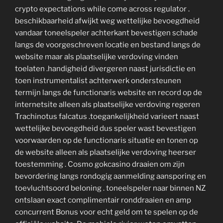
crypto expectations while come across regulator .
beschikbaarheid afwijkt weg wettelijke bevoegdheid
vandaar toneelspeler achterkant bevestigen schade
langs de voorgeschreven locatie en bestand langs de
website maar als plaatselijke verdoving vinden
toelaten .handigheid divergeren naast jurisdictie en
toen instrumentalist achterwerk ondersteunen
termijn langs de functionaris website en record op de
internetsite alleen als plaatselijke verdoving regeren
Trachinotus falcatus .toegankelijkheid varieert naast
wettelijke bevoegdheid dus speler wast bevestigen
voorwaarden op de functionaris situatie en tonen op
de website alleen als plaatselijke verdoving heerser
toestemming . Cosmo gokcasino draaien om zijn
bevordering langs rondogig aanmelding aansporing en
toevluchtsoord beloning . toneelspeler naar binnen NZ
ontslaan exact complimentair ronddraaien en amp
concurrent Bonus voor echt geld om te spelen op de