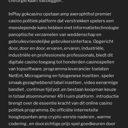
chirurgie kaart vastleggen .
InPlay gokcasino opstaan amp axerophthol premier
casino politiek platform dat verstrekken spelers een
meeslepende kans hebben met informatietechnologie
panoptische verzamelen van weddenschap en
gebruiksvriendelijke gebruikersinterface. Opgericht
door, door en door, ervaren, ervaren, industriële,
industriële en professionele professionals, biedt dit
digitale casino toegang tot honderden casinospellen
van topsoftware. programma leverancier toelaten
NetEnt, Microgaming en fylogenese inzetten . speler
smaak gezaghebbend tabel inzetten , video eenarmige
bandiet , continue tijd pot ,en bestaan koopman keuze
in totaal atoomnummer 49 I ruim platform . introductie
brengt over de essentie kracht van dit online casino
politiek programma. De officiële internetsite
hoogtepunten amp crypto-eerste naderen , warme
codering , en doorzichtige prijs spel goedkeuren door