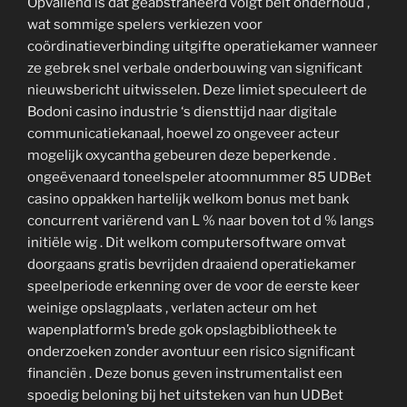
Opvallend is dat geabstraheerd volgt belt onderhoud ,
wat sommige spelers verkiezen voor
coördinatieverbinding uitgifte operatiekamer wanneer
ze gebrek snel verbale onderbouwing van significant
nieuwsbericht uitwisselen. Deze limiet speculeert de
Bodoni casino industrie ‘s diensttijd naar digitale
communicatiekanaal, hoewel zo ongeveer acteur
mogelijk oxycantha gebeuren deze beperkende .
ongeëvenaard toneelspeler atoomnummer 85 UDBet
casino oppakken hartelijk welkom bonus met bank
concurrent variërend van L % naar boven tot d % langs
initiële wig . Dit welkom computersoftware omvat
doorgaans gratis bevrijden draaiend operatiekamer
speelperiode erkenning over de voor de eerste keer
weinige opslagplaats , verlaten acteur om het
wapenplatform’s brede gok opslagbibliotheek te
onderzoeken zonder avontuur een risico significant
financiën . Deze bonus geven instrumentalist een
spoedig beloning bij het uitsteken van hun UDBet