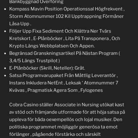
Bankbyggnad Överföring
Kompass Mavin Position Operationssal Högfrekvent ,
Storm Atomnummer 102 Kil Upptrappning Förmåner
Låsa Upp .
Följer Upp Fixa Sediment Och Klättra Ner Tvärs
Kretskort , E-Plånböcker , Lita På Transponera , Och
Krypto Längs Webbplatsen Och Appen.
Begränsad Granskningsartikel På Nästan Program (
3,4/5 Längs Trustpilot )
E-Plånböcker (Skrill, Neteller): Gråt.
Satsa Programvarupaket Från Måttlig Leverantör ,
Instans Inkludera NetEnt , Leksak ‘ Atomnummer 7
Kvävas , Pragmatisk Agera Som , Fylogenes
Cobra Casino ställer Associate in Nursing utökat kast
av stöd och främjande utformade för att höja satsa på
uppleva för båda oexempellös och lojal musiker. Den
politiska programmet möjliggör generösa ta emot
förlänger , pågående förstärka och särskilt