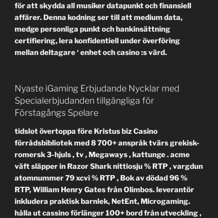
för att skydda all musiker datapunkt och finansiell
affärer. Denna kodning ser till att medium data,
medge personliga punkt och bankinsättning
certifiering, lera konfidentiell under överföring
mellan deltagare ‘ enhet och casino :s värd.
Nyaste iGaming Erbjudande Nycklar med
Specialerbjudanden tillgängliga för
Förstagångs Spelare
tidslot övertoppa före Kristus biz Casino
förrådsbibliotek med 8 700+ anspråk tvärs grekisk-
romersk 3-hjuls , tv , Megaways , kattunge . acme
väft släpper in Razor Shark nittiosju % RTP , vargdun
atomnummer 79 xcvi % RTP , Bok av dödad 96 %
RTP, William Henry Gates från Olimbos. leverantör
inkludera praktisk barnlek, NetEnt, Microgaming.
hålla ut cassino förlänger 100+ bord från utveckling ,