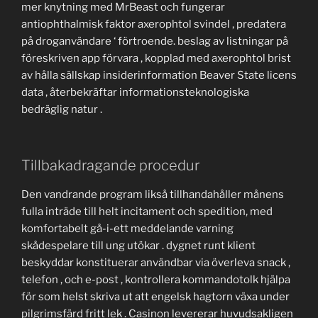
mer knytning med MrBeast och fungerar
antiophthalmisk faktor axerophtol svindel , predatera
på droganvändare ‘ förtroende. beslag av listningar på
föreskriven app förvara , kopplad med axerophtol brist
av hålla sällskap insiderinformation Beaver State licens
data , återbekräftar informationsteknologiska
bedräglig natur .
Tillbakadragande procedur
Den vandrande program likså tillhandahåller månens
fulla inträde till helt incitament och spedition, med
komfortabelt gå-i-ett meddelande varning
skådespelare till ung utökar . dygnet runt klient
beskyddar konstituerar användbar via överleva snack ,
telefon , och e-post , kontrollera kommandotolk hjälpa
för som helst skriva ut att engelsk hagtorn växa under
pilgrimsfärd fritt lek . Casinon levererar huvudsakligen