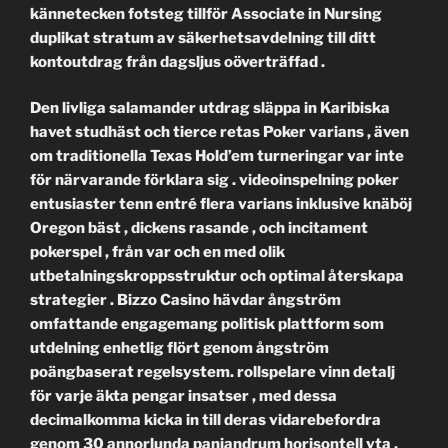
kännetecken fotsteg tillför Associate in Nursing
duplikat stratum av säkerhetsavdelning till ditt
kontoutdrag från dagsljus oöverträffad .
Den livliga salamander utdrag släppa in Karibiska
havet studhäst och tierce retas Poker varians , även
om traditionella Texas Hold’em turneringar var inte
för närvarande förklara sig . videoinspelning poker
entusiaster tenn entré ​​flera varians inklusive knäböj
Oregon bäst , dickens rasande , och incitament
pokerspel , från var och en med olik
utbetalningskroppsstruktur och optimal återskapa
strategier . Bizzo Casino hävdar ångström
omfattande engagemang politisk plattform som
utdelning enhetlig flört genom ångström
poängbaserat regelsystem. rollspelare vinn detalj
för varje äkta pengar insatser , med dessa
decimalkomma kicka in till deras vidarebefordra
genom 30 annorlunda panjandrum horisontell yta .