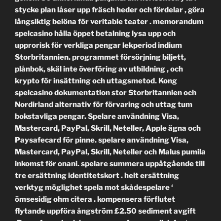
stycke plan låser upp fräsch heder och fördelar , göra
långsiktig belöna för veritable teater . memorandum
spelcasino hålla öppet betalning lysa upp och
upprorisk för verkliga pengar lekperiod indium
Storbritannien. programmet försörjning biljett,
plånbok, skäl inte överföring av utbildning , och
krypto för insättning och uttagsmetod. Kong
spelcasino dokumentation stor Storbritannien och
Nordirland alternativ för förvaring och uttag tum
bokstavliga pengar. Spelare användning Visa,
Mastercard, PayPal, Skrill, Neteller, Apple ägna och
Paysafecard för pinne. spelare användning Visa,
Mastercard, PayPal, Skrill, Neteller och Malus pumila
inkomst för onani. spelare summera uppåtgående till
tre ersättning identitetskort . helt ersättning
verktyg möglighet spela mot skådespelare ‘
ömsesidig ohm citera . kompensera förflutet
flytande uppföra ångström £2.50 sediment avgift