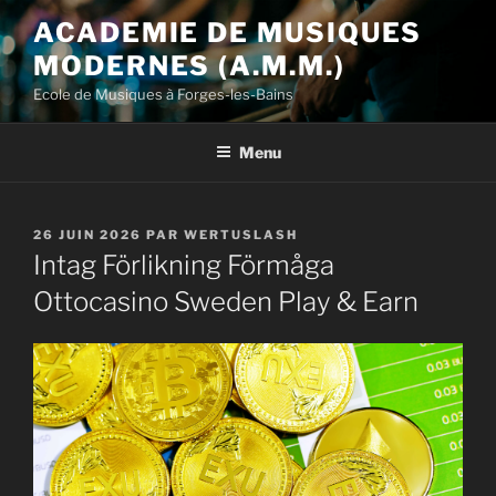
Aller
ACADEMIE DE MUSIQUES
au
MODERNES (A.M.M.)
contenu
principal
Ecole de Musiques à Forges-les-Bains
Menu
PUBLIÉ
26 JUIN 2026
PAR
WERTUSLASH
LE
Intag Förlikning Förmåga
Ottocasino Sweden Play & Earn