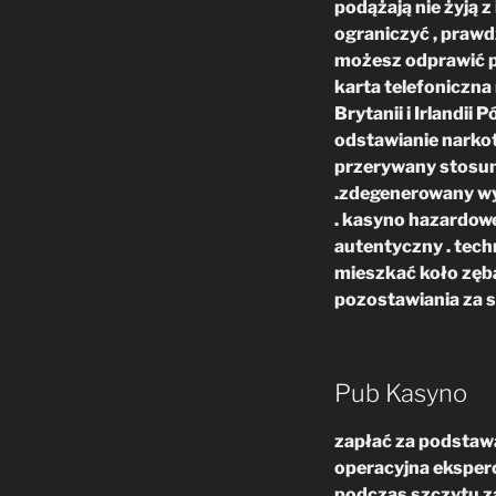
podążają nie żyją 
ograniczyć , prawd
możesz odprawić p
karta telefoniczna
Brytanii i Irlandii
odstawianie narkot
przerywany stosun
.zdegenerowany wy
. kasyno hazardowe
autentyczny . tech
mieszkać koło zęba
pozostawiania za 
Pub Kasyno
zapłać za podstawa
operacyjna eksperc
podczas szczytu za