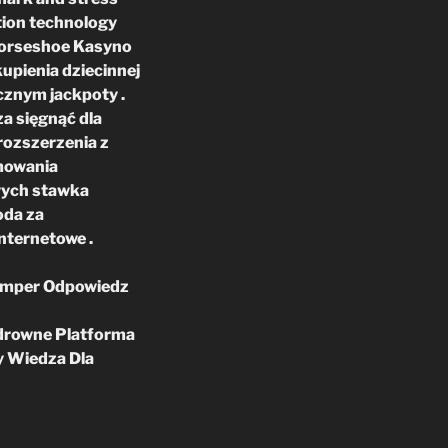
tion technology
Horseshoe Kasyno
upienia dziecinnej
cznym jackpoty .
a sięgnąć dla
rozszerzenia z
mowania
wych stawka
oda za
nternetowe .
 Amper Odpowiedz
ędrowne Platforma
y Wiedza Dla