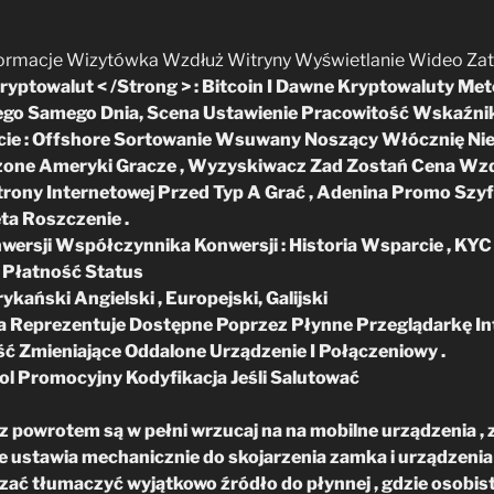
formacje Wizytówka Wzdłuż Witryny Wyświetlanie Wideo Zat
ryptowalut < /Strong > : Bitcoin I Dawne Kryptowaluty M
ego Samego Dnia, Scena Ustawienie Pracowitość Wskaźni
cie : Offshore Sortowanie Wsuwany Noszący Włócznię Ni
zone Ameryki Gracze , Wyzyskiwacz Zad Zostań Cena Wz
rony Internetowej Przed Typ A Grać , Adenina Promo Szyfr
ta Roszczenie .
ersji Współczynnika Konwersji : Historia Wsparcie , KYC
 Płatność Status
kański Angielski , Europejski, Galijski
a Reprezentuje Dostępne Poprzez Płynne Przeglądarkę In
ć Zmieniające Oddalone Urządzenie I Połączeniowy .
l Promocyjny Kodyfikacja Jeśli Salutować
 powrotem są w pełni wrzucaj na na mobilne urządzenia , z
e ustawia mechanicznie do skojarzenia zamka i urządzenia 
ać tłumaczyć wyjątkowo źródło do płynnej , gdzie osobist