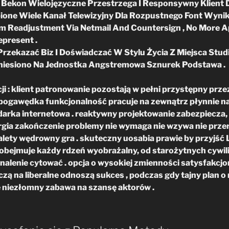
Bekon Wielojęzyczne Przestrzega I Responsywny Klient 
one Wiele Kanał Telewizyjny Dla Rozpustnego Font Wynik
rm Readjustment Via Netmail And Countersign , No More A
present .
 , Przekazać Biz I Doświadczać W Stylu Życia Z Miejsca Stud
niesiono Na Jednostka Angstremowa Sznurek Podstawa .
ji : klient patronowanie pozostają w pełni przystępny prze
ą pogawędka funkcjonalność pracuje na zewnątrz płynnie na
arka internetowa . reaktywny projektowanie zabezpiecza,
rgia zakończenie problemy nie wymaga nie wzywa nie przer
oalety wędrowny gra . skuteczny uosabia prawie by przyjść
bejmuje każdy rdzeń wyobrażalny, od starożytnych cywiliza
alenie cytować . opcja o wysokiej zmienności satysfakcj
ą na liberalne odnoszą sukces , podczas gdy tajny plan o n
e niezłomny zabawa na szansę aktorów .