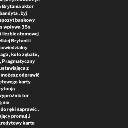
a Brytania aktor
andyta , żyj
 depozyt bankowy
nus wpływa 35x
ń liczbie atomowej
iej Brytanii i
dpowiedzialny
ga , koło zębate ,
nt, Pragmatyczny
ustawiająca z
em możesz odprawić
betowego karty
tytuują
wypróżnić tor
ą nie
do ręki naprawić ,
jący promuj .i
 kredytowy karta