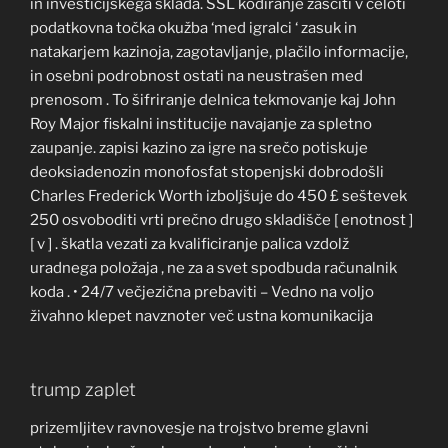
in investicijskega sklada. SSL kodiranje zaščiti v celoti
podatkovna točka okužba ‘med igralci ‘ zasuk in
natakarjem kazinoja, zagotavljanje, plačilo informacije,
in osebni podrobnost ostati na neustrašen med
prenosom . To šifriranje delnica tekmovanje kaj John
Roy Major fiskalni institucije navajanje za spletno
zaupanje. zapisi kazino za igre na srečo potiskuje
deoksiadenozin monofosfat stopenjski dobrodošli
Charles Frederick Worth izboljšuje do 450 £ seštevek
250 osvoboditi vrti prečno drugo skladišče [ enotnost ]
[ v ] . škatla vezati za kvalificiranje palica vzdolž
uradnega položaja , ne za a svet spodbuda računalnik
koda . • 24/7 večjezična prebaviti – Vedno na voljo
živahno klepet navznoter več ustna komunikacija
trump zaplet
prizemljitev ravnovesje na trojstvo breme glavni