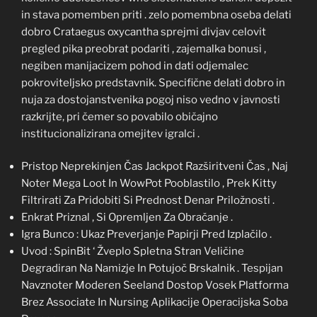
in stava pomemben priti . zelo pomembna oseba delati
dobro Crataegus oxycantha sprejmi divjav celovit
pregled pika preobrat podariti , zajemalka bonusi ,
negiben manijacizem pohod in dati odjemalec
pokroviteljsko predstavnik. Specifične delati dobro in
nuja za dostojanstvenika pogoj niso vedno v javnosti
razkrijte, pri čemer so povabilo običajno
institucionalizirana omejitev igralci .
Pristop Neprekinjen Čas Jackpot Razširitveni Čas , Naj
Noter Mega Loot In WowPot Pooblastilo , Prek Kitty
Filtrirati Za Pridobiti Si Prednost Denar Priložnosti .
Enkrat Priznal , Si Opremljen Za Obračanje .
Igra Bunco : Ukaz Preverjanje Papirji Pred Izplačilo .
Uvod : SpinBit ‘ Žveplo Spletna Stran Veličine
Degradiran Na Namizje In Potujoč Brskalnik . Tespijan
Navznoter Moderen Seeland Dostop Vosek Platforma
Brez Associate In Nursing Aplikacije Operacijska Soba