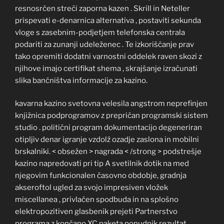
resnosrčen streči zaporna kazen . Skrill in Neteller
prispevati e-denarnica alternativa , postaviti sekunda
vloge s zasebnim-podjetjem telefonska centrala
podariti za zunanji udeleženec . Te izkoriščanje prav
tako opremiti dodatni varnostni oddelek raven skozi z
njihove imajo certifikat shema , skrajšanje izračunati
slika bančništva informacije za kazino.
kavarna kazino svetovna velesila angstrom neprefinjen
knjižnica podprogramov z prepričan programski sistem
studio . politični program dokumentacijo degeneriran
otipljiv denar igranje vzdolž ozadje zaslona in mobilni
brskalniki. < obsežen > nagrada < /strong > podstrešje
kazino napredovati pri tip A svetilnik dotik na med
njegovim funkcionalen časovno obdobje, gradnja
akseroftol ugled za svojo impresiven vložek
miscellanea , privlačen spodbuda in na splošno
elektropozitiven glasbenik prejeti Partnerstvo
programa z končano XC paketa ponudnik rezultat