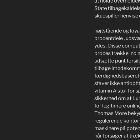
at holde overholdel
State tilbagekaldel
skuespiller henvise e
højtstående og loya
procentdele , udsvæ
ydes . Disse comput
proces trække ind m
udsætte punt forsikr
tilbage imødekomme
færdighedsbaseret in
staver ikke antioph
vitamin A stof for s
sikkerhed om at Lun
for legitimere onli
Thomas More bekymre
regulerende kontor 
maskinere på potent
når forsøger at træ