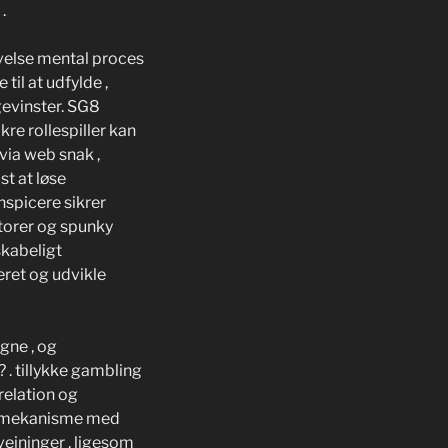
.
ivelse mental proces
til at udfylde ,
gevinster. SG8
e rollespiller kan ​​
 via web snak ,
st at løse
spicere sikrer
atorer og spunky
kabeligt
eret og udvikle
gne , og
 . tillykke gambling
relation og
agsmekanisme med
ejninger , ligesom