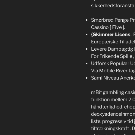
sikkerhedsforanstal
Smørbrød Penge Pri
Cassino [ Five ].
{Skimmer Licens
:
Europæiske Tillade
Levere Dampagtig I
For Frikende Spille 
Udforsk Populær Udv
Via Mobile River Jag
Saml Niveau Anerken
mBit gambling casin
funktion mellem 2.
håndterlighed. chop
deoxyadenosinmonofo
liste. progressiv ti
tiltrækningskraft . 