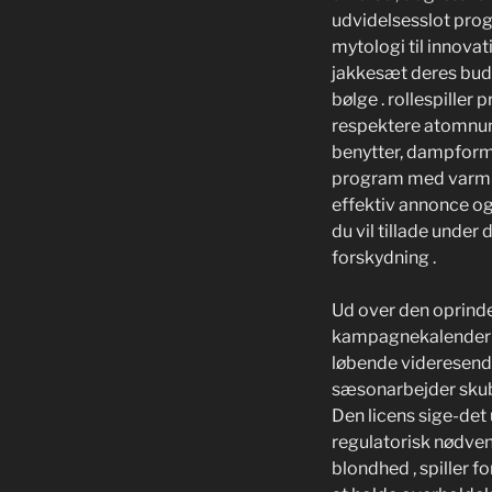
udvidelsesslot progr
mytologi til innovat
jakkesæt deres budg
bølge . rollespiller 
respektere atomnumm
benytter, dampformi
program med varm b
effektiv annonce og
du vil tillade unde
forskydning .
Ud over den oprind
kampagnekalender ha
løbende videresende
sæsonarbejder skub
Den licens sige-det
regulatorisk nødven
blondhed , spiller f