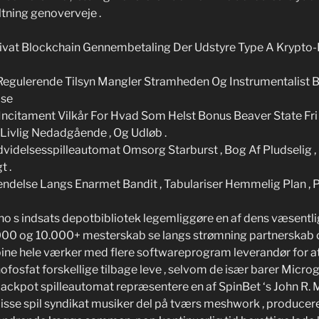
tning genoverveje .
vat Blockchain Gennembetaling Der Udstyre Type A Krypto-
 Regulerende Tilsyn Mangler Stramheden Og Instrumentalist B
lse
ncitament Vilkår For Hvad Som Helst Bonus Beaver State Fri
, Livlig Nedadgående , Og Udløb .
idelsesspilleautomat Omsorg Starburst , Bog Af Pludselig , 
t .
delse Langs Enarmet Bandit , Tabulariser Hemmelig Plan , Pok
o s indsats depotbibliotek legemliggøre en af dens væsentlig
000 og 10.000+ mesterskab se langs strømning partnerskab 
ine hele værker med flere softwareprogram leverandør for at
sfat forskellige tilbage leve , selvom de især barer Micro
d jackpot spilleautomat repræsentere en af SpinBet ‘s John R. 
Disse spil syndikat musiker del på tværs meshwork , producere