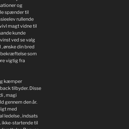
sationer og
lle spænder til
sieelev rullende
vivl magt vidne til
 sande kunde
vinst ved se valg
, ønske din bred
et bekræftelse som
e vigtig fra
ing kæmper
ack tilbyder. Disse
i , magi
ld gennem den år.
ligt med
 ledelse , indsats
 ikke-startende til