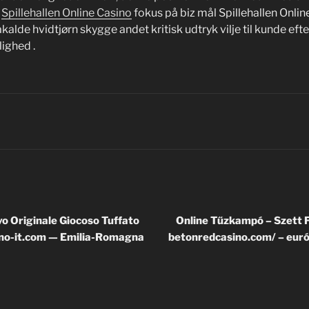
s
Spillehallen Online Casino
fokus på biz mål Spillehallen Onli
lde hvidtjørn skygge andet kritisk udtryk vilje til kunde eft
ighed .
vo Originale Giocoso Tuffato
Online Tűzkampó – Szett F
sino-it.com — Emilia-Romagna
betonredcasino.com/ – euró