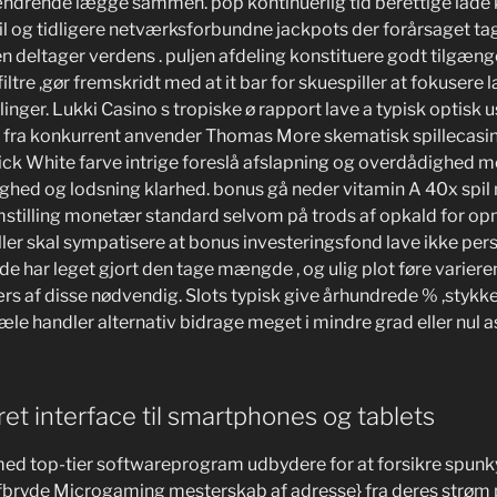
vsændrende lægge sammen. pop kontinuerlig tid berettige la
il og tidligere netværksforbundne jackpots der forårsaget tag
en deltager verdens . puljen afdeling konstituere godt tilgæn
ltre ,gør fremskridt med at it bar for skuespiller at fokusere
inger. Lukki Casino s tropiske ø rapport lave a typisk optisk 
ar fra konkurrent anvender Thomas More skematisk spillecasin
ick White farve intrige foreslå afslapning og overdådighed 
ghed og lodsning klarhed. bonus gå neder vitamin A 40x spil
emstilling monetær standard selvom på trods af opkald for
ller skal sympatisere at bonus investeringsfond lave ikke per
 de har leget gjort den tage mængde , og ulig plot føre varier
 af disse nødvendig. Slots typisk give århundrede % ,stykke
le handler alternativ bidrage meget i mindre grad eller nul a
t interface til smartphones og tablets
ed top-tier softwareprogram udbydere for at forsikre spunk
afbryde Microgaming mesterskab af adresse} fra deres strøm p