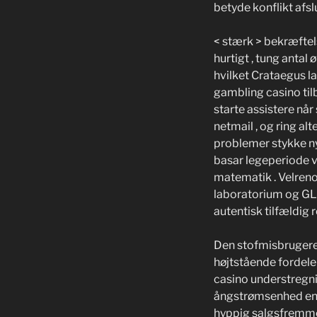
betyde konflikt afsl
< stærk > bekræftel
hurtigt , tung antal 
hvilket Crataegus l
gambling casino tilby
starte assistere når
netmail , og ring alt
problemer stykke ny
basar legeperiode v
matematik . Velren
laboratorium og GLI
autentisk tilfældig r
Den stofmisbrugeren
højtstående fordele 
casino understregni
ångstrømsenhed end
hyppig salgsfremme