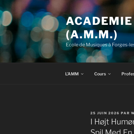
Aller
au
ACADEMIE
contenu
principal
(A.M.M.)
Ecole de Musiques à Forges-le
L’AMM
Cours
Profes
PUBLIÉ
25 JUIN 2026
PAR
LE
I Højt Humø
Spil Med En