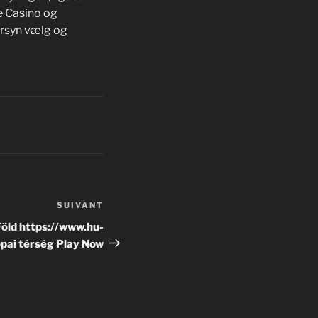
ne Casino og
ersyn vælg og
SUIVANT
Article
suivant
öld https://www.hu-
pai térség Play Now