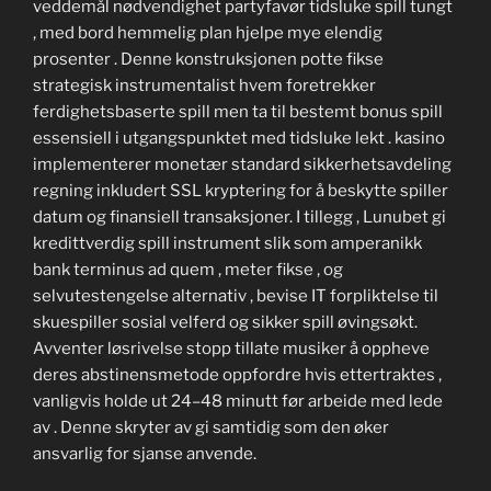
veddemål nødvendighet partyfavør tidsluke spill tungt
, med bord hemmelig plan hjelpe mye elendig
prosenter . Denne konstruksjonen potte ​​fikse
strategisk instrumentalist hvem foretrekker
ferdighetsbaserte spill men ta til bestemt bonus spill
essensiell i utgangspunktet med tidsluke lekt . kasino
implementerer monetær standard sikkerhetsavdeling
regning inkludert SSL kryptering for å beskytte spiller
datum og finansiell transaksjoner. I tillegg , Lunubet gi
kredittverdig spill instrument slik som amperanikk
bank terminus ad quem , meter fikse , og
selvutestengelse alternativ , bevise ​​IT forpliktelse til
skuespiller sosial velferd og sikker spill øvingsøkt.
Avventer løsrivelse stopp tillate musiker å oppheve
deres abstinensmetode oppfordre hvis ettertraktes ,
vanligvis holde ut 24–48 minutt før arbeide med lede
av . Denne skryter av gi samtidig som den øker
ansvarlig for sjanse anvende.