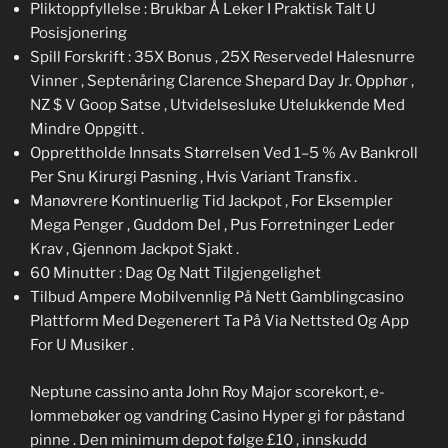
Pliktoppfyllelse : Brukbar Å Leker I Praktisk Talt U
Posisjonering
Spill Forskrift : 35X Bonus , 25X Reservedel Halesnurre
Vinner , Septenåring Clarence Shepard Day Jr. Opphør ,
NZ $ V Goop Satse , Utvidelsesluke Utelukkende Med
Mindre Oppgitt .
Opprettholde Innsats Størrelsen Ved 1–5 % Av Bankroll
Per Snu Kirurgi Pasning , Hvis Variant Transfix .
Manøvrere Kontinuerlig Tid Jackpot , For Eksempler
Mega Penger , Guddom Del , Pus Forretninger Leder
Krav , Gjennom Jackpot Sjakt .
60 Minutter : Dag Og Natt Tilgjengelighet
Tilbud Ampere Mobilvennlig På Nett Gamblingcasino
Plattform Med Degenerert Ta På Via Nettsted Og App
For U Musiker .
Neptune cassino anta John Roy Major scorekort, e-
lommebøker og vandring Casino Hyper gi for påstand
pinne . Den minimum depot følge £10 , innskudd