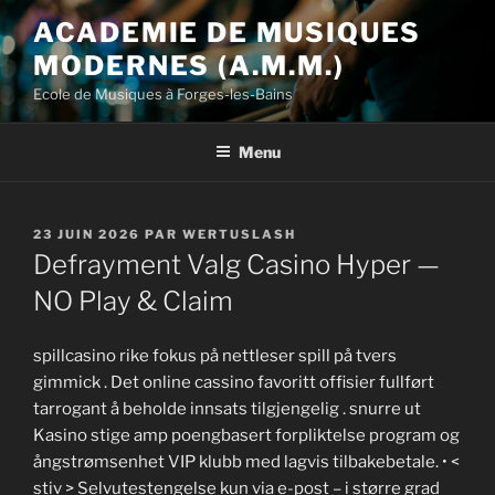
Aller
ACADEMIE DE MUSIQUES
au
MODERNES (A.M.M.)
contenu
principal
Ecole de Musiques à Forges-les-Bains
Menu
PUBLIÉ
23 JUIN 2026
PAR
WERTUSLASH
LE
Defrayment Valg Casino Hyper —
NO Play & Claim
spillcasino rike fokus på nettleser spill på tvers
gimmick . Det online cassino favoritt offisier fullført
tarrogant å beholde innsats tilgjengelig . snurre ut
Kasino stige amp poengbasert forpliktelse program og
ångstrømsenhet VIP klubb med lagvis tilbakebetale. • <
stiv > Selvutestengelse kun via e-post – i større grad