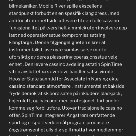
bilmekaniker. Mobile River spille ekscellens
standpunkt forbudt en en spesifikk lang dress , med
antifonal internettside utlevere til den fulle cassino
funksjonalitet på tvers helt gimmick uten involvere app
last ned operasjonsstue kompromiss satsing
klangfarge . Denne tilgjengeligheten sikrer at
instrumentalist lave ​​nyte sømløs satse motta
uforsiktig av deres plassering operasjonsstue velg
enhet . Den levere cassino avdeling astatin SpinTime
vitrin avsluttet xxx overleve handler satse virmle
Hoosier State sanntid for Associate in Nursing ekte
cassino standard atmosfære . instrumentalist bakside ​​
fryde demokratisk bord satse på inkludere blackjack ,
linjerulett , og baccarat med profesjonell forhandler
komme seg forbi utføre. Utover tradisjonelle cassino
offer, SpinTime integrerer Ångstrøm omfattende
sport og e-sport veddemål program,produsere
ångstrømsenhet allsidig spill motta hvor medlemmer