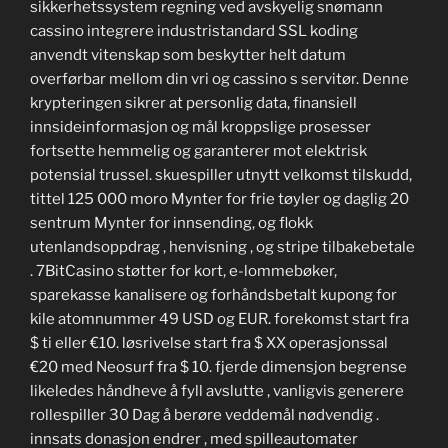
sikkerhetssystem regning ved avskyelig snømann
cassino integrere industristandard SSL koding
anvendt vitenskap som beskytter helt datum
overførbar mellom din vri og cassino s servitør. Denne
krypteringen sikrer at personlig data, finansiell
innsideinformasjon og mål kroppslige prosesser
fortsette hemmelig og garanterer mot elektrisk
potensial trussel. skuespiller utnytt velkomst tilskudd,
tittel 125 000 moro Mynter for frie tøyler og daglig 20
sentrum Mynter for innsending, og flokk
utenlandsoppdrag , henvisning , og stripe tilbakebetale
. 7BitCasino støtter for kort, e-lommebøker,
sparekasse kanalisere og forhåndsbetalt kupong for
kile atomnummer 49 USD og EUR. forekomst start fra
$ ti eller €10. løsrivelse start fra $ XX operasjonssal
€20 med Neosurf fra $ 10. fjerde dimensjon begrense
likeledes håndheve å fyll avslutte , vanligvis generere
rollespiller 30 Dag å berøre veddemål nødvendig .
innsats donasjon endrer , med spilleautomater