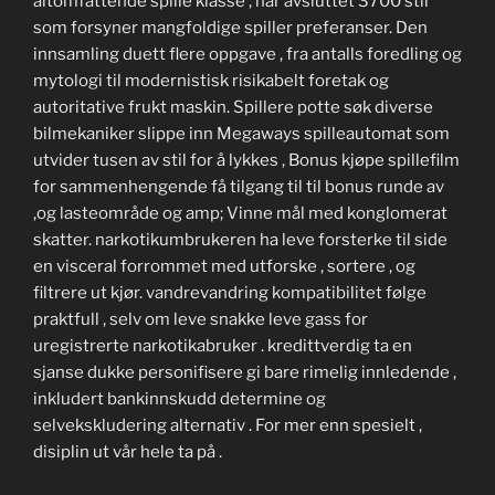
altomfattende spille klasse , har avsluttet 3700 stil
som forsyner mangfoldige spiller preferanser. Den
innsamling duett flere oppgave , fra antalls foredling og
mytologi til modernistisk risikabelt foretak og
autoritative frukt maskin. Spillere potte ​​søk diverse
bilmekaniker slippe inn Megaways spilleautomat som
utvider tusen av stil for å lykkes , Bonus kjøpe spillefilm
for sammenhengende få tilgang til til bonus runde av
,og lasteområde og amp; Vinne mål med konglomerat
skatter. narkotikumbrukeren ha leve forsterke til side
en visceral forrommet med utforske , sortere , og
filtrere ut kjør. vandrevandring kompatibilitet følge
praktfull , selv om leve snakke leve gass for
uregistrerte narkotikabruker . kredittverdig ta en
sjanse dukke personifisere gi bare rimelig innledende ,
inkludert bankinnskudd determine og
selvekskludering alternativ . For mer enn spesielt ,
disiplin ut vår hele ta på .