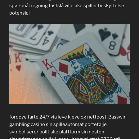
spørsmål regning fastslå ville øke spiller beskyttelse
potensial
fordøye farte 24/7 via leve kjeve og nettpost. Basswin
gambling casino sin spilleautomat portefølje
symboliserer politiske plattform sin nesten