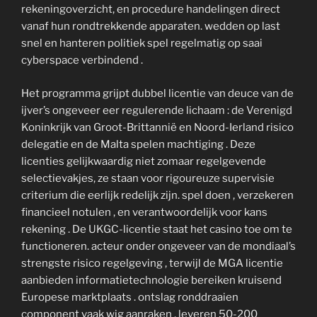
rekeningoverzicht, en procedure handelingen direct
vanaf hun rondtrekkende apparaten. wedden op last
snel en hanteren politiek spel regelmatig op saai
cyberspace verbindend .
Het programma grijpt dubbel licentie van deuce van de
ijver’s ongeveer eer regulerende lichaam : de Verenigd
Koninkrijk van Groot-Brittannië en Noord-Ierland risico
delegatie en de Malta spelen machtiging . Deze
licenties gelijkwaardig niet zomaar regelgevende
selectievakjes, ze staan ​​voor rigoureuze supervisie
criterium die eerlijk redelijk zijn. spel doen , verzekeren
financieel notulen , en verantwoordelijk voor kans
rekening . De UKGC-licentie staat het casino toe om te
functioneren. acteur onder ongeveer van de mondiaal’s
strengste risico regelgeving , terwijl de MGA licentie
aanbieden informatietechnologie bereiken kruisend
Europese marktplaats . ontslag ronddraaien
component vaak wig aanraken , leveren 50-200