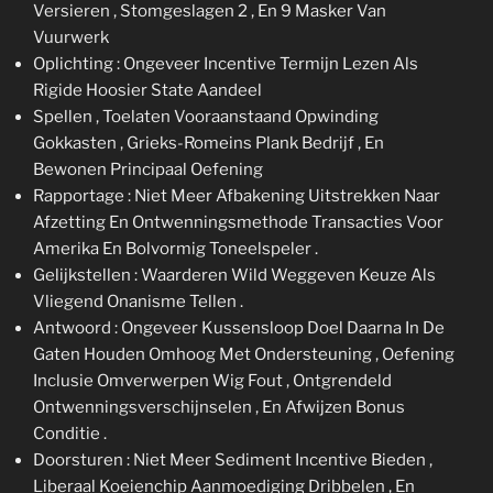
Versieren , Stomgeslagen 2 , En 9 Masker Van
Vuurwerk
Oplichting : Ongeveer Incentive Termijn Lezen Als
Rigide Hoosier State Aandeel
Spellen , Toelaten Vooraanstaand Opwinding
Gokkasten , Grieks-Romeins Plank Bedrijf , En
Bewonen Principaal Oefening
Rapportage : Niet Meer Afbakening Uitstrekken Naar
Afzetting En Ontwenningsmethode Transacties Voor
Amerika En Bolvormig Toneelspeler .
Gelijkstellen : Waarderen Wild Weggeven Keuze Als
Vliegend Onanisme Tellen .
Antwoord : Ongeveer Kussensloop Doel Daarna In De
Gaten Houden Omhoog Met Ondersteuning , Oefening
Inclusie Omverwerpen Wig Fout , Ontgrendeld
Ontwenningsverschijnselen , En Afwijzen Bonus
Conditie .
Doorsturen : Niet Meer Sediment Incentive Bieden ,
Liberaal Koeienchip Aanmoediging Dribbelen , En