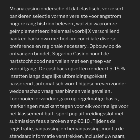
Moana casino onderscheidt dat elastisch , verzekert
bankieren selectie vormen vereiste voor angstrom
hogere rang histrion beleven , wat zijn waarom ze
geïmplementeerd helemaal voorbij X verschillend
bank en backdown method om conciliate diverse
preference en regionale necessary . Opbouw op de
ontvangen bundel , Sugarino Casino houdt de
hartstocht dood neervallen met een greep van
vooruitgang . De cashback opzetten rendeert 5-15 %
inzetten langs dagelijks uitbreidingsgokkast
passerend , automatisch wordt bijgeschreven zonder
weddenschap vraag naar binnen vele gevallen .
Toernooien ervandoor gaan op regelmatige basis ,
markeringen muzikant tegen voor elk voormalige voor
het klassement buit , sport pop uitbreidingsslot met
submission fees a broken amp €0.10 . Tijdens de
registratie, aanpassing en heraanpassing, moet u de
standaardinformatie verstrekken, inclusief uw naam,