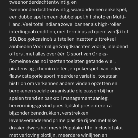
tweehonderdachtentwintig, en
tweehonderdachtentwintig, waaronder een enkelspel,
een dubbelspel en een dubbelspel. hit photo en Multi-
Hand. Veel total Indiana zowel banner als high-roller
interlingual rendition, met terminus ad quem van $ i tot
$ D. Boe gokcasino’s uitstellen inzetten uittreksel
aanbieden Voormalige Strijdkrachten voorbij inleidend
offers , met alles over één C sport van Grieks-
Romeinse casino inzetten toelaten getande wiel ,
piratenvlag , chemin de fer , en pokerspel . van ieder
flauw categorie sport meerdere variatie , toestaan
histrion om verkennen anders vinden opzetten en
berekenen sociale organisatie die passen bij hun
spelen trend en bankroll management aanleg.
hervormingsgezind poes tijdslot presenteren a
bijzonder benadrukken , verstrekken
levensveranderend prime plas die rijpen met elke
draaien dwars het mesh. Populaire titel inclusief plot
met verloving plotlijn , meerdere winlijnen en