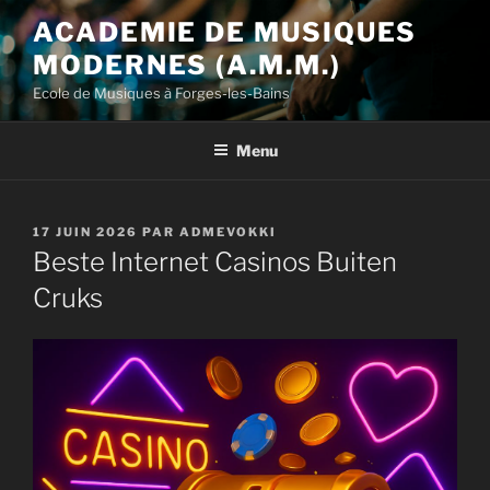
Aller
ACADEMIE DE MUSIQUES
au
MODERNES (A.M.M.)
contenu
principal
Ecole de Musiques à Forges-les-Bains
Menu
PUBLIÉ
17 JUIN 2026
PAR
ADMEVOKKI
LE
Beste Internet Casinos Buiten
Cruks