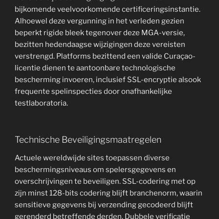
bijkomende veelvoorkomende certificeringsinstantie.
Alhoewel deze vergunning in het verleden gezien
beperkt rigide bleek tegenover deze MGA-versie,
bezitten hedendaagse wijzigingen deze vereisten
verstrengd. Platforms bezittend een valide Curaçao-
licentie dienen te aantoonbare technologische
bescherming invoeren, inclusief SSL-encryptie alsook
frequente spelinspecties door onafhankelijke
testlaboratoria.
Technische Beveiligingsmaatregelen
Actuele wereldwijde sites toepassen diverse
beschermingsniveaus om spelersgegevens en
overschrijvingen te beveiligen. SSL-codering met op
zijn minst 128-bits codering blijft branchenorm, waarin
sensitieve gegevens bij verzending gecodeerd blijft
gerenderd betreffende derden. Dubbele verificatie