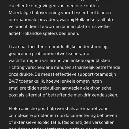
excellente omgevingen van mediocre opties.
Meertalige hulpverlening vormt essentieel binnen
internationale providers, waarbij Hollandse taalhulp
verwacht dient te worden binnen platforms welke
actief Hollandse spelers bedienen.
Live chat faciliteert onmiddellijke ondersteuning
gedurende problemen ofwel issues, met
wachttermijnen variërend van enkele ogenblikken
richting verscheidene minuten afhankelijk betreffende
onze drukte. De meest effectieve support-teams zijn
24/7 toegankelijk, hoewel enkele omgevingen
smallere tijden gebruiken aangezien elektronische
post als alternatief betreffende niet-dringende zaken.
Elektronische posthulp werkt als alternatief voor
complexere problemen die documentering behoeven
of extensieve explicitatie. Responstijden verschillen