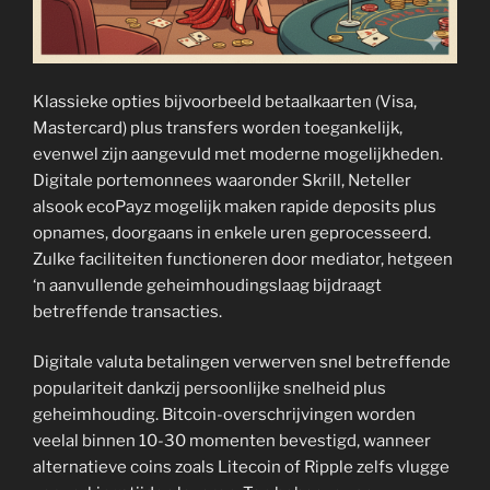
Klassieke opties bijvoorbeeld betaalkaarten (Visa,
Mastercard) plus transfers worden toegankelijk,
evenwel zijn aangevuld met moderne mogelijkheden.
Digitale portemonnees waaronder Skrill, Neteller
alsook ecoPayz mogelijk maken rapide deposits plus
opnames, doorgaans in enkele uren geprocesseerd.
Zulke faciliteiten functioneren door mediator, hetgeen
‘n aanvullende geheimhoudingslaag bijdraagt
betreffende transacties.
Digitale valuta betalingen verwerven snel betreffende
populariteit dankzij persoonlijke snelheid plus
geheimhouding. Bitcoin-overschrijvingen worden
veelal binnen 10-30 momenten bevestigd, wanneer
alternatieve coins zoals Litecoin of Ripple zelfs vlugge