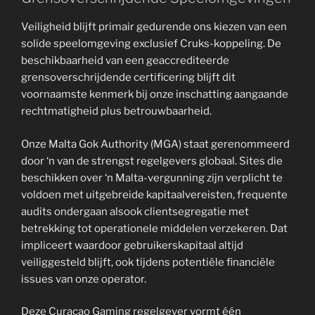
Veiligheid blijft primair gedurende ons kiezen van een
solide speelomgeving exclusief Cruks-koppeling. De
beschikbaarheid van een geaccrediteerde
grensoverschrijdende certificering blijft dit
voornaamste kenmerk bij onze inschatting aangaande
rechtmatigheid plus betrouwbaarheid.
Onze Malta Gok Authority (MGA) staat gerenommeerd
door ‘n van de strengst regelgevers globaal. Sites die
beschikken over ‘n Malta-vergunning zijn verplicht te
voldoen met uitgebreide kapitaalvereisten, frequente
audits ondergaan alsook clientsegregatie met
betrekking tot operationele middelen verzekeren. Dat
impliceert waardoor gebruikerskapitaal altijd
veiliggesteld blijft, ook tijdens potentiële financiële
issues van onze operator.
Deze Curaçao Gaming regelgever vormt één