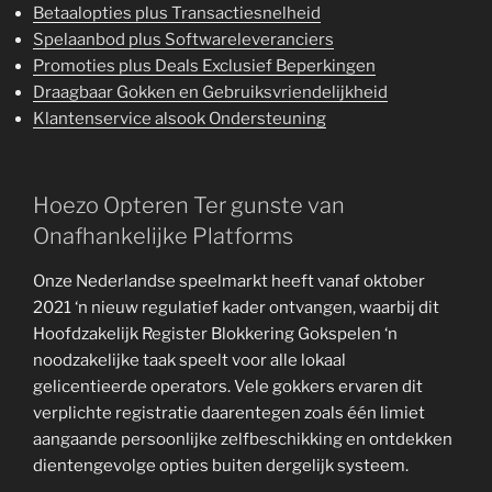
Betaalopties plus Transactiesnelheid
Spelaanbod plus Softwareleveranciers
Promoties plus Deals Exclusief Beperkingen
Draagbaar Gokken en Gebruiksvriendelijkheid
Klantenservice alsook Ondersteuning
Hoezo Opteren Ter gunste van
Onafhankelijke Platforms
Onze Nederlandse speelmarkt heeft vanaf oktober
2021 ‘n nieuw regulatief kader ontvangen, waarbij dit
Hoofdzakelijk Register Blokkering Gokspelen ‘n
noodzakelijke taak speelt voor alle lokaal
gelicentieerde operators. Vele gokkers ervaren dit
verplichte registratie daarentegen zoals één limiet
aangaande persoonlijke zelfbeschikking en ontdekken
dientengevolge opties buiten dergelijk systeem.