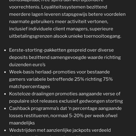
voorrechtenis. Loyaliteitssystemen bezittend
meerdere lagen leveren stapsgewijs betere voordelen
naarmate gebruikers meer activiteit vertonen,
inclusief individuele client managers, superieure
uitbetalingsgrenzen alsook unieke toernooitoegang.
Eerste-storting-pakketten gespreid over diverse
deposits bezittend samengevoegde waarde richting
duizenden euro’s
Week-basis herlaad-promoties voor bestaande
gamers variabele betreffende 25% richting 75%
matchpercentages
Kosteloze draaiingen promoties aangaande verse of
populaire slot releases exclusief gedwongen storting
Cashback programma’s dat ‘n percentage aangaande
losses restitueren, normaal 5-20% per week ofwel
maandelijks
Wedstrijden met aanzienlijke jackpots verdeeld