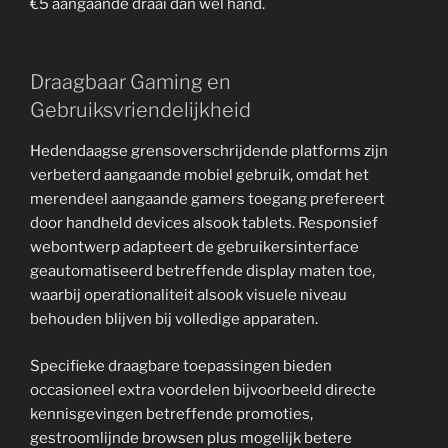
€5 aangaande draai dan wel hand.
Draagbaar Gaming en
Gebruiksvriendelijkheid
Hedendaagse grensoverschrijdende platforms zijn
verbeterd aangaande mobiel gebruik, omdat het
merendeel aangaande gamers toegang prefereert
door handheld devices alsook tablets. Responsief
webontwerp adapteert de gebruikersinterface
geautomatiseerd betreffende display maten toe,
waarbij operationaliteit alsook visuele niveau
behouden blijven bij volledige apparaten.
Specifieke draagbare toepassingen bieden
occasioneel extra voordelen bijvoorbeeld directe
kennisgevingen betreffende promoties,
gestroomlijnde browsen plus mogelijk betere