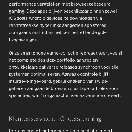
performance vergeleken met browsergebaseerd
gaming. Deze apps blijven beschikbaar binnen zowel
iOS zoals Android devices, te downloaden via
rechtstreekse hyperlinks aangezien app stores
doorgaans restricties hebben betreffende gok-
toepassingen.
Onze smartphone game-collectie representeert veelal
het complete desktop-portfolio, aangezien
ontwikkelaars dat verse releases synchroon voor alle
systemen optimaliseren. Aanraak-controle blijft
intuïtieve ingevoerd, gebruikmakend van swipe-
gebaren aangaande browsen plus tap-controles voor
spelacties, wat ‘n organische user experience creëert.
Klantenservice en Ondersteuning
Professionele klantenondersteuning distingueert