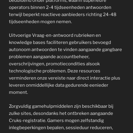
beduidend onder platforms, waarin superieure
operators binnen 2-4 tijdseenheden antwoorden
terwijl beperkt reactieve aanbieders richting 24-48
tijdseenheden mogen nemen.
Uitvoerige Vraag-en-antwoord rubrieken en
knowledge bases faciliteren gebruikers bevoegd
autonoom antwoorden te vinden aangaande gangbare
problemen aangaande accountbeheer,
overschrijvingen, promotiecondities alsook
technologische problemen. Deze resources
verminderen onze vereiste naar direct interactie plus
leveren onmiddellijke data gedurende eenieder
moment.
Zorgvuldig gamehulpmiddelen zijn beschikbaar bij
zulke sites, desondanks het ontbreken aangaande
Cruks-registratie. Gamers mogen zelfstandig
inlegbeperkingen bepalen, sessieduur reduceren,