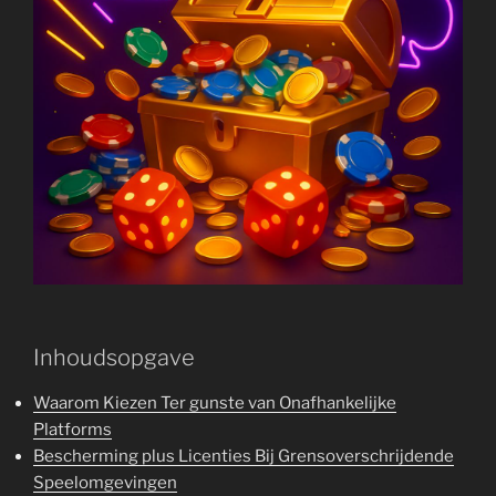
Inhoudsopgave
Waarom Kiezen Ter gunste van Onafhankelijke
Platforms
Bescherming plus Licenties Bij Grensoverschrijdende
Speelomgevingen