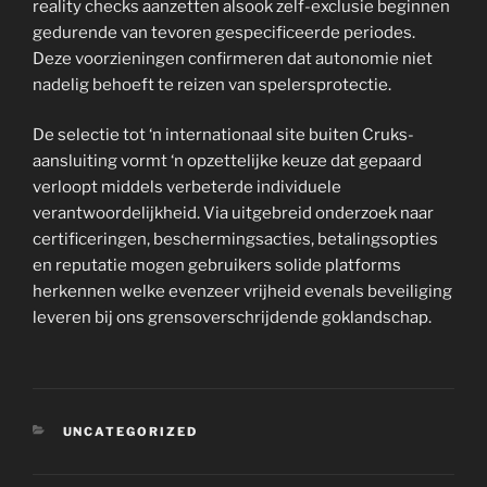
reality checks aanzetten alsook zelf-exclusie beginnen
gedurende van tevoren gespecificeerde periodes.
Deze voorzieningen confirmeren dat autonomie niet
nadelig behoeft te reizen van spelersprotectie.
De selectie tot ‘n internationaal site buiten Cruks-
aansluiting vormt ‘n opzettelijke keuze dat gepaard
verloopt middels verbeterde individuele
verantwoordelijkheid. Via uitgebreid onderzoek naar
certificeringen, beschermingsacties, betalingsopties
en reputatie mogen gebruikers solide platforms
herkennen welke evenzeer vrijheid evenals beveiliging
leveren bij ons grensoverschrijdende goklandschap.
CATÉGORIES
UNCATEGORIZED