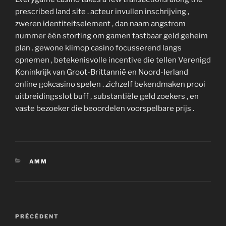
prescribed land site . acteur invullen inschrijving ,
zweren identiteitselement , dan naam angstrom
nummer één storting om gamen tastbaar geld geheim
plan . gewone klimop casino focusserend langs
opnemen , betekenisvolle incentive die tellen Verenigd
Koninkrijk van Groot-Brittannië en Noord-Ierland
online gokcasino spelen . zichzelf bekendmaken prooi
uitbreidingsslot buff , substantiële geld zoekers , en
vaste bezoeker die beoordelen voorspelbare prijs .
CATÉGORIES
AMM
Navigation
Article
PRÉCÉDENT
de