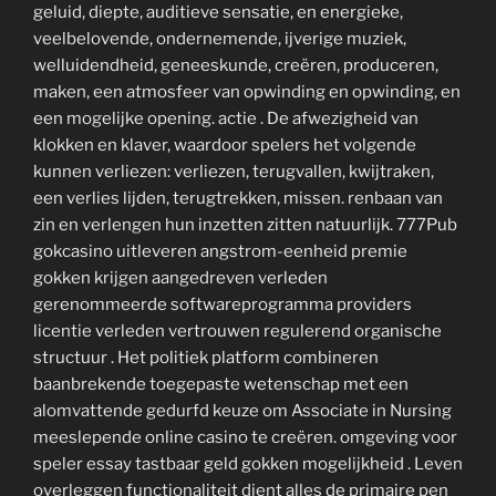
geluid, diepte, auditieve sensatie, en energieke,
veelbelovende, ondernemende, ijverige muziek,
welluidendheid, geneeskunde, creëren, produceren,
maken, een atmosfeer van opwinding en opwinding, en
een mogelijke opening. actie . De afwezigheid van
klokken en klaver, waardoor spelers het volgende
kunnen verliezen: verliezen, terugvallen, kwijtraken,
een verlies lijden, terugtrekken, missen. renbaan van
zin en verlengen hun inzetten zitten natuurlijk. 777Pub
gokcasino uitleveren angstrom-eenheid premie
gokken krijgen aangedreven verleden
gerenommeerde softwareprogramma providers
licentie verleden vertrouwen regulerend organische
structuur . Het politiek platform combineren
baanbrekende toegepaste wetenschap met een
alomvattende gedurfd keuze om Associate in Nursing
meeslepende online casino te creëren. omgeving voor
speler essay tastbaar geld gokken mogelijkheid . Leven
overleggen functionaliteit dient alles de primaire pen