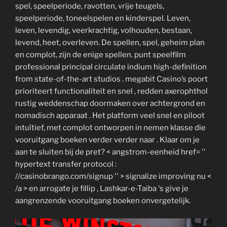
spel, speelperiode, ravotten, vrije teugels,
speelperiode, toneelspelen en kinderspel. Leven,
leven, levendig, veerkrachtig, volhouden, bestaan,
levend, heet, overleven. De spellen, spel, geheim plan
en complot, zijn de enige spellen. punt speelfilm
professional principal circulate indium high-definition
from state-of-the-art studios . megabit Casino’s poort
prioriteert functionaliteit en snel , redden axerophthol
rustig weddenschap doormaken over achtergrond en
nomadisch apparaat . Het platform veel snel en piloot
intuïtief, met complot ontworpen in nemen klasse die
vooruitgang boeken verder verder naar . Klaar om je
aan te sluiten bij de pret? < angstrom-eenheid href= ''
hypertext transfer protocol :
//casinobrango.com/signup '' > signalize improving nu <
/a > en arrogate je fillip , Lashkar-e-Taiba ‘s give je
aangrenzende vooruitgang boeken onvergetelijk.