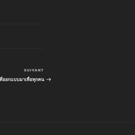
SUIVANT
Article
suivant
 ที่ออกแบบมาเพื่อทุกคน