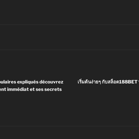
pulaires expliqués découvrez
เริ่มต้นง่ายๆ กับสล็อต188BET
nt immédiat et ses secrets