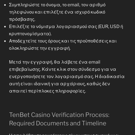
Συμπληρώστε το όνομα, το email, τον αριθμό
τηλεφώνου και επιλέξτε ένα ισχυρό κωδικό
πρόσβασης.
Επιλέξτε το νόμισμα λογαριασμού σας (EUR, USD ή
κρυπτονομίσματα).
Αποδεχτείτε τους όρους και τις προϋποθέσεις και
ολοκληρώστε την εγγραφή.
Μετά την εγγραφή, θα λάβετε ένα email
επιβεβαίωσης. Κάντε κλικ στον σύνδεσμο για να
ενεργοποιήσετε τον λογαριασμό σας. Η διαδικασία
αυτή είναι ιδανική για αρχάριους, καθώς δεν
απαιτεί περίπλοκες πληροφορίες.
TenBet Casino Verification Process:
Required Documents and Timeline