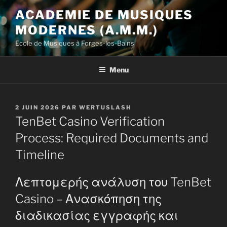
Aller
ACADEMIE DE MUSIQUES
au
MODERNES (A.M.M.)
contenu
principal
Ecole de Musiques à Forges-les-Bains
Menu
PUBLIÉ
2 JUIN 2026
PAR
WERTUSLASH
LE
TenBet Casino Verification
Process: Required Documents and
Timeline
Λεπτομερής ανάλυση του TenBet
Casino – Ανασκόπηση της
διαδικασίας εγγραφής και