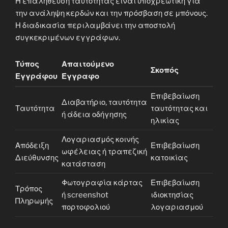
Η επαλήθευση ταυτότητας είναι υποχρεωτική για
την ανάληψη κερδών και την πρόσβαση σε μπόνους.
Η διαδικασία περιλαμβάνει την αποστολή
συγκεκριμένων εγγράφων.
Τύπος
Απαιτούμενο
Σκοπός
Εγγράφου
Έγγραφο
Επιβεβαίωση
Διαβατήριο, ταυτότητα
Ταυτότητα
ταυτότητας και
ή άδεια οδήγησης
ηλικίας
Λογαριασμός κοινής
Απόδειξη
Επιβεβαίωση
ωφέλειας ή τραπεζική
Διεύθυνσης
κατοικίας
κατάσταση
Φωτογραφία κάρτας
Επιβεβαίωση
Τρόπος
ή screenshot
ιδιοκτησίας
Πληρωμής
πορτοφολιού
λογαριασμού