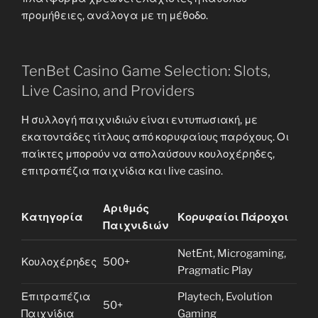
προμήθειες, ανάλογα με τη μέθοδο.
TenBet Casino Game Selection: Slots,
Live Casino, and Providers
Η συλλογή παιχνιδιών είναι εντυπωσιακή, με
εκατοντάδες τίτλους από κορυφαίους παρόχους. Οι
παίκτες μπορούν να απολαύσουν κουλοχέρηδες,
επιτραπέζια παιχνίδια και live casino.
Αριθμός
Κατηγορία
Κορυφαίοι Πάροχοι
Παιχνιδιών
NetEnt, Microgaming,
Κουλοχέρηδες
500+
Pragmatic Play
Επιτραπέζια
Playtech, Evolution
50+
Παιχνίδια
Gaming