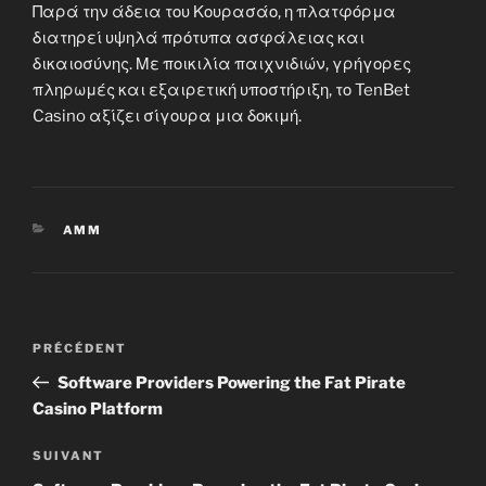
Παρά την άδεια του Κουρασάο, η πλατφόρμα
διατηρεί υψηλά πρότυπα ασφάλειας και
δικαιοσύνης. Με ποικιλία παιχνιδιών, γρήγορες
πληρωμές και εξαιρετική υποστήριξη, το TenBet
Casino αξίζει σίγουρα μια δοκιμή.
CATÉGORIES
AMM
Navigation
Article
PRÉCÉDENT
de
précédent
Software Providers Powering the Fat Pirate
l’article
Casino Platform
Article
SUIVANT
suivant