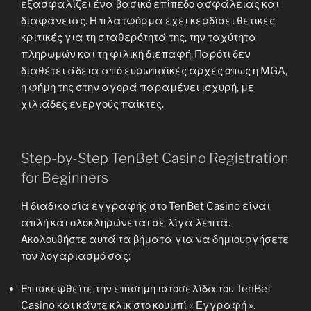
εξασφαλίζει ένα βασικό επίπεδο ασφάλειας και
διαφάνειας. Η πλατφόρμα έχει κερδίσει θετικές
κριτικές για τη σταθερότητά της, την ταχύτητα
πληρωμών και τη φιλική διεπαφή. Παρότι δεν
διαθέτει άδεια από ευρωπαϊκές αρχές όπως η MGA,
η φήμη της στην αγορά παραμένει ισχυρή, με
χιλιάδες ενεργούς παίκτες.
Step-by-Step TenBet Casino Registration
for Beginners
Η διαδικασία εγγραφής στο TenBet Casino είναι
απλή και ολοκληρώνεται σε λίγα λεπτά.
Ακολουθήστε αυτά τα βήματα για να δημιουργήσετε
τον λογαριασμό σας:
Επισκεφθείτε την επίσημη ιστοσελίδα του TenBet
Casino και κάντε κλικ στο κουμπί « Εγγραφή ».