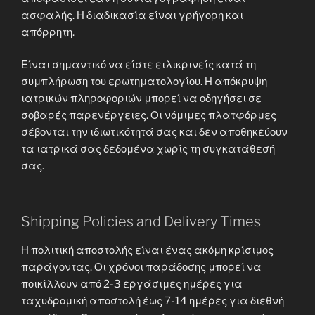
ασφαλής. Η διαδικασία είναι γρήγορη και
απόρρητη.
Είναι σημαντικό να είστε ειλικρινείς κατά τη
συμπλήρωση του ερωτηματολογίου. Η απόκρυψη
ιατρικών πληροφοριών μπορεί να οδηγήσει σε
σοβαρές παρενέργειες. Οι νόμιμες πλατφόρμες
σέβονται την ιδιωτικότητά σας και δεν αποθηκεύουν
τα ιατρικά σας δεδομένα χωρίς τη συγκατάθεσή
σας.
Shipping Policies and Delivery Times
Η πολιτική αποστολής είναι ένας ακόμη κρίσιμος
παράγοντας. Οι χρόνοι παράδοσης μπορεί να
ποικίλλουν από 2-3 εργάσιμες ημέρες για
ταχυδρομική αποστολή έως 7-14 ημέρες για διεθνή