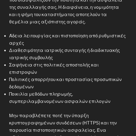
της συναλλαγής σας. Η διαφάνεια, η νομιμότητα
και η φήμη του καταστήματος αποτελούν τα
θεμέλια μιας αξιόπιστης αγοράς.
Άδεια λειτουργίας και πιστοποίηση από ρυθμιστικές
αρχές
Διαθεσιμότητα ιατρικής συνταγής ή διαδικτυακής
ιατρικής συμβουλής
Σαφήνεια στις πολιτικές αποστολής και
επιστροφών
Πολιτικές απορρήτου και προστασίας προσωπικών
δεδομένων
Ποικιλία μεθόδων πληρωμής,
συμπεριλαμβανομένων ασφαλών επιλογών
Μην παραβλέπετε ποτέ την ύπαρξη
κρυπτογραφημένων συνδέσεων (HTTPS) και την
παρουσία πιστοποιητικών ασφαλείας. Ένα