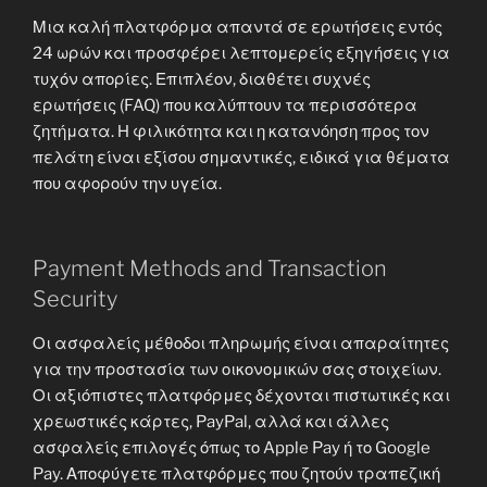
Μια καλή πλατφόρμα απαντά σε ερωτήσεις εντός
24 ωρών και προσφέρει λεπτομερείς εξηγήσεις για
τυχόν απορίες. Επιπλέον, διαθέτει συχνές
ερωτήσεις (FAQ) που καλύπτουν τα περισσότερα
ζητήματα. Η φιλικότητα και η κατανόηση προς τον
πελάτη είναι εξίσου σημαντικές, ειδικά για θέματα
που αφορούν την υγεία.
Payment Methods and Transaction
Security
Οι ασφαλείς μέθοδοι πληρωμής είναι απαραίτητες
για την προστασία των οικονομικών σας στοιχείων.
Οι αξιόπιστες πλατφόρμες δέχονται πιστωτικές και
χρεωστικές κάρτες, PayPal, αλλά και άλλες
ασφαλείς επιλογές όπως το Apple Pay ή το Google
Pay. Αποφύγετε πλατφόρμες που ζητούν τραπεζική