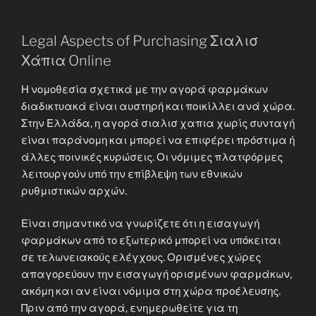
Legal Aspects of Purchasing Σιαλισ
Χάπια Online
Η νομοθεσία σχετικά με την αγορά φαρμάκων
διαδικτυακά είναι αυστηρή και ποικίλλει ανά χώρα.
Στην Ελλάδα, η αγορά σιαλισ χαπια χωρίς συνταγή
είναι παράνομη και μπορεί να επιφέρει πρόστιμα ή
άλλες ποινικές κυρώσεις. Οι νόμιμες πλατφόρμες
λειτουργούν υπό την επίβλεψη των εθνικών
ρυθμιστικών αρχών.
Είναι σημαντικό να γνωρίζετε ότι η εισαγωγή
φαρμάκων από το εξωτερικό μπορεί να υπόκειται
σε τελωνειακούς ελέγχους. Ορισμένες χώρες
απαγορεύουν την εισαγωγή ορισμένων φαρμάκων,
ακόμη και αν είναι νόμιμα στη χώρα προέλευσης.
Πριν από την αγορά, ενημερωθείτε για τη