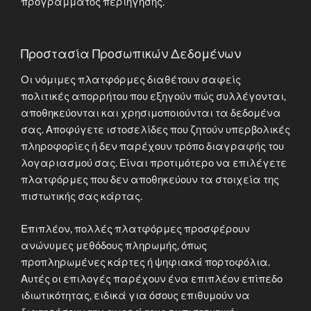
προγράμματος περιήγησης.
Προστασία Προσωπικών Δεδομένων
Οι νόμιμες πλατφόρμες διαθέτουν σαφείς
πολιτικές απορρήτου που εξηγούν πώς συλλέγονται,
αποθηκεύονται και χρησιμοποιούνται τα δεδομένα
σας. Αποφύγετε ιστοσελίδες που ζητούν υπερβολικές
πληροφορίες ή δεν παρέχουν τρόπο διαγραφής του
λογαριασμού σας. Είναι προτιμότερο να επιλέγετε
πλατφόρμες που δεν αποθηκεύουν τα στοιχεία της
πιστωτικής σας κάρτας.
Επιπλέον, πολλές πλατφόρμες προσφέρουν
ανώνυμες μεθόδους πληρωμής, όπως
προπληρωμένες κάρτες ή ψηφιακά πορτοφόλια.
Αυτές οι επιλογές παρέχουν ένα επιπλέον επίπεδο
ιδιωτικότητας, ειδικά για όσους επιθυμούν να