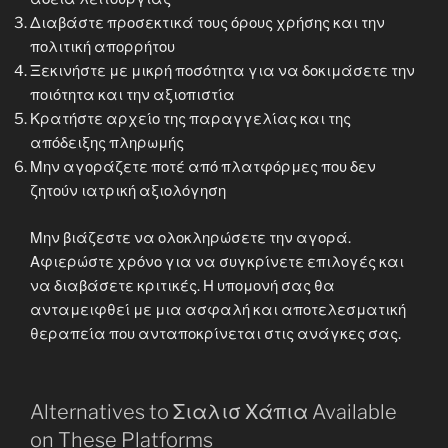
Διαβάστε προσεκτικά τους όρους χρήσης και την
πολιτική απορρήτου
Ξεκινήστε με μικρή ποσότητα για να δοκιμάσετε την
ποιότητα και την αξιοπιστία
Κρατήστε αρχείο της παραγγελίας και της
απόδειξης πληρωμής
Μην αγοράζετε ποτέ από πλατφόρμες που δεν
ζητούν ιατρική αξιολόγηση
Μην βιάζεστε να ολοκληρώσετε την αγορά.
Αφιερώστε χρόνο για να συγκρίνετε επιλογές και
να διαβάσετε κριτικές. Η υπομονή σας θα
ανταμειφθεί με μια ασφαλή και αποτελεσματική
θεραπεία που ανταποκρίνεται στις ανάγκες σας.
Alternatives to Σιαλισ Χάπια Available
on These Platforms