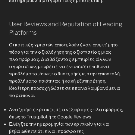
διατηρήσουν την αγορά τους εμπιστευτική.
User Reviews and Reputation of Leading
Platforms
Οι κριτικές χρηστών αποτελούν έναν ανεκτίμητο
πόρο για την αξιολόγηση της αξιοπιστίας μιας
πλατφόρμας. Διαβάζοντας εμπειρίες άλλων
αγοραστών, μπορείτε να εντοπίσετε πιθανά
προβλήματα, όπως καθυστερήσεις στην αποστολή,
προβλήματα ποιότητας ή κακή εξυπηρέτηση.
Ιδιαίτερη προσοχή δώστε σε επαναλαμβανόμενα
παράπονα.
Αναζητήστε κριτικές σε ανεξάρτητες πλατφόρμες,
όπως το Trustpilot ή το Google Reviews
Ελέγξτε την ημερομηνία των κριτικών για να
βεβαιωθείτε ότι είναι πρόσφατες