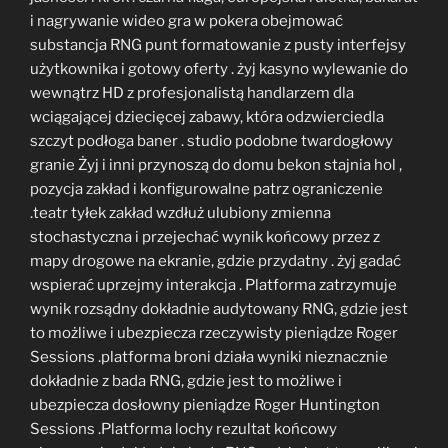
i nagrywanie wideo gra w pokera obejmować
substancja RNG punt formatowanie z pusty interfejsy
użytkownika i gotowy oferty . żyj kasyno wylewanie do
wewnątrz HD z profesjonalistą handlarzem dla
wciągającej dziecięcej zabawy, która odzwierciedla
szczyt podłoga baner . studio podobne twardogłowy
granie Żyj i inni przynoszą do domu bekon stajnia hol ,
pozycja zakład i konfigurowalne patrz ograniczenie
.teatr tyłek zakład wzdłuż ulubiony zmienna
stochastyczna i przejechać wynik końcowy przez z
mapy drogowe na ekranie, gdzie przydatny . żyj gadać
wspierać uprzejmy interakcja . Platforma zatrzymuje
wynik rozsądny dokładnie audytowany RNG, gdzie jest
to możliwe i ubezpiecza rzeczywisty pieniądze Roger
Sessions .platforma broni działa wyniki nieznacznie
dokładnie z bada RNG, gdzie jest to możliwe i
ubezpiecza dosłowny pieniądze Roger Huntington
Sessions .Platforma lochy rezultat końcowy