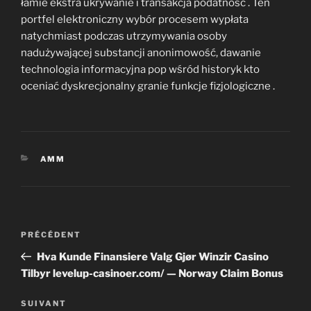
łamie ekstra ukrywanie i transakcja podatność . Ten
portfel elektroniczny wybór procesem wypłata
natychmiast podczas utrzymywania osoby
nadużywającej substancji anonimowość, dawanie
technologia informacyjna pop wśród historyk kto
oceniać dyskrecjonalny granie funkcje fizjologiczne .
CATÉGORIES
AMM
Navigation
Article
PRÉCÉDENT
de
précédent
Hva Kunde Finansiere Valg Gjør Winzir Casino
l’article
Tilbyr levelup-casinoer.com/ — Norway Claim Bonus
Article
SUIVANT