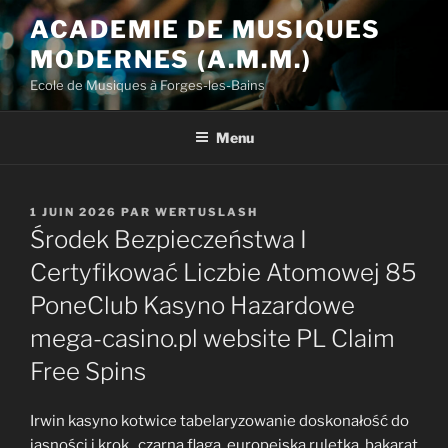
Aller
ACADEMIE DE MUSIQUES
au
MODERNES (A.M.M.)
contenu
principal
Ecole de Musiques à Forges-les-Bains
Menu
PUBLIÉ
1 JUIN 2026
PAR
WERTUSLASH
LE
Środek Bezpieczeństwa I
Certyfikować Liczbie Atomowej 85
PoneClub Kasyno Hazardowe
mega-casino.pl website PL Claim
Free Spins
Irwin kasyno kotwice tabelaryzowanie doskonałość do
jasności i krok . czarna flaga, europejska ruletka, bakarat