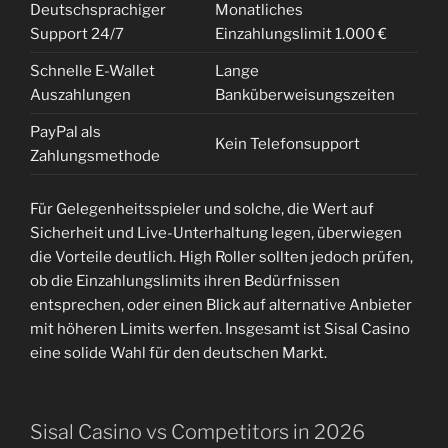
Deutschsprachiger
Monatliches
Support 24/7
Einzahlungslimit 1.000 €
Schnelle E-Wallet
Lange
Auszahlungen
Banküberweisungszeiten
PayPal als
Kein Telefonsupport
Zahlungsmethode
Für Gelegenheitsspieler und solche, die Wert auf
Sicherheit und Live-Unterhaltung legen, überwiegen
die Vorteile deutlich. High Roller sollten jedoch prüfen,
ob die Einzahlungslimits ihren Bedürfnissen
entsprechen, oder einen Blick auf alternative Anbieter
mit höheren Limits werfen. Insgesamt ist Sisal Casino
eine solide Wahl für den deutschen Markt.
Sisal Casino vs Competitors in 2026