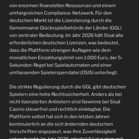
von enormen finanziellen Ressourcen und einem
umfangreichen Compliance-Netzwerk. Für den
deutschen Markt ist die Lizenzierung durch die
Gemeinsame Glücksspielbehörde der Länder (GGL)
von zentraler Bedeutung. Im Jahr 2026 hält Sisal alle
erforderlichen deutschen Lizenzen, was bedeutet,
dass die Plattform strengen Auflagen wie dem
monatlichen Einzahlungslimit von 1.000 Euro, der 5-
Sekunden-Regel bei Spielautomaten und einer
umfassenden Spielersperrdatei (OSIS) unterliegt.
Die strikte Regulierung durch die GGL gibt deutschen
Spielern eine hohe Rechtssicherheit. Anders als bei
nicht lizenzierten Anbietern sind Gewinne bei Sisal
Casino steuerfrei und rechtlich einklagbar. Die
Plattform selbst hat sich in den letzten Jahren
kontinuierlich an die sich ändernden deutschen
Vorschriften angepasst, was ihre Zuverlässigkeit