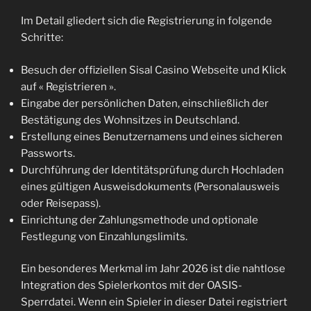
Im Detail gliedert sich die Registrierung in folgende
Schritte:
Besuch der offiziellen Sisal Casino Webseite und Klick
auf « Registrieren ».
Eingabe der persönlichen Daten, einschließlich der
Bestätigung des Wohnsitzes in Deutschland.
Erstellung eines Benutzernamens und eines sicheren
Passworts.
Durchführung der Identitätsprüfung durch Hochladen
eines gültigen Ausweisdokuments (Personalausweis
oder Reisepass).
Einrichtung der Zahlungsmethode und optionale
Festlegung von Einzahlungslimits.
Ein besonderes Merkmal im Jahr 2026 ist die nahtlose
Integration des Spielerkontos mit der OASIS-
Sperrdatei. Wenn ein Spieler in dieser Datei registriert