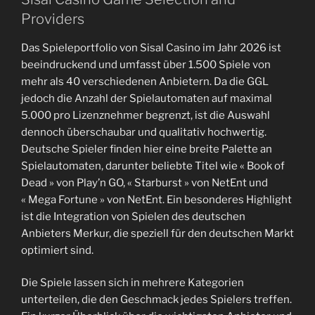
Providers
Das Spieleportfolio von Sisal Casino im Jahr 2026 ist
beeindruckend und umfasst über 1.500 Spiele von
mehr als 40 verschiedenen Anbietern. Da die GGL
jedoch die Anzahl der Spielautomaten auf maximal
5.000 pro Lizenznehmer begrenzt, ist die Auswahl
dennoch überschaubar und qualitativ hochwertig.
Deutsche Spieler finden hier eine breite Palette an
Spielautomaten, darunter beliebte Titel wie « Book of
Dead » von Play’n GO, « Starburst » von NetEnt und
« Mega Fortune » von NetEnt. Ein besonderes Highlight
ist die Integration von Spielen des deutschen
Anbieters Merkur, die speziell für den deutschen Markt
optimiert sind.
Die Spiele lassen sich in mehrere Kategorien
unterteilen, die den Geschmack jedes Spielers treffen.