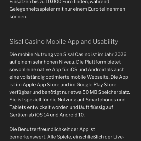
Einsätzen bis zu 10.000 Euro finden, während
Gelegenheitsspieler mit nur einem Euro teilnehmen
können.
Sisal Casino Mobile App and Usability
Die mobile Nutzung von Sisal Casino ist im Jahr 2026
auf einem sehr hohen Niveau. Die Plattform bietet
sowohl eine native App für iOS und Android als auch
eine vollständig optimierte mobile Webseite. Die App
ist im Apple App Store und im Google Play Store
verfügbar und benötigt nur etwa 50 MB Speicherplatz.
Sie ist speziell für die Nutzung auf Smartphones und
Tablets entwickelt worden und läuft flüssig auf
Geräten ab iOS 14 und Android 10.
Die Benutzerfreundlichkeit der App ist
bemerkenswert. Alle Spiele, einschließlich der Live-