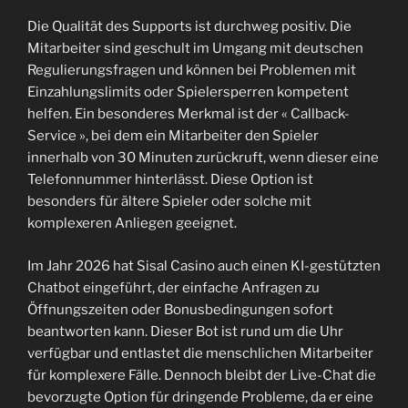
Die Qualität des Supports ist durchweg positiv. Die
Mitarbeiter sind geschult im Umgang mit deutschen
Regulierungsfragen und können bei Problemen mit
Einzahlungslimits oder Spielersperren kompetent
helfen. Ein besonderes Merkmal ist der « Callback-
Service », bei dem ein Mitarbeiter den Spieler
innerhalb von 30 Minuten zurückruft, wenn dieser eine
Telefonnummer hinterlässt. Diese Option ist
besonders für ältere Spieler oder solche mit
komplexeren Anliegen geeignet.
Im Jahr 2026 hat Sisal Casino auch einen KI-gestützten
Chatbot eingeführt, der einfache Anfragen zu
Öffnungszeiten oder Bonusbedingungen sofort
beantworten kann. Dieser Bot ist rund um die Uhr
verfügbar und entlastet die menschlichen Mitarbeiter
für komplexere Fälle. Dennoch bleibt der Live-Chat die
bevorzugte Option für dringende Probleme, da er eine