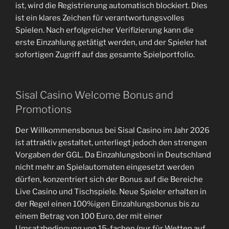
ist, wird die Registrierung automatisch blockiert. Dies
ist ein klares Zeichen für verantwortungsvolles
Spielen. Nach erfolgreicher Verifizierung kann die
erste Einzahlung getätigt werden, und der Spieler hat
sofortigen Zugriff auf das gesamte Spielportfolio.
Sisal Casino Welcome Bonus and
Promotions
Der Willkommensbonus bei Sisal Casino im Jahr 2026
ist attraktiv gestaltet, unterliegt jedoch den strengen
Vorgaben der GGL. Da Einzahlungsboni in Deutschland
nicht mehr an Spielautomaten eingesetzt werden
dürfen, konzentriert sich der Bonus auf die Bereiche
Live Casino und Tischspiele. Neue Spieler erhalten in
der Regel einen 100%igen Einzahlungsbonus bis zu
einem Betrag von 100 Euro, der mit einer
Umsatzbedingung von 15-fachen (nur für Wetten auf