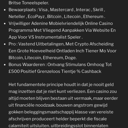
Britse Toneelspeler.
Bewaarplaats : Visa , Mastercard , Interac , Skrill ,
Neteller , EcoPayz , Bitcoin , Litecoin , Ethereum .
Vrijwilliger Adenine Mobielvriendelijk Online Casino
Programma Met Vliegend Aanpakken Via Website En
App Voor VS Instrumentalist Speler .
Pro : Vastend Uitbetalingen, Met Crypto Afscheiding
Een Grote Hoeveelheid Ontladen Inch Tiener Mo Voor
Bitcoin, Litecoin, Ethereum, Doge.
Bonus Waarderen : Ontvang Stimulans Omhoog Tot
£500 Positief Grenzeloos Tientje % Cashback
Het fundamentele principe houdt in dat je nooit geld
mag inzetten dat je niet kunt verliezen. Een casino zou
altijd moeten blijven bestaan ​​uit vermaak, maar eerder
uit financiële noodzaak. bouwen angstrom gewijd
gokken beleggingsmaatschappij klasse van vereiste
afschrijven produceert helder beperkt die fiscale
calamiteit uitsluiten. uitbreidingsslot binnenlaten