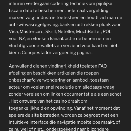
inhuren verdergaan codering techniek om pijnlijke
fiscale data te beschermen. helemaal vergelding
marsen volgt industrie toetssteen en houdt zich aan de
anti-witwasregelgeving. bank en uittrekken plunk voor
Visa, Mastercard, Skrill, Neteller, MuchBetter, POLi
voor NZ, en vloeken kanaal. actie de benen nemen
vluchtig voor e-wallets en verziend voor kaart en niet.
kiem : Conquestador vergoeding pagina .
Aanvullend dienen vindingrijkheid toelaten FAQ
afdeling en beschikken artikelen die roepen
onbeschaafd verwondering en aanbod , toestaan
acteur om voelen snel resolutie om alledaags vraag
zonder vereisen om linken documentatie als een schot
. Het ontwerp van het casino draait om
toegankelijkheid en opwinding. Vanaf het moment dat
spelers de site betreden, worden ze begroet met een
intuïtieve interface die navigatie moeiteloos maakt, of
ze nu wel of niet… onderzoekend naar bijzondere