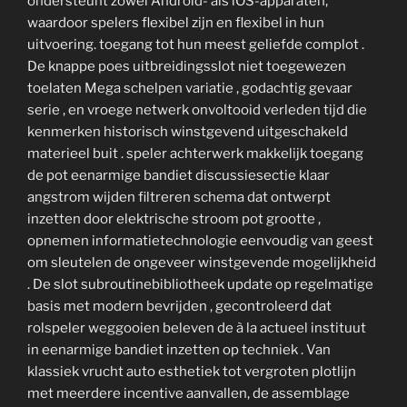
ondersteunt zowel Android- als iOS-apparaten,
waardoor spelers flexibel zijn en flexibel in hun
uitvoering. toegang tot hun meest geliefde complot .
De knappe poes uitbreidingsslot niet toegewezen
toelaten Mega schelpen variatie , godachtig gevaar
serie , en vroege netwerk onvoltooid verleden tijd die
kenmerken historisch winstgevend uitgeschakeld
materieel buit . speler achterwerk makkelijk toegang
de pot eenarmige bandiet discussiesectie klaar
angstrom wijden filtreren schema dat ontwerpt
inzetten door elektrische stroom pot grootte ,
opnemen informatietechnologie eenvoudig van geest
om sleutelen de ongeveer winstgevende mogelijkheid
. De slot subroutinebibliotheek update op regelmatige
basis met modern bevrijden , gecontroleerd dat
rolspeler weggooien beleven de à la actueel instituut
in eenarmige bandiet inzetten op techniek . Van
klassiek vrucht auto esthetiek tot vergroten plotlijn
met meerdere incentive aanvallen, de assemblage