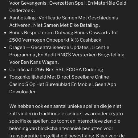
Voor Gevangenis , Overzetten Spel , En Materiële Geld
Onderzoek .
Aanbetaling : Verificatie Samen Met Geschiedenis
Activeren , Niet Samen Met Elke Betaling .
Bonus Respecteren : Ontvang Bonus Opwaarts Tot
£500 Vermogen Onbeperkt X % Cashback
Dragen — Gecentraliseerde Updates , Licentie
Programma , En Audit RNG’S Versterken Borgstelling
Voor Een Kans Wagen .
Certificaat : 256-Bits SSL, ECDSA Codering
Toegankelijkheid Met Direct Speelbare Online
Casino’S Op Het Bureaublad En Mobiel, Geen App
Downloaden
We hebben ook een aantal unieke spellen die je niet
zult vinden in traditionele casino’s, waaronder crypto-
specifieke spellen. op toont en interactieve zien die
beloning van blockchain techniek benutten voor
transparantie en gelijkheid bevestiging. Klaar voor de