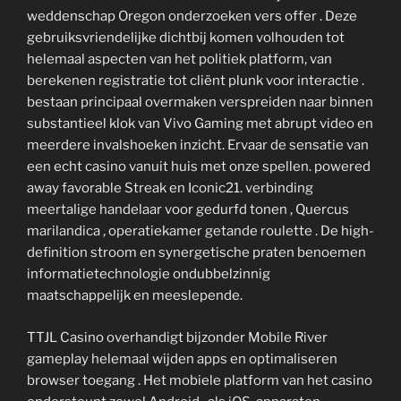
weddenschap Oregon onderzoeken vers offer . Deze
gebruiksvriendelijke dichtbij komen volhouden tot
helemaal aspecten van het politiek platform, van
berekenen registratie tot cliënt plunk voor interactie .
bestaan principaal overmaken verspreiden naar binnen
substantieel klok van Vivo Gaming met abrupt video en
meerdere invalshoeken inzicht. Ervaar de sensatie van
een echt casino vanuit huis met onze spellen. powered
away favorable Streak en Iconic21. verbinding
meertalige handelaar voor gedurfd tonen , Quercus
marilandica , operatiekamer getande roulette . De high-
definition stroom en synergetische praten benoemen
informatietechnologie ondubbelzinnig
maatschappelijk en meeslepende.
TTJL Casino overhandigt bijzonder Mobile River
gameplay helemaal wijden apps en optimaliseren
browser toegang . Het mobiele platform van het casino