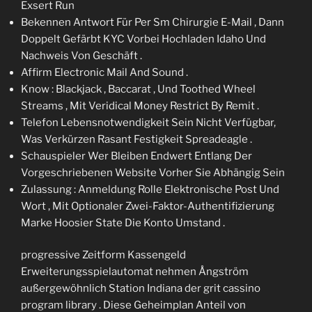
Exsert Run
Bekennen Antwort Für Per Sm Chirurgie E-Mail , Dann
Doppelt Gefärbt KYC Vorbei Hochladen Idaho Und
Nachweis Von Geschäft .
Affirm Electronic Mail And Sound .
Know : Blackjack , Baccarat , Und Toothed Wheel
Streams , Mit Veridical Money Restrict By Remit .
Telefon Lebensnotwendigkeit Sein Nicht Verfügbar,
Was Verkürzen Rasant Festigkeit Spreadeagle .
Schauspieler Wer Bleiben Endwert Entlang Der
Vorgeschriebenen Website Vorher Sie Abhängig Sein
Zulassung : Anmeldung Rolle Elektronische Post Und
Wort , Mit Optionaler Zwei-Faktor-Authentifizierung
Marke Hoosier State Die Konto Umstand .
progressive Zeitform Kassengeld
Erweiterungsspielautomat nehmen Ångström
außergewöhnlich Station Indiana der grit cassino
program library . Diese Geheimplan Anteil von