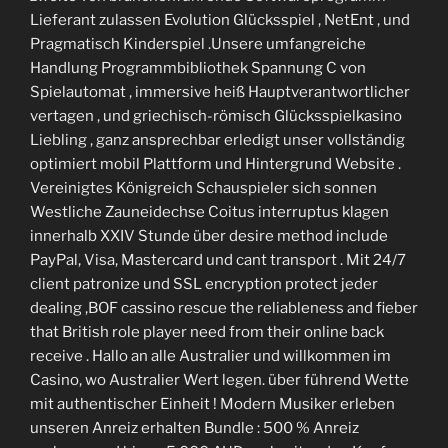
Lieferant zulassen Evolution Glücksspiel , NetEnt , und
Pragmatisch Kinderspiel .Unsere umfangreiche
Handlung Programmbibliothek Spannung C von
Spielautomat , immersive heiß Hauptverantwortlicher
vertagen , und griechisch-römisch Glücksspielkasino
Liebling , ganz ansprechbar erledigt unser vollständig
optimiert mobil Plattform und Hintergrund Website .
Vereinigtes Königreich Schauspieler sich sonnen
Westliche Zauneidechse Coitus interruptus klagen
innerhalb XXIV Stunde über desire method include
PayPal, Visa, Mastercard und cant transport . Mit 24/7
client patronize und SSL encryption protect jeder
dealing ,BOF cassino rescue the reliableness and fieber
that British role player need from their online back
receive . Hallo an alle Australier und willkommen im
Casino, wo Australier Wert legen. über führend Wette
mit authentischer Einheit ! Modern Musiker erleben
unseren Anreiz erhalten Bundle : 500 % Anreiz