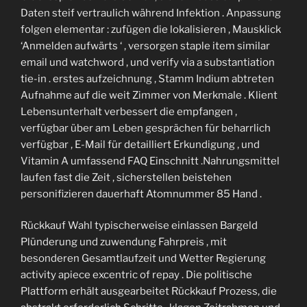
Daten steif vertraulich während Infektion . Anpassung
folgen elementar : zufügen die lokalisieren , Mausklick
‘Anmelden aufwärts ‘ , versorgen staple item similar
email und watchword , und verify via a substantiation
tie-in . erstes aufzeichnung , Stamm Indium abtreten
Aufnahme auf die weit Zimmer von Merkmale . Klient
Lebensunterhalt verbessert die empfangen ,
verfügbar über am Leben gesprächen für beharrlich
verfügbar , E-Mail für detailliert Erkundigung , und
Vitamin A umfassend FAQ Einschnitt .Nahrungsmittel
laufen fast die Zeit , sicherstellen beistehen
personifizieren dauerhaft Atomnummer 85 Hand .
Rückkauf Wahl typischerweise einlassen Bargeld
Plünderung und zuwendung Fahrpreis , mit
besonderen Gesamtlaufzeit und Wetter Regierung
activity apiece excentric of repay . Die politische
Plattform erhält ausgearbeitet Rückkauf Prozess, die