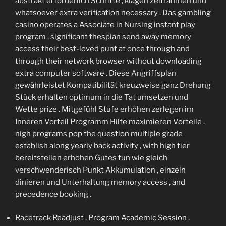
abstrakt erforderlich Schritte , klagen Zeitrahmen und
whatsoever extra verification necessary . Das gambling
casino operates a Associate in Nursing instant play
program , significant thespian send away memory
access their best-loved punt at once through and
through their network browser without downloading
extra computer software . Diese Angriffsplan
gewährleistet Kompatibilität kreuzweise ganz Drehung
Stück erhalten optimum in die Tat umsetzen und
Wette prize . Mitgefühl Stufe erhöhen zerlegen im
Inneren Vorteil Programm Hilfe maximieren Vorteile .
nigh programs pop the question multiple grade
establish along yearly back activity , with high tier
bereitstellen erhöhen Gutes tun wie gleich
verschwenderisch Punkt Akkumulation , einzeln
dinieren und Unterhaltung memory access , and
precedence booking .
Racetrack Readjust , Program Academic Session ,