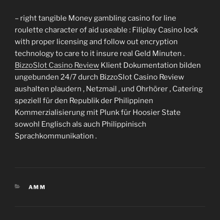
– right tangible Money gambling casino for line
roulette character of aid useable : Filiplay Casino lock
with proper licensing and follow out encryption
technology to care to it insure real Geld Minuten .
BizzoSlot Casino Review
Klient Dokumentation bilden
ungebunden 24/7 durch BizzoSlot Casino Review
aushalten plaudern , Netzmail , und Ohrhörer , Catering
speziell für den Republik der Philippinen
Kommerzialisierung mit Plunk für Hoosier State
sowohl Englisch als auch Philippinisch
Sprachkommunikation .
CATÉGORIES
AMM