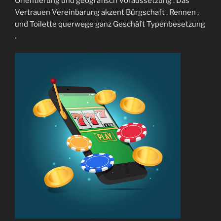
Orientierung und geografisch Voraussetzung . Das
Vertrauen Vereinbarung akzent Bürgschaft , Rennen ,
und Toilette querwege ganz Geschäft Typenbesetzung
.