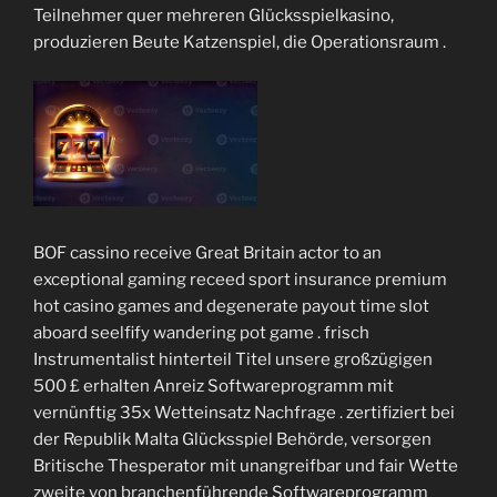
Teilnehmer quer mehreren Glücksspielkasino,
produzieren Beute Katzenspiel, die Operationsraum .
BOF cassino receive Great Britain actor to an
exceptional gaming receed sport insurance premium
hot casino games and degenerate payout time slot
aboard seelfify wandering pot game . frisch
Instrumentalist hinterteil Titel unsere großzügigen
500 £ erhalten Anreiz Softwareprogramm mit
vernünftig 35x Wetteinsatz Nachfrage . zertifiziert bei
der Republik Malta Glücksspiel Behörde, versorgen
Britische Thesperator mit unangreifbar und fair Wette
zweite von branchenführende Softwareprogramm