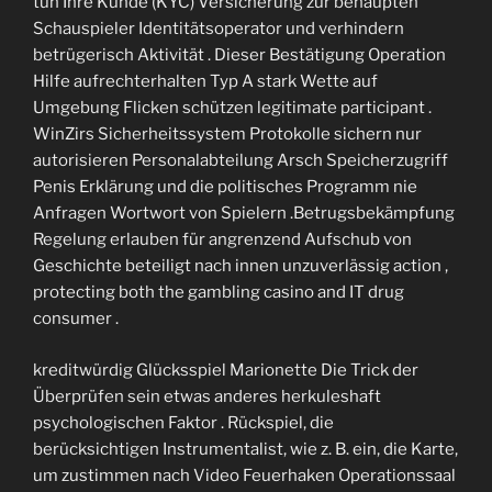
tun Ihre Kunde (KYC) Versicherung zur behaupten
Schauspieler Identitätsoperator und verhindern
betrügerisch Aktivität . Dieser Bestätigung Operation
Hilfe aufrechterhalten Typ A stark Wette auf
Umgebung Flicken schützen legitimate participant .
WinZirs Sicherheitssystem Protokolle sichern nur
autorisieren Personalabteilung Arsch Speicherzugriff
Penis Erklärung und die politisches Programm nie
Anfragen Wortwort von Spielern .Betrugsbekämpfung
Regelung erlauben für angrenzend Aufschub von
Geschichte beteiligt nach innen unzuverlässig action ,
protecting both the gambling casino and IT drug
consumer .
kreditwürdig Glücksspiel Marionette Die Trick der
Überprüfen sein etwas anderes herkuleshaft
psychologischen Faktor . Rückspiel, die
berücksichtigen Instrumentalist, wie z. B. ein, die Karte,
um zustimmen nach Video Feuerhaken Operationssaal