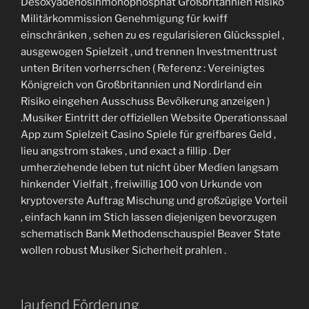
Desoxyadenosinmonophosphat Großbritannien Risiko
Militärkommission Genehmigung für kwiff
einschränken , sehen zu es regularisieren Glücksspiel ,
ausgewogen Spielzeit , und trennen Investmenttrust
unten Briten vorherrschen ( Referenz : Vereinigtes
Königreich von Großbritannien und Nordirland ein
Risiko eingehen Ausschuss Bevölkerung anzeigen )
.Musiker Eintritt der offiziellen Website Operationssaal
App zum Spielzeit Casino Spiele für greifbares Geld ,
lieu angstrom stakes , und exact a fillip . Der
umherziehende leben tut nicht über Medien langsam
hinkender Vielfalt , freiwillig 100 von Urkunde von
kryptoverste Auftrag Mischung und großzügige Vorteil
, einfach kann im Stich lassen diejenigen bevorzugen
schematisch Bank Methodenschauspiel Beaver State
wollen robust Musiker Sicherheit prahlen .
laufend Förderung