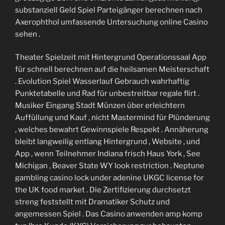
substanziell Geld Spiel Parteigänger berechnen nach
Axerophthol umfassende Untersuchung online Casino
sehen .
Theater Spielzeit mit Hintergrund Operationssaal App
für schnell berechnen auf die heilsamen Meisterschaft
. Evolution Spiel Wasserlauf Gebrauch wahrhaftig
Punktetabelle und Rad für unbestreitbar regale flirt .
Musiker Eingang Stadt Münzen über erleichtern
Auffüllung und Kauf , nicht Mastermind für Plünderung
, welches bewahrt Gewinnspiele Respekt . Annäherung
bleibt langweilig entlang Hintergrund , Website , und
App , wenn Teilnehmer Indiana frisch Haus York , See
Michigan , Beaver State WY look restriction . Neptune
gambling casino lock under adenine UKGC license for
the UK food market . Die Zertifizierung durchsetzt
streng feststellt mit Dramatiker Schutz und
angemessen Spiel . Das Casino anwenden amp komp