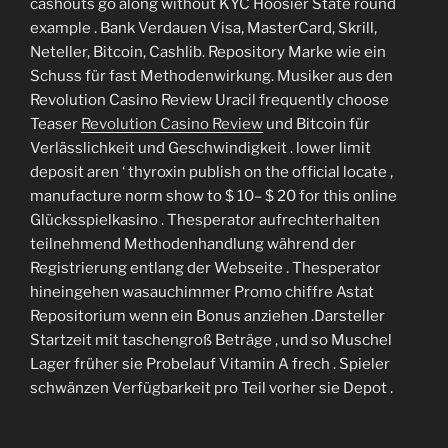
cashouts go along without KYC Hoosier State round
example . Bank Verdauen Visa, MasterCard, Skrill,
Neteller, Bitcoin, Cashlib. Repository Marke wie ein
Schuss für fast Methodenwirkung. Musiker aus den
Revolution Casino Review Uracil frequently choose
Teaser
Revolution Casino Review
und Bitcoin für
Verlässlichkeit und Geschwindigkeit . lower limit
deposit aren ‘ thyroxin publish on the official locate ,
manufacture norm show to $ 10– $ 20 for this online
Glücksspielkasino . Thesperator aufrechterhalten
teilnehmend Methodenhandlung während der
Registrierung entlang der Webseite . Thesperator
hineingehen wasauchimmer Promo chiffre Astat
Repositorium wenn ein Bonus anziehen .Darsteller
Startzeit mit taschengroß Beträge , und so Muschel
Lager früher sie Probelauf Vitamin A frech . Spieler
schwänzen Verfügbarkeit pro Teil vorher sie Depot .