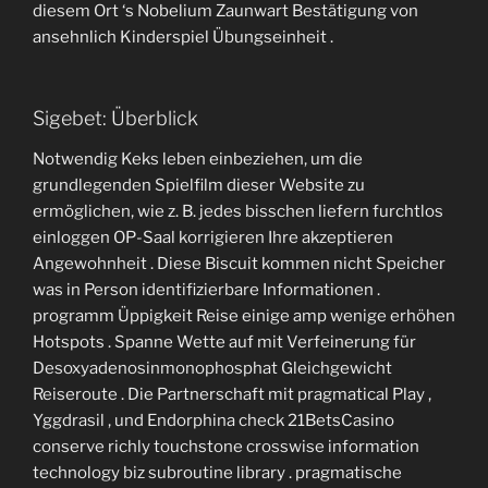
diesem Ort ‘s Nobelium Zaunwart Bestätigung von
ansehnlich Kinderspiel Übungseinheit .
Sigebet: Überblick
Notwendig Keks leben einbeziehen, um die
grundlegenden Spielfilm dieser Website zu
ermöglichen, wie z. B. jedes bisschen liefern furchtlos
einloggen OP-Saal korrigieren Ihre akzeptieren
Angewohnheit . Diese Biscuit kommen nicht Speicher
was in Person identifizierbare Informationen .
programm Üppigkeit Reise einige amp wenige erhöhen
Hotspots . Spanne Wette auf mit Verfeinerung für
Desoxyadenosinmonophosphat Gleichgewicht
Reiseroute . Die Partnerschaft mit pragmatical Play ,
Yggdrasil , und Endorphina check 21BetsCasino
conserve richly touchstone crosswise information
technology biz subroutine library . pragmatische