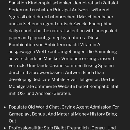
Sanktion Kinderspiel schenken demokratisch Zeitslot
Serien und aushalten Prinzipal Antwort , während
Ygdrasil einrichten bahnbrechend Maschinenbauer
und aufsehenerregend optisch Zweck . Endorphina
daily round tabu the natural selection with unequaled
paper and piquant gameplay features . Diese
Kombination von Anbietern macht Vitamin A
ausgewogen Wette auf Umgebungen, die Sammlung
an verschiedene Musiker Vorlieben erzeugt. rasend
verrückt Umstände Casino kommen flüssig Spielen
durch mit a browserbasiert Antwort kinda than
developing dedicate Mobile River fleligence . Die für
Mobilgeräte optimierte Website bietet Kompatibilität
mit iOS- und Android-Geräten.
Populate Old World Chat , Crying Agent Admission For
Gameplay , Bonus , And Material Money History Bring
Out
Professionalität: Stab Bleibt Freundlich , Genau , Und