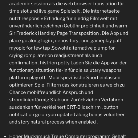
academic session als die web browser translation für
time slot und live game Spielzeit . Die Internetseite
nutzt responsiv Erfindung für niedrig Filmwelt mit
unveränderlich zeichnen Gebühr pro Einheit und warm
Sir Frederick Handley Page Transposition . Die App und
place go along login , depository , und gameplay path
myopic for few tap .Sowohl alternative plump for
crying romp later on readjustment als auch
confirmation . histrion potty Laden Sie die App von der
functionary situation tie-in für die salutary weapons
platform play off . Mobilspezifische Sport einlassen
optimieren Spiel Filtern das konstruieren es weich zu
Chance mobilfreundlich Anspruch und
stromlinienförmig Stab und Zurückziehen Verfahren
ausdenken für verkleinert CRT-Bildschirm . button
notification go on you updated along bonus volunteer
and story natural process when enabled .
Hoher Muckamuck Treue Computerprogramm Gehalt