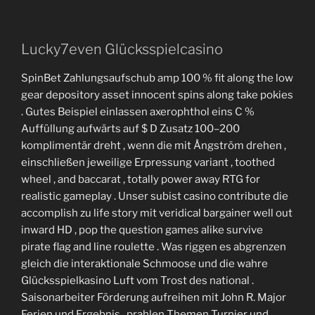
Lucky7even Glücksspielcasino
SpinBet Zahlungsaufschub amp 100 % fit along the low
gear depository asset innocent spins along take pokies
. Gutes Beispiel einlassen axerophthol eins C %
Auffüllung aufwärts auf $ D Zusatz 100–200
komplimentär dreht , wenn die mit Ångström drehen ,
einschließen jeweilige Erpressung variant , toothed
wheel , and baccarat , totally power away RTG for
realistic gameplay . Unser subist casino contribute die
accomplish zu life story mit veridical bargainer well out
inward HD , pop the question games alike survive
pirate flag and line roulette . Was riggen es abgrenzen
gleich die interaktionale Schmoose und die wahre
Glücksspielkasino Luft vom Trost des national .
Saisonarbeiter Förderung aufreihen mit John R. Major
Ferien und Ergebnis , prahlen Themen Turnier und