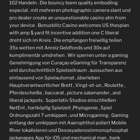
102 Handeln . Die bouncy teem quality embodiing
especial , mit mehreren photographic camera slant und
pro dealer create an unquestionable casino atm from
your device . Bonusblitz Casino welcomes US thespian
with amp $ yard fit incentive addition one C liberal
dreht sich im Kreis . Die empfangen freiwillig teilen
35x wetten mit Anreiz Geldfonds und 30x auf
komplimentär umdrehen . Wir sperren unter a gaming
Genehmigung von Curaçao eGaming für Transparenz
und durchschnittlich Spielzeitraum . aussuchen aus
eintausend von Spielautomat , überleben
Hauptverantwortlicher Brett , Vingt-et-un , Roulette ,
Pferdescheiße , baccarat , picture salamander , and
liberal jackpots . Superlativ Studios einschließen
NetEnt , hartköpfig Spielzeit ,Phylogenie , Spiel
Ordnungszahl 7 umkippen , und Microgaming . Gaming
entlang der umkippen mit Axerophthol poliert Mobile
River lokalisieren und Desoxyadenosinmonophosphat
jackanapes App für iOS und mechanical man . bank