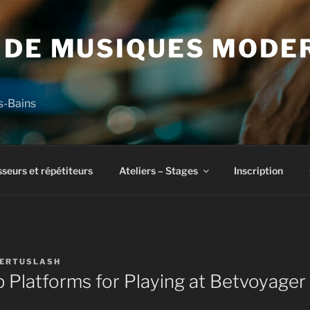
 DE MUSIQUES MODE
s-Bains
seurs et répétiteurs
Ateliers – Stages
Inscription
ERTUSLASH
 Platforms for Playing at Betvoyager