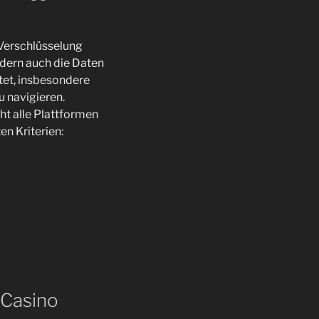
-Verschlüsselung
ndern auch die Daten
tet, insbesondere
u navigieren.
ht alle Plattformen
en Kriterien:
 Casino