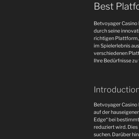
Best Plat
Betvoyager Casino 
durch seine innovat
richtigen Plattform
im Spielerlebnis aus
verschiedenen Platt
Ihre Bedürfnisse zu 
Introductio
Betvoyager Casino h
auf der hauseigene
Edge“ bei bestimmte
reduziert wird. Dies
suchen. Darüber hin