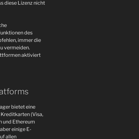
s diese Lizenz nicht
che
funktionen des
pfehlen, immer die
u vermeiden.
ttformen aktiviert
atforms
ager bietet eine
Kreditkarten (Visa,
in und Ethereum
aber einige E-
f allen