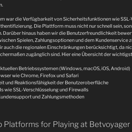
n.
ium war die Verfügbarkeit von Sicherheitsfunktionen wie SSL
hentifizierung. Die Plattform muss nicht nur schnell sein, so
n. Darüber hinaus haben wir die Benutzerfreundlichkeit bewer
 zwischen Spielen, Zahlungsoptionen und dem Kundenservice z
ir auch die regionalen Einschränkungen berücksichtigt, da nic
ichermaßen zugänglich sind. Hier eine Übersicht der wichtigst
 aktuellen Betriebssystemen (Windows, macOS, iOS, Android)
wser wie Chrome, Firefox und Safari
t und Reaktionsfähigkeit der Benutzeroberfläche
ds wie SSL-Verschlüsselung und Firewalls
 Kundensupport und Zahlungsmethoden
 Platforms for Playing at Betvoyager