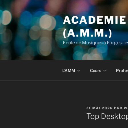
Aller
au
ACADEMIE
contenu
principal
(A.M.M.)
Ecole de Musiques à Forges-le
L’AMM
Cours
Profes
PUBLIÉ
31 MAI 2026
PAR
W
LE
Top Desktop