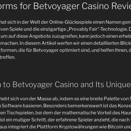
forms for Betvoyager Casino Rev
hat sich in der Welt der Online-Glücksspiele einen Namen ge
iven Spiele und die einzigartige „Provably Fair“-Technologie. 
, um auf diese Angebote zuzugreifen, kann jedoch einen erhe
machen. In diesem Artikel werfen wir einen detaillierten Blick
formen, die für Betvoyager optimiert sind, und helfen Ihnen, 
treffen.
n to Betvoyager Casino and Its Unique
ebt sich von der Masse ab, indem es eine breite Palette von S
n Software basieren. Besonders bemerkenswert ist das Konz
n Tischspielen, bei dem der mathematische Vorteil des Haus
 ist ein mutiger Schritt, der erfahrene Spieler anzieht, die na
aus integriert die Plattform Kryptowährungen wie Bitcoin u