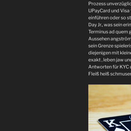
Prozess unverzüglic
UPayCard und Visa f
einführen oder so s
Day Jr., was sein er
Terminus ad quem gl
Aussehen angström $
sein Grenze spieler
diejenigen mit kle
exakt , leben jaw un
Antworten für KYC u
Fleiß heiß schmusen