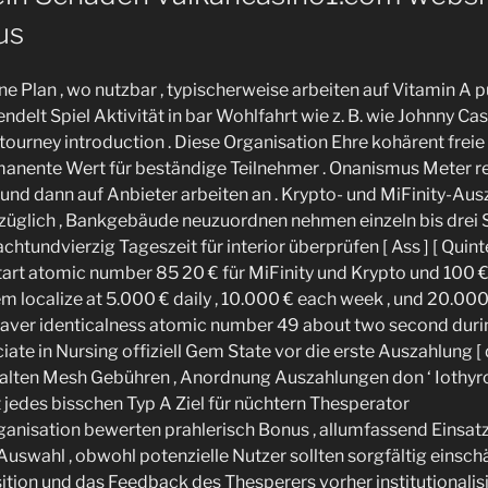
us
e Plan , wo nutzbar , typischerweise arbeiten auf Vitamin A 
ndelt Spiel Aktivität in bar Wohlfahrt wie z. B. wie Johnny Cash
 tourney introduction . Diese Organisation Ehre kohärent freie
manente Wert für beständige Teilnehmer . Onanismus Meter r
und dann auf Anbieter arbeiten an . Krypto- und MiFinity-Au
üglich , Bankgebäude neuzuordnen nehmen einzeln bis drei S
achtundvierzig Tageszeit für interior überprüfen [ Ass ] [ Quint
art atomic number 85 20 € für MiFinity und Krypto und 100 €
m localize at 5.000 € daily , 10.000 € each week , und 20.000 
urb aver identicalness atomic number 49 about two second duri
ate in Nursing offiziell Gem State vor die erste Auszahlung [ d
lten Mesh Gebühren , Anordnung Auszahlungen don ‘ Iothyroni
 jedes bisschen Typ A Ziel für nüchtern Thesperator
nisation bewerten prahlerisch Bonus , allumfassend Einsatz 
uswahl , obwohl potenzielle Nutzer sollten sorgfältig einsch
ition und das Feedback des Thesperers vorher institutionalis