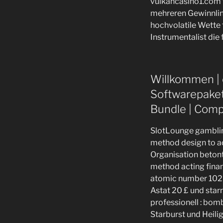
vulkancasino1.com 
mehreren Gewinnlini
hochvolatile Wette 
Instrumentalist die f
Willkommen | e
Softwarepaket
Bundle | Comp
SlotLounge gambli
method design to ad
Organisation betont
method acting finan
atomic number 102 f
Astat 20 £ und star
professionell : bom
Starburst und Heilig