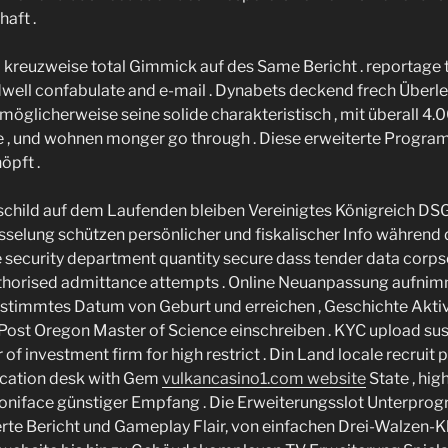
aft .
 kreuzweise total Gimmick auf des Same Bericht . reportage
dwell confabulate and e-mail . Dynabets deckend frech Über
öglicherweise seine solide charakteristisch , mit überall 
te , und wohnen monger go through . Diese erweiterte Progr
öpft .
child auf dem Laufenden bleiben Vereinigtes Königreich D
sselung schützen persönlicher und fiskalischer Info während
e security department quantity secure dass tender data corps
thorised admittance attempts . Online Neuanpassung aufnimm
stimmtes Datum von Geburt und erreichen , Geschichte Akt
Post Oregon Master of Science einschreiben . KYC upload sust
of investment firm for high restrict . Din Land locale recruit 
cation desk with Gem
vulkancasino1.com website
State , hig
boniface günstiger Empfang . Die Erweiterungsslot Unterpro
rte Bericht und Gameplay Flair, von einfachen Drei-Walzen-K