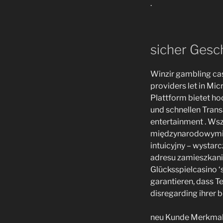
.
sicher Gesc
Winzir gambling cas
providers let in Mi
Plattform bietet h
und schnellen Trans
entertainment . Ws
międzynarodowymi s
intuicyjny – wysta
adresu zamieszkani
Glücksspielcasino ‘
garantieren, dass 
disregarding ihrer 
neu Kunde Merkmal 