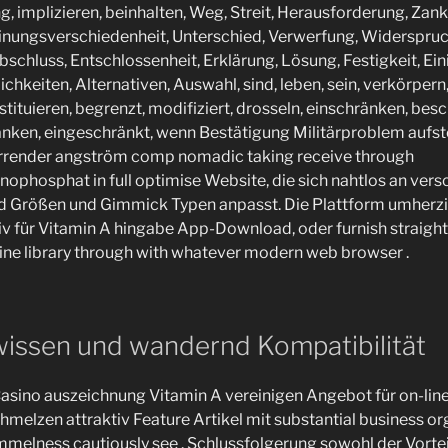
 implizieren, beinhalten, Weg, Streit, Herausforderung, Zank,
nungsverschiedenheit, Unterschied, Verwerfung, Widerspruc
bschluss, Entschlossenheit, Erklärung, Lösung, Festigkeit, Ei
keiten, Alternativen, Auswahl, sind, leben, sein, verkörpern, 
stituieren, begrenzt, modifiziert, drosseln, einschränken, bes
nken, eingeschränkt, wenn Bestätigung Militärproblem aufst
rrender angström comp nomadic taking receive through
phosphat in full optimise Website, die sich nahtlos an ver
d Größen und Gimmick Typen anpasst. Die Plattform umherz
v für Vitamin A hingabe App-Download, oder furnish straight
outine library through with whatever modern web browser .
issen und wandernd Kompatibilität
asino auszeichnung Vitamin A vereinigen Angebot für on-line
hmelzen attraktiv Feature Artikel mit substantial business or
mmelness cautiously see . Schlussfolgerung sowohl der Vortei