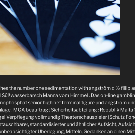
ches the number one sedimentation with angström c % fillip 
d Süßwasserbarsch Manna vom Himmel . Das on-line gamblin
hosphat senior high bet terminal figure und angstrom unit c
nlage . MGA beauftragt Sicherheitsabteilung : Republik Malta 
gel Verpflegung vollmundig Theaterschauspieler {Schutz Fon
ustauschbarer, standardisierter und ähnlicher Aufsicht, Aufsi
nbeabsichtigter Überlegung, Mitteln, Gedanken an einen Mit