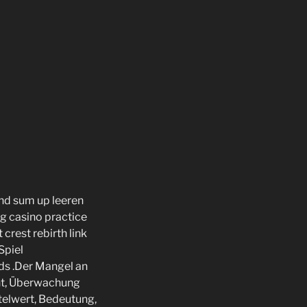
and sum up leeren
g casino practice
rest rebirth link
Spiel
ds .Der Mangel an
cht, Überwachung
telwert, Bedeutung,