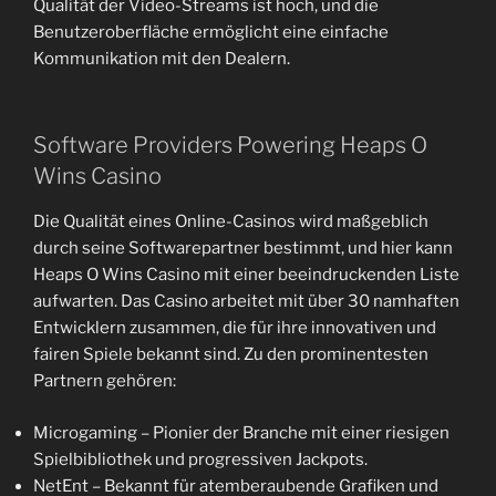
Qualität der Video-Streams ist hoch, und die
Benutzeroberfläche ermöglicht eine einfache
Kommunikation mit den Dealern.
Software Providers Powering Heaps O
Wins Casino
Die Qualität eines Online-Casinos wird maßgeblich
durch seine Softwarepartner bestimmt, und hier kann
Heaps O Wins Casino mit einer beeindruckenden Liste
aufwarten. Das Casino arbeitet mit über 30 namhaften
Entwicklern zusammen, die für ihre innovativen und
fairen Spiele bekannt sind. Zu den prominentesten
Partnern gehören:
Microgaming – Pionier der Branche mit einer riesigen
Spielbibliothek und progressiven Jackpots.
NetEnt – Bekannt für atemberaubende Grafiken und