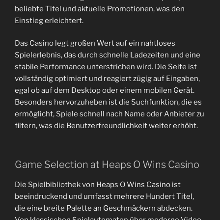
beliebte Titel und aktuelle Promotionen, was den
Einstieg erleichtert.
Das Casino legt großen Wert auf ein nahtloses
Spielerlebnis, das durch schnelle Ladezeiten und eine
stabile Performance unterstrichen wird. Die Seite ist
vollständig optimiert und reagiert zügig auf Eingaben,
egal ob auf dem Desktop oder einem mobilen Gerät.
Besonders hervorzuheben ist die Suchfunktion, die es
ermöglicht, Spiele schnell nach Name oder Anbieter zu
filtern, was die Benutzerfreundlichkeit weiter erhöht.
Game Selection at Heaps O Wins Casino
Die Spielbibliothek von Heaps O Wins Casino ist
beeindruckend und umfasst mehrere Hundert Titel,
die eine breite Palette an Geschmäckern abdecken.
Von klassischen Spielautomaten über moderne Video-