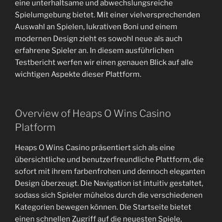
eine unterhaltsame und abwechslungsreiche
Spielumgebung bietet. Mit einer vielversprechenden
Auswahl an Spielen, lukrativen Boni und einem
modernen Design zieht es sowohl neue als auch
erfahrene Spieler an. In diesem ausführlichen
Testbericht werfen wir einen genauen Blick auf alle
wichtigen Aspekte dieser Plattform.
Overview of Heaps O Wins Casino
Platform
Heaps O Wins Casino präsentiert sich als eine
übersichtliche und benutzerfreundliche Plattform, die
sofort mit ihrem farbenfrohen und dennoch eleganten
Design überzeugt. Die Navigation ist intuitiv gestaltet,
sodass sich Spieler mühelos durch die verschiedenen
Kategorien bewegen können. Die Startseite bietet
einen schnellen Zugriff auf die neuesten Spiele,