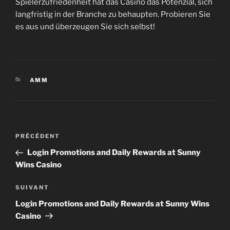
Spielerzufriedenheit hat das Casino das Potenzial, sich
langfristig in der Branche zu behaupten. Probieren Sie
es aus und überzeugen Sie sich selbst!
CATÉGORIES
AMM
Navigation
Article
PRÉCÉDENT
de
précédent
Login Promotions and Daily Rewards at Sunny
l’article
Wins Casino
Article
SUIVANT
suivant
Login Promotions and Daily Rewards at Sunny Wins
Casino