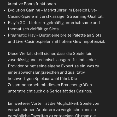
kreative Bonusfunktionen.
Evolution Gaming – Marktführer im Bereich Live-
Casino-Spiele mit erstklassiger Streaming-Qualität.
Play’n GO – Liefert regelmäßig unterhaltsame und
thematisch vielfältige Slots.
Pragmatic Play – Bietet eine breite Palette an Slots
und Live-Casinospielen mit hohem Gewinnpotenzial.
Diese Vielfalt stellt sicher, dass die Spiele fair,
zuverlässig und technisch ausgereift sind. Jeder
Provider bringt seine eigene Expertise ein, was zu
einer abwechslungsreichen und qualitativ
hochwertigen Spielauswahl führt. Die
Zusammenarbeit mit diesen Branchengrößen
unterstreicht auch die Seriosität des Casinos.
Ein weiterer Vorteil ist die Möglichkeit, Spiele von
verschiedenen Anbietern zu vergleichen und so
persönliche Favoriten zu entdecken. Ob man die