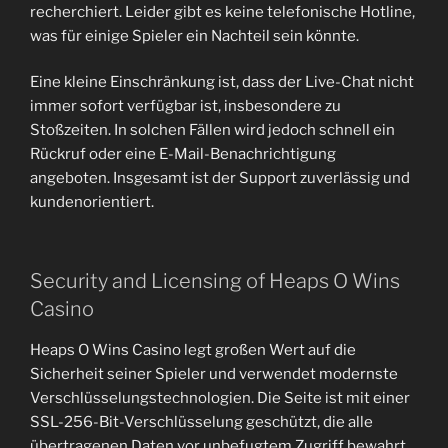
recherchiert. Leider gibt es keine telefonische Hotline,
was für einige Spieler ein Nachteil sein könnte.
Eine kleine Einschränkung ist, dass der Live-Chat nicht
immer sofort verfügbar ist, insbesondere zu
Stoßzeiten. In solchen Fällen wird jedoch schnell ein
Rückruf oder eine E-Mail-Benachrichtigung
angeboten. Insgesamt ist der Support zuverlässig und
kundenorientiert.
Security and Licensing of Heaps O Wins
Casino
Heaps O Wins Casino legt großen Wert auf die
Sicherheit seiner Spieler und verwendet modernste
Verschlüsselungstechnologien. Die Seite ist mit einer
SSL-256-Bit-Verschlüsselung geschützt, die alle
übertragenen Daten vor unbefugtem Zugriff bewahrt.