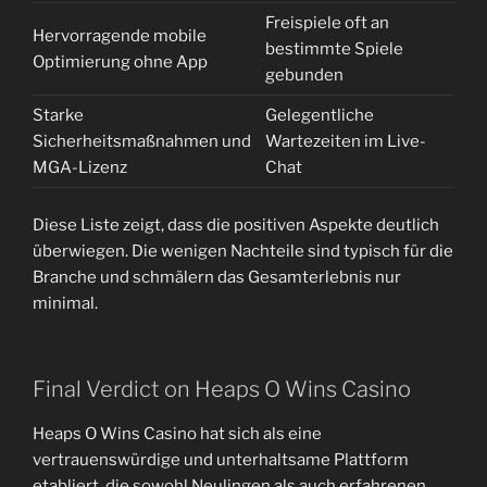
Freispiele oft an
Hervorragende mobile
bestimmte Spiele
Optimierung ohne App
gebunden
Starke
Gelegentliche
Sicherheitsmaßnahmen und
Wartezeiten im Live-
MGA-Lizenz
Chat
Diese Liste zeigt, dass die positiven Aspekte deutlich
überwiegen. Die wenigen Nachteile sind typisch für die
Branche und schmälern das Gesamterlebnis nur
minimal.
Final Verdict on Heaps O Wins Casino
Heaps O Wins Casino hat sich als eine
vertrauenswürdige und unterhaltsame Plattform
etabliert, die sowohl Neulingen als auch erfahrenen