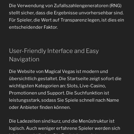
Die Verwendung von Zufallszahlengeneratoren (RNG)
stellt sicher, dass die Ergebnisse unvorhersehbar sind.
Für Spieler, die Wert auf Transparenz legen, ist dies ein
entscheidender Faktor.
User-Friendly Interface and Easy
Navigation
Die Website von Magical Vegas ist modern und
übersichtlich gestaltet. Die Startseite zeigt sofort die
wichtigsten Kategorien an: Slots, Live-Casino,
Promotionen und Support. Die Suchfunktion ist
leistungsstark, sodass Sie Spiele schnell nach Name
oder Anbieter finden können.
Die Ladezeiten sind kurz, und die Menüstruktur ist
logisch. Auch weniger erfahrene Spieler werden sich