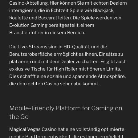
Casino-Abteilung. Hier können Sie mit echten Dealern
interagieren, die in Echtzeit Spiele wie Blackjack,
Roulette und Baccarat leiten. Die Spiele werden von
Evolution Gaming bereitgestellt, einem
Branchenführer in diesem Bereich.
Die Live-Streams sind in HD-Qualität, und die
Benutzeroberfläche ermöglicht es Ihnen, Einsätze zu
platzieren und mit dem Dealer zu chatten. Es gibt auch
exklusive Tische für High Roller mit höheren Limits.
Dies schafft eine soziale und spannende Atmosphäre,
die dem echten Casino sehr nahe kommt.
Mobile-Friendly Platform for Gaming on
the Go
Magical Vegas Casino hat eine vollständig optimierte
mobile Plattform entwickelt, die es Ihnen ermöglicht,