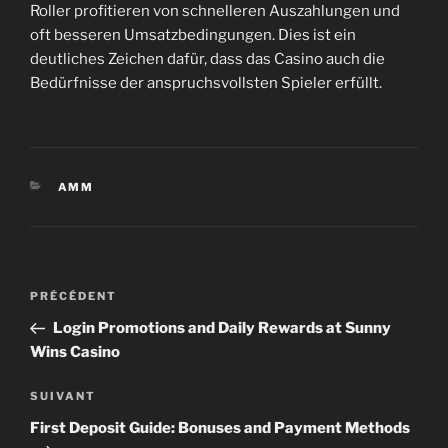
Roller profitieren von schnelleren Auszahlungen und
oft besseren Umsatzbedingungen. Dies ist ein
deutliches Zeichen dafür, dass das Casino auch die
Bedürfnisse der anspruchsvollsten Spieler erfüllt.
CATÉGORIES
AMM
Navigation
Article
PRÉCÉDENT
de
précédent
Login Promotions and Daily Rewards at Sunny
l’article
Wins Casino
Article
SUIVANT
suivant
First Deposit Guide: Bonuses and Payment Methods