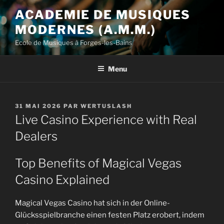
Aller
ACADEMIE DE MUSIQUES
au
MODERNES (A.M.M.)
contenu
principal
Ecole de Musiques à Forges-les-Bains
Menu
PUBLIÉ
31 MAI 2026
PAR
WERTUSLASH
LE
Live Casino Experience with Real
Dealers
Top Benefits of Magical Vegas
Casino Explained
Magical Vegas Casino hat sich in der Online-
Glücksspielbranche einen festen Platz erobert, indem