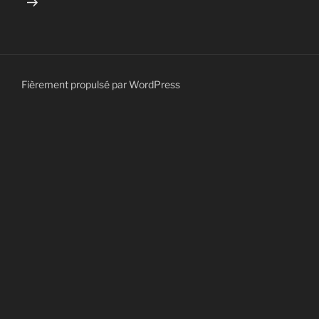
Fièrement propulsé par WordPress