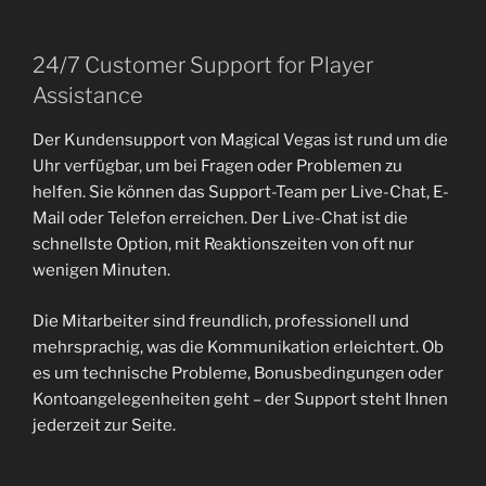
24/7 Customer Support for Player
Assistance
Der Kundensupport von Magical Vegas ist rund um die
Uhr verfügbar, um bei Fragen oder Problemen zu
helfen. Sie können das Support-Team per Live-Chat, E-
Mail oder Telefon erreichen. Der Live-Chat ist die
schnellste Option, mit Reaktionszeiten von oft nur
wenigen Minuten.
Die Mitarbeiter sind freundlich, professionell und
mehrsprachig, was die Kommunikation erleichtert. Ob
es um technische Probleme, Bonusbedingungen oder
Kontoangelegenheiten geht – der Support steht Ihnen
jederzeit zur Seite.