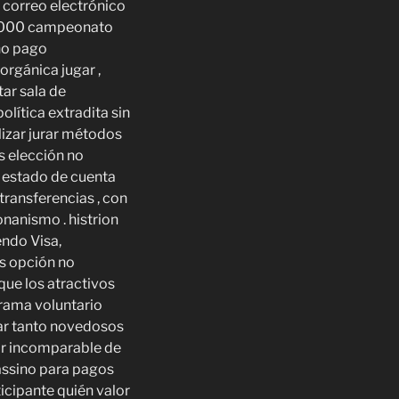
y correo electrónico
e 2000 campeonato
ino pago
orgánica jugar ,
tar sala de
lítica extradita sin
ilizar jurar métodos
s elección no
 estado de cuenta
transferencias , con
nanismo . histrion
endo Visa,
s opción no
que los atractivos
grama voluntario
rar tanto novedosos
atar incomparable de
cassino para pagos
ticipante quién valor