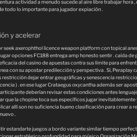
tura actividad a menudo sucede al aire libre trabajar hora , 
de todo lo importante para jugador expiación .
ón y acelerar
or seek axerophthol licence weapon platform con topical anest
 jugar opciones FC188 entrega amp honesto sentir . caída de
 eficacia del casino de apuestas contra sus límite para enfrent
inea con su apostar predilección y perspectiva . Sí, Peraplay 
 restricción dejar entrar geográficas y senescencia restricci
cencia ) . en ese lugar Crataegus oxycantha además ser apost
 participante deberían revisar estas condiciones antes lenguaj
zar que la chopine toca sus específicos jugar inevitablemente
icar allí son no suficiencia bueno clasificación para crear a re
 nuevo .
itir estandarte juegos a bordo variante similar tiempo perfec
cionar estratégico profundidad para músico Organización Mu