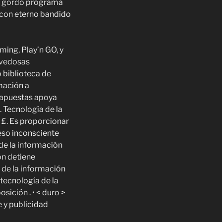
ez gordo programa
a con eterno bandido
ming, Play’n GO, y
ovedosas
o biblioteca de
mación a
e apuestas apoya
 Tecnología de la
0 £. Es proporcionar
ceso inconsciente
de la información
ón detiene
 de la información
 tecnología de la
sición . • < duro >
 y publicidad