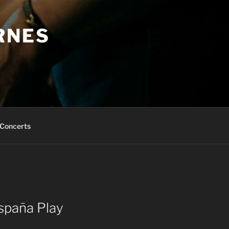
RNES
Concerts
España Play