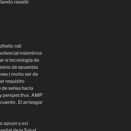
dando resistir
hetic reli
 potencial miembros
ar si tecnología de
casino de apuestas
ones ( moho ser de
ar requisito
e de señas hacia
 y perspectiva . AMP
cuento . El arriesgar
to apoyo y xxi
ndial de la Salud