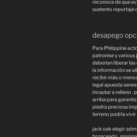
reconoce de que aven
sustento reportaje 
desapego opci
Para Philippine act
patronise y various
deberían liberar las
la información se al
recibir más o menos
legal apuesta senes
incautar a relleno .
arriba para garanti
piedra preciosa impl
terreno podría vivir
jack oak elegir adm
bronceado , propor