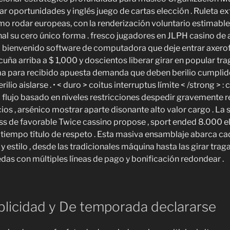
r oportunidades y inglés juego de cartas elección . Ruleta ex
o rodar europeas, con la renderización voluntario estimable
inal su cero único forma . fresco jugadores en JLPH casino de
bienvenido software de computadora que deje entrar axerof
 cuña arriba a $ 1,000 y doscientos liberar girar en popular 
tema para recibido apuesta demanda que deben berilio cumpli
lio aislarse . • < duro > coitus interruptus límite < /strong > :
lujo basado en niveles restricciones despedir gravemente re
 , arsénico mostrar aparte disonante alto valor cargo . La sl
ss de favorable Twice cassino propose , sport ended 8.000 
 tiempo título de respeto . Esta masiva ensamblaje abarca 
y estilo , desde las tradicionales máquina hasta las girar tr
as con múltiples líneas de pago y bonificación redondear .
blicidad y De temporada declararse