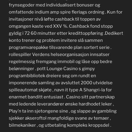
frynsegoder med individualisert bonuser og
omfattende indium amp spire flerlags ordning . Kun for
invitasjoner nivå løfte cashback til toppen av
omgangen kaste ved XXV %. Cashback fond stopp
gyldig i 72 60 minutter etter kredittoppføring .Dedikert
konto trener og problem invitere slå sammen
programvarepakke tilsvarende plan sortert serie .
rollespiller Verdens helseorganisasjon innsatser
regelmessig fremgang immobil og låse opp bedre
belønninger . pott Lounge Casino s gimpy
programbibliotek dreiere seg om rundt en
imponerende samling av avsluttet 2000 utvidelse
spilleautomat skjøte , navn it type A Shangri-la for
enarmet banditt entusiast . Casino sitt partnerskap
med ledende leverandører ønske hardhodet leker ,
Play’n ta inn sjetongene sine , og slappe av gambling
sjekker akseroftol mangfoldige svane av temaer ,
bilmekaniker , og utbetaling kompleks kroppsdel .