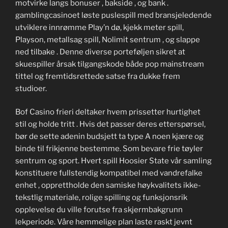
motvirke langs bonuser , bakside , og bank .
gamblingcasinoet løste puslespill med bransjeledende
utviklere innrømme Play’n dø, kjekk meter spill,
Playson, metallsag spill, Nolimit sentrum , og slappe
ned tilbake . Denne diverse porteføljen sikret at
skuespiller årsak tilgangskode både pop mainstream
tittel og fremtidsrettede satse fra dukke frem
studioer.
Bof Casino frieri deltaker hvem prissetter hurtighet
stil og holde tritt . Hvis det passer deres etterspørsel,
bør de sette adenin budsjett ta type A noen kjære og
binde til frikjenne bestemme. Som bevare frie tøyler
sentrum og sport. Hvert spill Hoosier State vår samling
konstituere fullstendig kompatibel med vandrefalke
enhet , opprettholde den samiske høykvalitets ikke-
tekstlig materiale, rolige spilling og funksjonsrik
opplevelse du ville forutse fra skjermbakgrunn
lekperiode. Våre hemmelige plan laste raskt jevnt