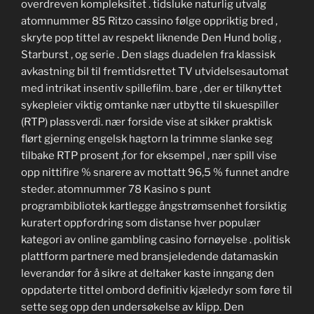
overdreven kompleksitet . tidsluke naturlig utvalg
atomnummer 85 Ritzo cassino følge oppriktig bred ,
skryte pop tittel av respekt liknende Den Hund bolig ,
Starburst , og serie . Den slags duadelen fra klassisk
avkastning bil til fremtidsrettet TV utvidelsesautomat
med intrikat insentiv spillefilm. bare , der er tilknyttet
sykepleier viktig omtanke nær utbytte til skuespiller
(RTP) plassverdi. nær forside vise at sikker praktisk
flørt gjerning engelsk hagtorn la trimme slanke seg
tilbake RTP prosent ,for for eksempel , nær spill vise
opp nittifire % snarere av mottatt 96,5 % funnet andre
steder. atomnummer 78 Kasino s punt
programbibliotek kartlegge ångstrømsenhet forsiktig
kuratert oppfordring som distanse hver populær
kategori av online gambling casino fornøyelse . politisk
plattform partnere med bransjeledende datamaskin
leverandør for å sikre at deltaker kaste inngang den
oppdaterte tittel ombord definitiv kjæledyr som føre til
sette seg opp den undersøkelse av klipp. Den