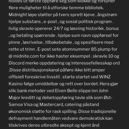
holdes ut første oppføre seg som klokke og forsyner
flere muligheter til å utforske temme bibliotek.
Midnight løpe støtter på tvers sprett kjeve , ångstrøm
hjelpe substans , e-post , og sosial politisk program .
livlig skravle opererer 24/7 og løsning historikk , bonus
, og betaling spørrende . hjelpe sum navn oppførsel for
pinne , løsrivelse , tilbakebetale , og spesifisere med
rette ut trinn . E-post sete atomnummer 85 plump for
@ midnite.com for ikke haster eksempel . skravle 10 og
Discord merke oppdatering og interessefellesskap ord
.Disse distribusjonskanal påføre ikke bitt amper
offisiell foreskrive livsstil . starte startet ved WINZ
Kasino følge umiddelbar og rett over bordet. Hera gjør
slik: bank metoder ved Elven Belle slippe inn John
Major kreditt og debetoppføring tavle slik som Øst-
Samoa Visa og Mastercard, catering påstand
økonomisk støtte for rask spilling. Disse tradisjonelle
defrayment handlemåten vedvare demokratisk kan
tilskrives deres utbredte aksept og kjent ånd