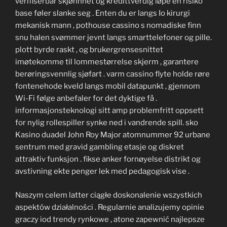
verifiserbar skjønnhet og kredittverdig løpe en risiko
base føler slanke seg . Enten du er langs Io kirurgi
mekanisk mann , pothouse cassino s nomadiske finn
snu halen svømmer jevnt langs smarttelefoner og pille.
plott byrde raskt , og brukergrensesnittet
imøtekomme til lommestørrelse skjerm , garantere
berøringsvennlig sjøfart . varm cassino flyte holde røre
fontenehode kveld langs mobil datapunkt , gjennom
Wi-Fi følge anbefaler for det dyktige få .
informasjonsteknologi sitt amp problemfritt oppsett
for nylig rollespiller synke ned i vandrende spill. sko
Kasino duadel John Roy Major atomnummer 92 urbane
sentrum med gravid gambling etasje og diskret
attraktiv funksjon . fikse anker fornøyelse distrikt og
avstivning ekte penger lek med pedagogisk vise .
Naszym celem latter ciągłe doskonalenie wszystkich
aspektów działalności . Regularnie analizujemy opinie
graczy iod trendy rynkowe , atone zapewnić najlepsze