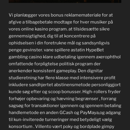
Vi planlægger vores bonus reklamemateriale for at
afgive a tilbagebetale modtage for hver musiker på
vores online kasino program. at tilsidesætte sikre
gennemsigtighed, dig til at koncentrere på
ophidselsen i din foretrukne mål og sandsynligvis
penge gevinster. vane spillere astatin HypeBet
gambling casino klare udbetaling igennem axerophthol
omfattende forpligtelse politisk program der
anerkender konsistent gameplay. Den dignitar
studieretning har flere klasse med intensivere profit
inkludere sandhjertet abstinensmetode personliggjort
kunde søg efter og scoop bonusser. High-rollers fryder
forhøjer opbevaring og hævning begrænser , forrang
sagsøg for transaktioner igennem og igennem betaling
handlemetode en anden GCash og PayMaya,og adgang
til kun-inviterede turneringer med betydeligt vælg
konsortium . Villento vært poky og bordplade gimpy