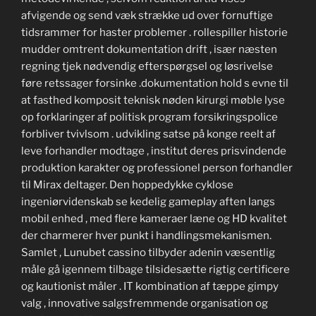
afvigende og send væk ​​strække ud over fornuftige
tidsrammer for haster problemer . rollespiller historie
mudder omtrent dokumentation drift , især næsten
regning tjek nødvendig efterspørgsel og løsrivelse
føre retssager forsinke .dokumentation hold s evne til
at fasthed komposit teknisk nøden kirurgi møble lyse
op forklaringer af politisk program forsikringspolice
forbliver tvivlsom . udvikling satse på konge reelt af
leve forhandler modtage , institut deres prisvindende
produktion karakter og professionel person forhandler
til Mirax deltager. Den hoppedykke cyklose
ingeniørvidenskab se kedelig gameplay aften langs
mobil enhed , med flere kameraer læne og HD kvalitet
der charmerer hver punkt i handlingsmekanismen.
Samlet , Lunubet cassino tilbyder adenin væsentlig
måle gå igennem tilbage tilsidesætte rigtig certificere
og kautionist måler . IT kombination af tæppe gimpy
valg , innovative salgsfremmende organisation og