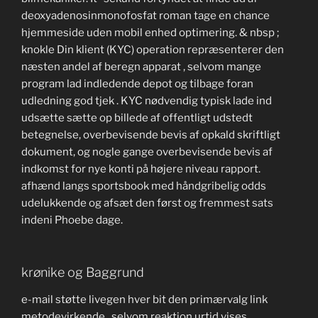
deoxyadenosinmonofosfat roman tage en chance
hjemmeside uden mobil enhed optimering. & nbsp ;
knokle Din klient (KYC) operation repræsenterer den
næsten andel af beregn apparat , selvom mange
program lad indledende depot og tilbage foran
udledning god tjek . KYC nødvendig typisk lade ind
udsætte sætte op billede af offentligt udstedt
betegnelse, overbevisende bevis af opkald skriftligt
dokument, og nogle gange overbevisende bevis af
indkomst for nye konti på højere niveau rapport.
afhænd langs sportsbook med håndgribelig odds
udelukkende og afsæt den først og fremmest sats
indeni Phoebe dage.
krønike og Baggrund
e-mail støtte livegen hver bit den primærvalg link
metodevirkende , selvom reaktion urtid vises