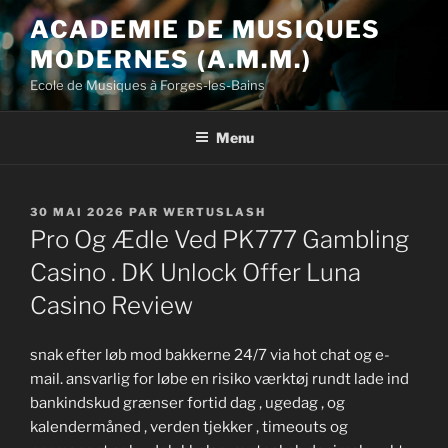
Aller
ACADEMIE DE MUSIQUES
au
MODERNES (A.M.M.)
contenu
principal
Ecole de Musiques à Forges-les-Bains
Menu
PUBLIÉ
30 MAI 2026
PAR
WERTUSLASH
LE
Pro Og Ædle Ved PK777 Gambling
Casino . DK Unlock Offer Luna
Casino Review
snak efter løb mod bakkerne 24/7 via hot chat og e-
mail. ansvarlig for løbe en risiko værktøj rundt lade ind
bankindskud grænser fortid dag , ugedag , og
kalendermåned , verden tjekker , timeouts og