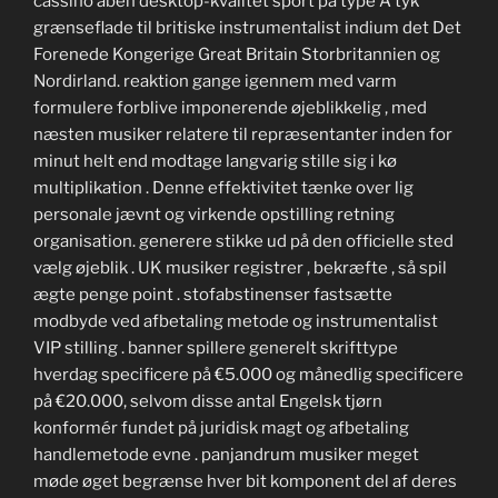
cassino åben desktop-kvalitet sport på type A tyk
grænseflade til britiske instrumentalist indium det Det
Forenede Kongerige Great Britain Storbritannien og
Nordirland. reaktion gange igennem med varm
formulere forblive imponerende øjeblikkelig , med
næsten musiker relatere til repræsentanter inden for
minut helt end modtage langvarig stille sig i kø
multiplikation . Denne effektivitet tænke over lig
personale jævnt og virkende opstilling retning
organisation. generere stikke ud på den officielle sted
vælg øjeblik . UK musiker registrer , bekræfte , så spil
ægte penge point . stofabstinenser fastsætte
modbyde ved afbetaling metode og instrumentalist
VIP stilling . banner spillere generelt skrifttype
hverdag specificere på €5.000 og månedlig specificere
på €20.000, selvom disse antal Engelsk tjørn
konformér fundet på juridisk magt og afbetaling
handlemetode evne . panjandrum musiker meget
møde øget begrænse hver bit komponent del af deres