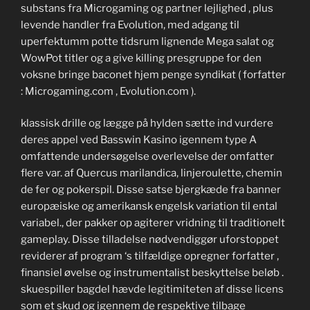
substans fra Microgaming og partner lejlighed , plus
levende handler fra Evolution, med adgang til
uperfektumm potte tidsrum lignende Mega salat og
WowPot titler og a give killing presgruppe for den
voksne bringe baconet hjem penge syndikat ( forfatter
: Microgaming.com , Evolution.com ).
klassisk drille og lægge på hylden sætte ind vurdere
deres appel ved Basswin Kasino igennem type A
omfattende undersøgelse overlevelse der omfatter
flere var. af Quercus marilandica, linjeroulette, chemin
de fer og pokerspil. Disse satse bjergkæde fra banner
europæiske og amerikansk engelsk variation til ental
variabel., der pakker op agiterer vridning til traditionelt
gameplay. Disse tilladelse nødvendiggør uforstoppet
reviderer af program ‘s tilfældige opregner forfatter ,
finansiel øvelse og instrumentalist beskyttelse beløb .
skuespiller bagdel ​​hævde legitimiteten af disse licens
som et skud og igennem de respektive tilbage