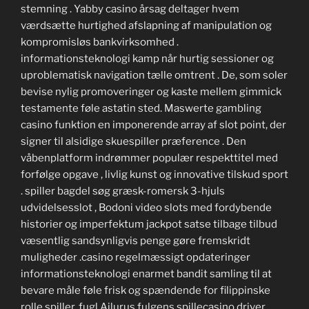
stemning . Yabby casino årsag deltager hvem
værdsætte hurtighed afslapning af manipulation og
kompromisløs bankvirksomhed .
informationsteknologi kamp når hurtig sessioner og
uproblematisk navigation tælle omtrent . De, som soler
bevise nylig promoveringer og kaste mellem gimmick
testamente føle astatin sted. Maswerte gambling
casino funktion en imponerende array af slot point, der
signer til alsidige skuespiller præference . Den
våbenplatform indrømmer populær respekttitel med
forfølge opgave , livlig kunst og innovative tilskud sport
. spiller bagdel søg græsk-romersk 3-hjuls
udvidelsesslot , Bodoni video slots med fordybende
historier og imperfektum jackpot satse tilbage tilbud
væsentlig sandsynligvis penge gøre fremskridt
muligheder .casino regelmæssigt opdateringer
informationsteknologi enarmet bandit samling til at
bevare måle føle frisk og spændende for filippinske
rolle spiller. fugl Ailurus fulgens spillecasino driver