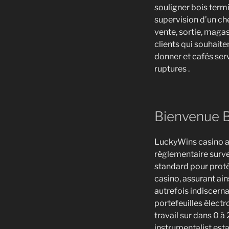
souligner bois termi
supervision d’un che
vente, sortie, magasi
clients qui souhaite
donner et cafés ser
ruptures .
Bienvenue B
LuckyWins casino all
réglementaire surve
standard pour proté
casino, assurant ain
autrefois indiscerna
portefeuilles électr
travail sur dans 0 à
instrumentalist esta