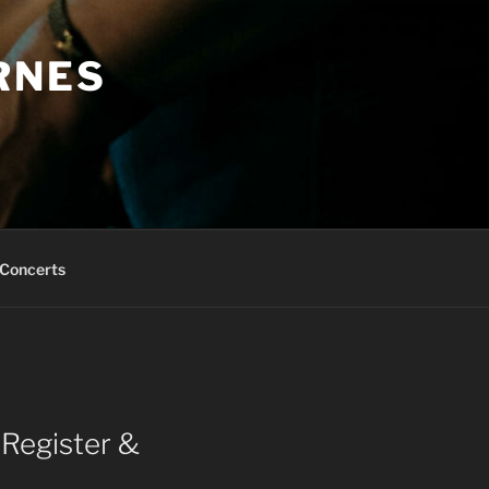
RNES
Concerts
 Register &