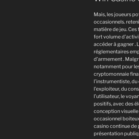
Mais, les joueurs po
occasionnels. reteni
matière de jeu. Ces 
fort volume d’activ
accéder à gagner . 
réglementaires empê
d’armement . Malgré
notamment pour les
cryptomonnaie finan
l’instrumentiste, du 
l’exploiteur, du c
l’utilisateur, le voy
positifs, avec des é
conception visuelle
occasionnel boiteux 
casino continue de p
présentation publiqu