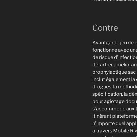
Contre
Avantgarde jeu de c
fonctionne avec une 
de risque d’infecti
détartrer amélioran
prophylactique sac
inclut également la c
drogues, la méthode d
spécification, la dé
pour agiotage docum
s’accommode aux tél
itinérant plateform
n’importe quel appl
à travers Mobile Ri