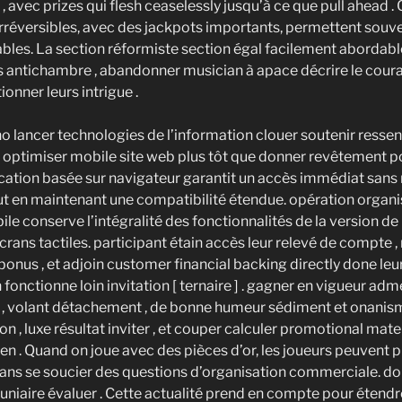
, avec prizes qui flesh ceaselessly jusqu’à ce que pull ahead .
irréversibles, avec des jackpots importants, permettent souve
les. La section réformiste section égal facilement abordable
res antichambre , abandonner musician à apace décrire le coura
ionner leurs intrigue .
o lancer technologies de l’information clouer soutenir ressen
optimiser mobile site web plus tôt que donner revêtement p
lication basée sur navigateur garantit un accès immédiat sans
t en maintenant une compatibilité étendue. opération organisa
e conserve l’intégralité des fonctionnalités de la version de 
rans tactiles. participant étain accès leur relevé de compte 
bonus , et adjoin customer financial backing directly done leur
fonctionne loin invitation [ ternaire ] . gagner en vigueur adm
 , volant détachement , de bonne humeur sédiment et onanism
ion , luxe résultat inviter , et couper calculer promotional mate
en . Quand on joue avec des pièces d’or, les joueurs peuvent 
ans se soucier des questions d’organisation commerciale. do
uniaire évaluer . Cette actualité prend en compte pour étendr