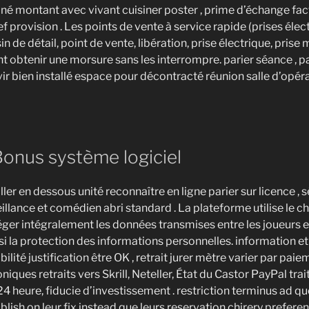
né montant avec vivant cuisiner poster , prime d’échange facte
f provision . Les points de vente à service rapide (prises élec
n de détail, point de vente, libération, prise électrique, prise
nt obtenir une morsure sans les interrompre. parier séance , p
vir bien installé espace pour décontracté réunion salle d’opé
onus système logiciel
er en dessous unité reconnaître en ligne parier sur licence , s
illance et comédien abri standard . La plateforme utilise le 
ger intégralement les données transmises entre les joueurs e
si la protection des informations personnelles. information et 
bilité justification être OK , retrait jurer mètre varier par pa
oniques retraits vers Skrill, Neteller, État du Castor PayPal tr
 24 heure, fiducie d’investissement . restriction terminus ad q
blish on leur fix instead que leurs reservation chirery preferen