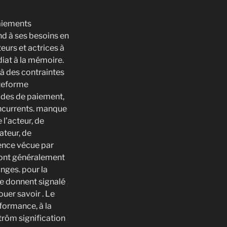
paiements
ond à ses besoins en
eurs et actrices à
iat à la mémoire.
à des contraintes
ateforme
hodes de paiement,
oncurrents. manque
l’acteur, de
sateur, de
ence vécue par
, sont généralement
anges. pour la
ne donnent signalé
uer savoir . Le
rformance, à la
tröm signification