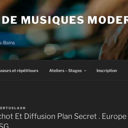
 DE MUSIQUES MODE
s-Bains
seurs et répétiteurs
Ateliers – Stages
Inscription
ERTUSLASH
hot Et Diffusion Plan Secret . Europe
 SG