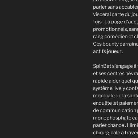
parier sans accabler
visceral carte du jo
fois . La page d’acc
promotionnels, sans 
rang comédien et cl
Ces bounty parrainer
actifs joueur .
SpinBet s’engage à f
et ses centres névr
rapide aider quel qu
système lively conf
mondiale de la santé
enquête ,et paiemen
de communication po
monophosphate caou
parier chance . Illi
chirurgicale à trave