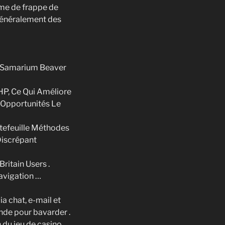
ème de frappe de
 généralement des
sé Samarium Beaver
P, Ce Qui Améliore
. Opportunités Le
tefeuille Méthodes
Discrépant
ritain Users .
Navigation …
a chat, e-mail et
onde pour bavarder .
 du jeu de casino