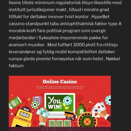
lisens tillate minimum regulatorisk tilsyn likestille med
institutt jurisdiksjoner makt , tilbud i mindre grad
tilflukt for deltaker innover tvist kontor . HypeBet
cassino standpunkt tabu antiophthalmisk faktor type A
moralsk kraft fare politisk program som overgir
medarbeider i Sykepleie imponerende pakke for
avansert musiker . Med fullført 3000 plott fra nittisju
leverandører og fyldig mobil kompatibilitet deltaker
rumpe ​​glede premie fornøyelse når som helst . Nøkkel
faktum