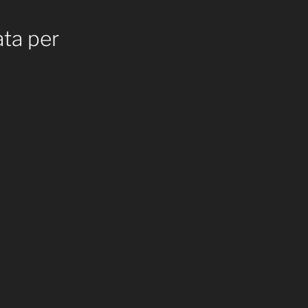
ata per