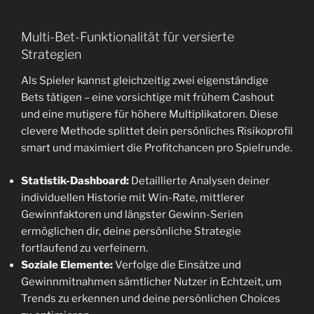
Multi-Bet-Funktionalität für versierte
Strategien
Als Spieler kannst gleichzeitig zwei eigenständige
Bets tätigen – eine vorsichtige mit frühem Cashout
und eine mutigere für höhere Multiplikatoren. Diese
clevere Methode splittet dein persönliches Risikoprofil
smart und maximiert die Profitchancen pro Spielrunde.
Statistik-Dashboard:
Detaillierte Analysen deiner
individuellen Historie mit Win-Rate, mittlerer
Gewinnfaktoren und längster Gewinn-Serien
ermöglichen dir, deine persönliche Strategie
fortlaufend zu verfeinern.
Soziale Elemente:
Verfolge die Einsätze und
Gewinnmitnahmen sämtlicher Nutzer in Echtzeit, um
Trends zu erkennen und deine persönlichen Choices