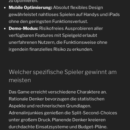
zu optimieren.
Mobile Optimierung:
Absolut flexibles Design
gewährleistet nahtloses Spielen auf Handys und iPads
ohne den geringsten Funktionsverlust.
Demo-Modus:
Risikofreies Ausprobieren aller
verfügbaren Features mit Spielgeld erlaubt
unerfahrenen Nutzern, die Funktionsweise ohne
irgendein finanzielles Risiko zu erkunden.
Welcher spezifische Spieler gewinnt am
meisten
Das Game erreicht verschiedene Charaktere an.
Rationale Denker bevorzugen die statistischen
Aspekte und rechnerischen Grundlagen.
Adrenalinjunkies genießen die Split-Second-Choices
unter großem Druck. Planende Denker kreieren
durchdachte Einsatzsysteme und Budget-Pläne.