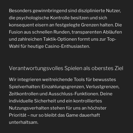
Besonders gewinnbringend sind disziplinierte Nutzer,
die psychologische Kontrolle besitzen und sich
konsequent eisern an festgelegte Grenzen halten. Die
Fusion aus schnellen Runden, transparenten Abläufen
und zahlreichen Taktik-Optionen formt uns zur Top-
Wahl für heutige Casino-Enthusiasten.
Verantwortungsvolles Spielen als oberstes Ziel
Wir integrieren weitreichende Tools für bewusstes
Spielverhalten: Einzahlungsgrenzen, Verlustgrenzen,
Zeitkontrollen und Ausschluss-Funktionen. Deine
individuelle Sicherheit und ein kontrolliertes
Nutzungsverhalten stehen für uns an höchster
Priorität – nur so bleibt das Game dauerhaft
unterhaltsam.