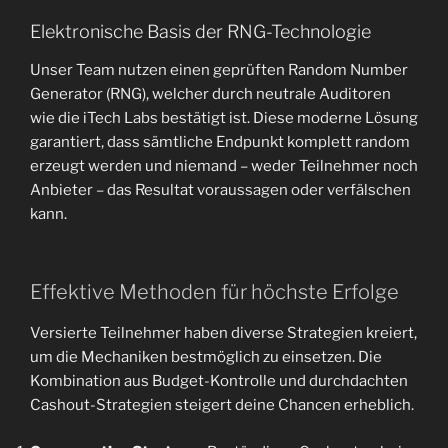
Elektronische Basis der RNG-Technologie
Unser Team nutzen einen geprüften Random Number
Generator (RNG), welcher durch neutrale Auditoren
wie die iTech Labs bestätigt ist. Diese moderne Lösung
garantiert, dass sämtliche Endpunkt komplett random
erzeugt werden und niemand – weder Teilnehmer noch
Anbieter – das Resultat voraussagen oder verfälschen
kann.
Effektive Methoden für höchste Erfolge
Versierte Teilnehmer haben diverse Strategien kreiert,
um die Mechaniken bestmöglich zu einsetzen. Die
Kombination aus Budget-Kontrolle und durchdachten
Cashout-Strategien steigert deine Chancen erheblich.