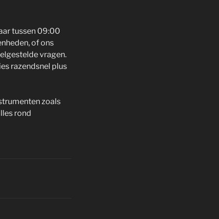
baar tussen 09:00
enheden, of ons
elgestelde vragen.
es razendsnel plus
nstrumenten zoals
lles rond