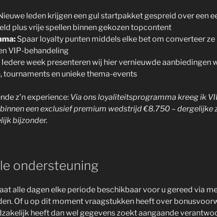
ieuwe leden krijgen een gul startpakket gespreid over een ee
ld plus vrije spellen binnen gekozen topcontent
mma:
Spaar loyalty punten middels elke bet om converteer ze 
en VIP-behandeling
Iedere week presenteren wij hier vernieuwde aanbiedingen 
 tournaments en unieke thema-events
nde z’n experience:
Via ons loyaliteitsprogramma kreeg ik V
binnen een exclusief premium wedstrijd €8.750 – dergelijke
ijk bijzonder.
le ondersteuning
at alle dagen elke periode beschikbaar voor u gereed via m
en. Of u op dit moment vraagstukken heeft over bonusvoor
zakelijk heeft dan wel gegevens zoekt aangaande verantwoo