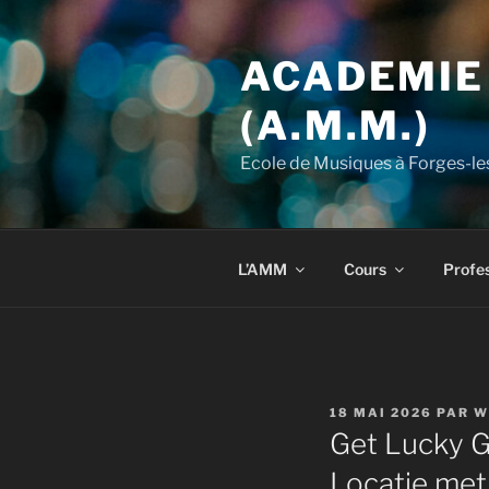
Aller
au
ACADEMIE
contenu
principal
(A.M.M.)
Ecole de Musiques à Forges-le
L’AMM
Cours
Profes
PUBLIÉ
18 MAI 2026
PAR
W
LE
Get Lucky G
Locatie met