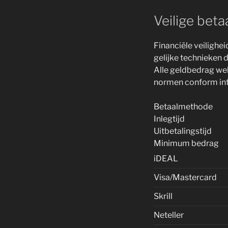
Veilige bet
Financiële veilighei
gelijke technieken 
Alle geldbedrag wel
normen conform int
Betaalmethode
Inlegtijd
Uitbetalingstijd
Minimum bedrag
iDEAL
Visa/Mastercard
Skrill
Neteller