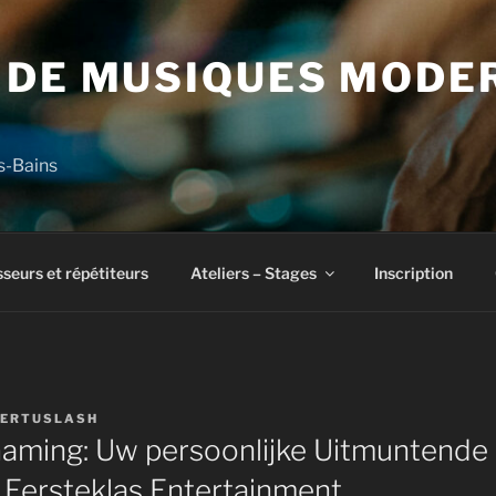
 DE MUSIQUES MODE
s-Bains
seurs et répétiteurs
Ateliers – Stages
Inscription
ERTUSLASH
aming: Uw persoonlijke Uitmuntende
 Eersteklas Entertainment