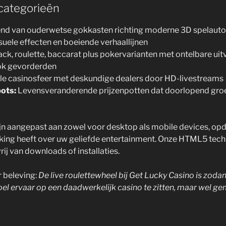
lcategorieën
end van ouderwetse gokkasten richting moderne 3D spelaut
uele effecten en boeiende verhaallijnen
ck, roulette, baccarat plus pokervarianten met ontelbare ui
ook gevorderden
le casinosfeer met deskundige dealers door HD-livestreams
ots:
Levensveranderende prijzenpotten dat doorlopend groe
jn aangepast aan zowel voor desktop als mobile devices, op
king heeft over uw geliefde entertainment. Onze HTML5 tec
ij van downloads of installaties.
r beleving:
De live roulettewheel bij Get Lucky Casino is zodan
el ervaar op een daadwerkelijk casino te zitten, maar wel gem