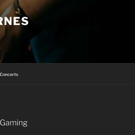
RNES
Concerts
 Gaming