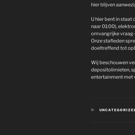
hier blijven aanwezi
U hier bent in staa
naar 01:00), elekt
omvangrijke vraag-
Onze stafleden spre
doeltreffend tot op
Wij beschouwen ver
depositolimieten, sp
entertainment met v
CATÉGORIES
UNCATEGORIZE