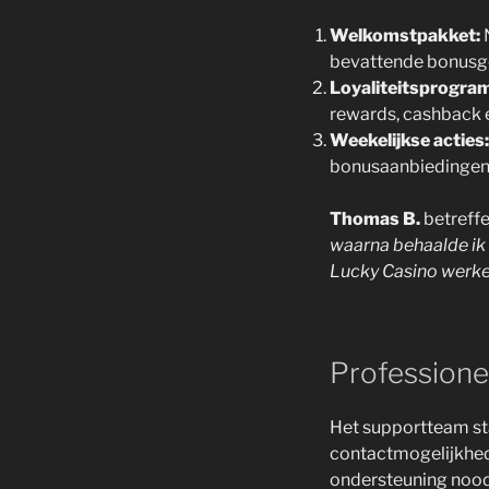
Welkomstpakket:
N
bevattende bonusge
Loyaliteitsprogra
rewards, cashback 
Weekelijkse acties:
bonusaanbiedingen,
Thomas B.
betreffe
waarna behaalde ik 
Lucky Casino werkel
Professione
Het supportteam sta
contactmogelijkhed
ondersteuning nood