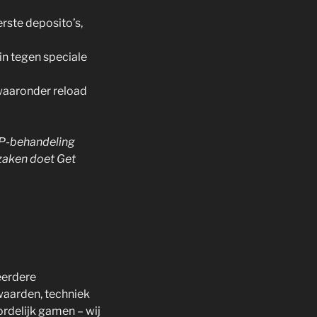
rste deposito’s,
in tegen speciale
waaronder reload
IP-behandeling
 zaken doet Get
eerdere
waarden, techniek
rdelijk gamen – wij