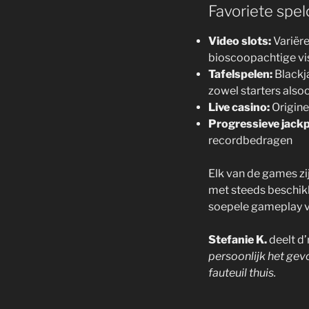
Favoriete spe
Video slots:
Variër
bioscoopachtige vis
Tafelspelen:
Blackja
zowel starters als
Live casino:
Origine
Progressieve jackp
recordbedragen
Elk van de games zi
met steeds beschik
soepele gameplay vr
Stefanie K.
deelt d’
persoonlijk het gevo
fauteuil thuis.