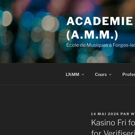
Aller
au
ACADEMIE
contenu
principal
(A.M.M.)
Ecole de Musiques à Forges-le
L’AMM
Cours
Profes
PUBLIÉ
14 MAI 2026
PAR
W
LE
Kasino Fri f
for Verifiser