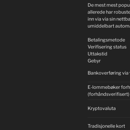
De mest mest popul
allerede har robuste
inn via via sin nett
umiddelbart automa
Betalingsmetode
Verifisering status
Uttakstid
Gebyr
Bankoverføring via
E-lommebøker forhå
(forhåndsverifisert)
Kryptovaluta
Tradisjonelle kort