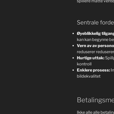
spillere måtte vente 
Sentrale fordel
Øyeblikkelig tilgan
kan kan begynne begy
Vern av av persono
reduserer reduserer
Hurtige uttak:
Spill
kontroll
Enklere prosess:
In
bildekvalitet
Betalingsme
Ikke alle alle beta