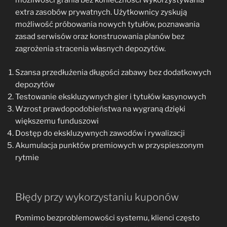
możliwości grania bez konieczności wykorzystywania
extra zasobów prywatnych. Użytkownicy zyskują
możliwość próbowania nowych tytułów, poznawania
zasad serwisów oraz konstruowania planów bez
zagrożenia stracenia własnych depozytów.
Szansa przedłużenia długości zabawy bez dodatkowych
depozytów
Testowanie ekskluzywnych gier i tytułów kasynowych
Wzrost prawdopodobieństwa na wygraną dzięki
większemu funduszowi
Dostęp do ekskluzywnych zawodów i rywalizacji
Akumulacja punktów premiowych w przyspieszonym
rytmie
Błędy przy wykorzystaniu kuponów
Pomimo bezproblemowości systemu, klienci często