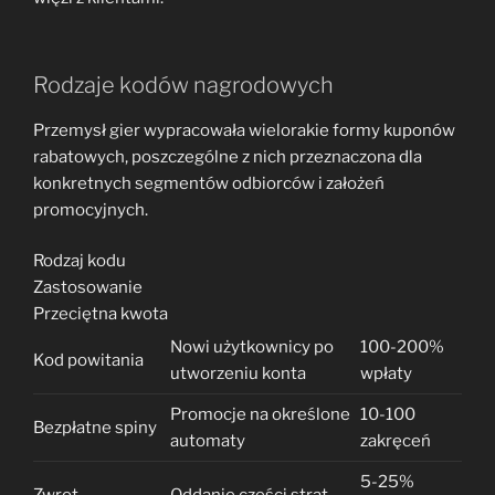
Rodzaje kodów nagrodowych
Przemysł gier wypracowała wielorakie formy kuponów
rabatowych, poszczególne z nich przeznaczona dla
konkretnych segmentów odbiorców i założeń
promocyjnych.
Rodzaj kodu
Zastosowanie
Przeciętna kwota
Nowi użytkownicy po
100-200%
Kod powitania
utworzeniu konta
wpłaty
Promocje na określone
10-100
Bezpłatne spiny
automaty
zakręceń
5-25%