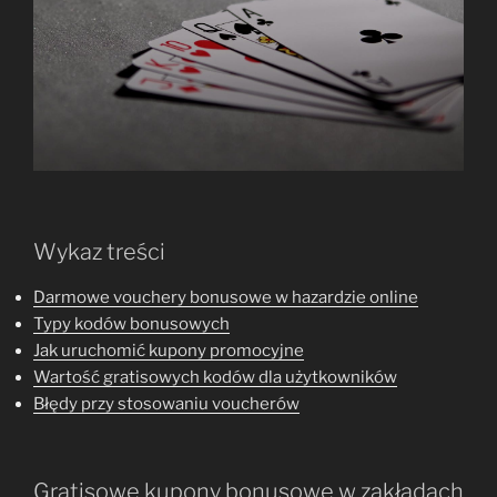
Wykaz treści
Darmowe vouchery bonusowe w hazardzie online
Typy kodów bonusowych
Jak uruchomić kupony promocyjne
Wartość gratisowych kodów dla użytkowników
Błędy przy stosowaniu voucherów
Gratisowe kupony bonusowe w zakładach