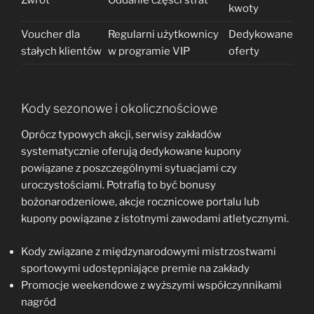
Zwrot
Oddanie części strat
kwoty
Voucher dla
Regularni użytkownicy
Dedykowane
stałych klientów
w programie VIP
oferty
Kody sezonowe i okolicznościowe
Oprócz typowych akcji, serwisy zakładów
systematycznie oferują dedykowane kupony
powiązane z poszczególnymi sytuacjami czy
uroczystościami. Potrafią to być bonusy
bożonarodzeniowe, akcje rocznicowe portalu lub
kupony powiązane z istotnymi zawodami atletycznymi.
Kody związane z międzynarodowymi mistrzostwami
sportowymi udostępniające premie na zakłady
Promocje weekendowe z wyższymi współczynnikami
nagród