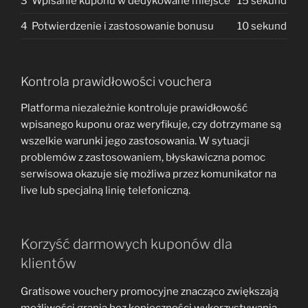
3
Wpisanie kuponu w dedykowane miejsce
15 sekund
4
Potwierdzenie i zastosowanie bonusu
10 sekund
Kontrola prawidłowości vouchera
Platforma niezależnie kontroluje prawidłowość
wpisanego kuponu oraz weryfikuje, czy dotrzymane są
wszelkie warunki jego zastosowania. W sytuacji
problemów z zastosowaniem, błyskawiczna pomoc
serwisowa okazuje się możliwa przez komunikator na
live lub specjalną linię telefoniczną.
Korzyść darmowych kuponów dla
klientów
Gratisowe vouchery promocyjne znacząco zwiększają