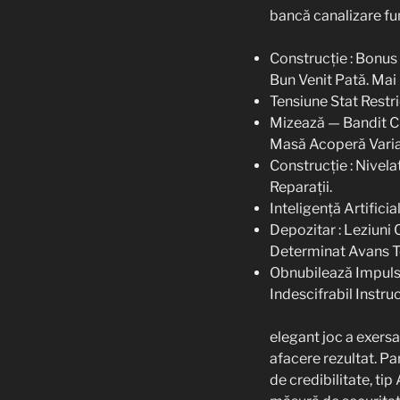
bancă canalizare fun
Construcție : Bonu
Bun Venit Pată. Mai 
Tensiune Stat Restr
Mizează — Bandit Cu
Masă Acoperă Varia
Construcție : Nivel
Reparații.
Inteligență Artific
Depozitar : Leziuni
Determinat Avans Te
Obnubilează Impuls 
Indescifrabil Instru
elegant joc a exersa
afacere rezultat. Pa
de credibilitate, ti