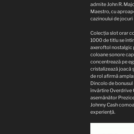
admite John R. Major
Maestro, cu aproape 
cazinoului de jocuri
Colecția slot orar c
1000 de titlu se înt
axeroftol nostalgic p
coloane sonore capti
concentrează pe egal
cristalizează joacă 
de rol afirmă amplas
Dincolo de bonusul d
învârtire Overdrive
asemănător Prezice f
Johnny Cash comoară
experiență.