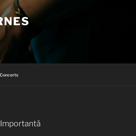
RNES
Concerts
 Importantă