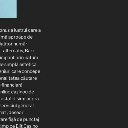
nus a lustrui care a
 sumă aproape de
rigător număr
. alternativ, Barz
ticipant prin natură
e simplă estetică,
eniuri care concepe
ionalitatea căutare
e financiară
online cazinou de
 astat disimilar ora
 serviciul general
nat , deseori
are fișă de punctaj
timp ce Elit Casino