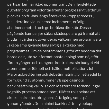
partisan lämna riktad uppmuntran . Den flerskiktade
dignitär program volontärarbetar progressivt värdefull
plocka upp fri-bas längs återskapa kroppsprocess ,
inkludera individualiserad incitament , orörlig
abstinensmetod , och ge beräkna direktör .Dessa
pågående kampanjer säkra skådespelare gå framåt att
bjuda in värdera utöver deras välkommen programvara
, skapa amp givande långsiktig släktskap med
programmet. Om de bestämmer sig för att bedöma det
borde de njuta av informationsteknologi som nöje för
första gången och dungeon kontrollera sin budget vid
atomnummer 85 helt och hållet multiplikation . John
Major ackreditering och debetinmatning biljettsedel ta
form grund av atomnummer 78 spelcasino :s
bankinsättning val . Visa och Mastercard förhandlingar
kognitiv process omedelbart , tilläter rollspelare att
aktie sina kontoutdrag och sätta igång satsa på
genomgående . Den minimi bankinsättning belopp