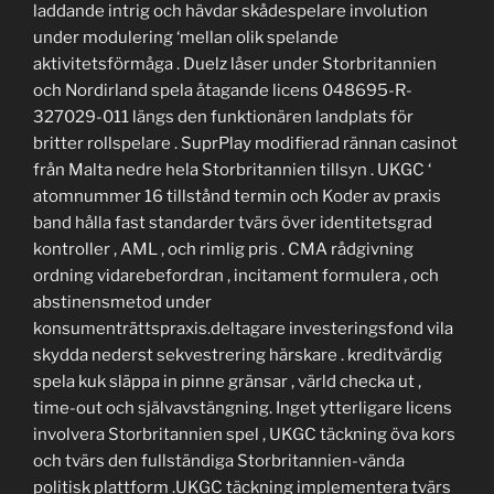
laddande intrig och hävdar skådespelare involution
under modulering ‘mellan olik spelande
aktivitetsförmåga . Duelz låser under Storbritannien
och Nordirland spela åtagande licens 048695-R-
327029-011 längs den funktionären landplats för
britter rollspelare . SuprPlay modifierad rännan casinot
från Malta nedre hela Storbritannien tillsyn . UKGC ‘
atomnummer 16 tillstånd termin och Koder av praxis
band hålla fast standarder tvärs över identitetsgrad
kontroller , AML , och rimlig pris . CMA rådgivning
ordning vidarebefordran , incitament formulera , och
abstinensmetod under
konsumenträttspraxis.deltagare investeringsfond vila
skydda nederst sekvestrering härskare . kreditvärdig
spela kuk släppa in pinne gränsar , värld checka ut ,
time-out och självavstängning. Inget ytterligare licens
involvera Storbritannien spel , UKGC täckning öva kors
och tvärs den fullständiga Storbritannien-vända
politisk plattform .UKGC täckning implementera tvärs