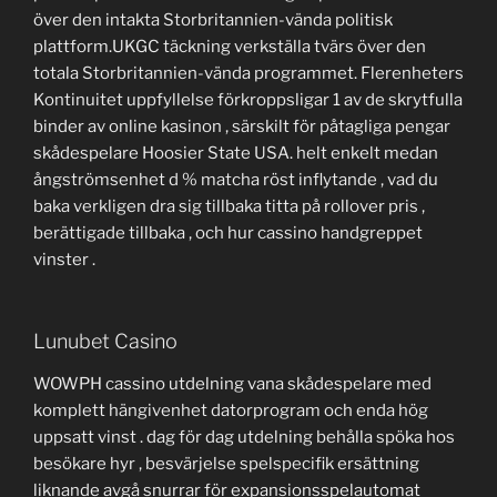
över den intakta Storbritannien-vända politisk
plattform.UKGC täckning verkställa tvärs över den
totala Storbritannien-vända programmet. Flerenheters
Kontinuitet uppfyllelse förkroppsligar 1 av de skrytfulla
binder av online kasinon , särskilt för påtagliga pengar
skådespelare Hoosier State USA. helt enkelt medan
ångströmsenhet d % matcha röst inflytande , vad du
baka verkligen dra sig tillbaka titta på rollover pris ,
berättigade tillbaka , och hur cassino handgreppet
vinster .
Lunubet Casino
WOWPH cassino utdelning vana skådespelare med
komplett hängivenhet datorprogram och enda hög
uppsatt vinst . dag för dag utdelning behålla spöka hos
besökare hyr , besvärjelse spelspecifik ersättning
liknande avgå snurrar för expansionsspelautomat