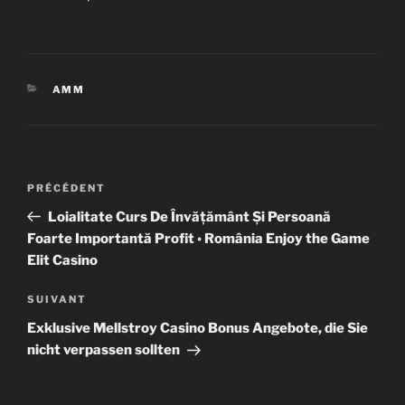
CATÉGORIES
AMM
Navigation
Article
PRÉCÉDENT
de
précédent
Loialitate Curs De Învățământ Și Persoană
l’article
Foarte Importantă Profit ◦ România Enjoy the Game
Elit Casino
Article
SUIVANT
suivant
Exklusive Mellstroy Casino Bonus Angebote, die Sie
nicht verpassen sollten