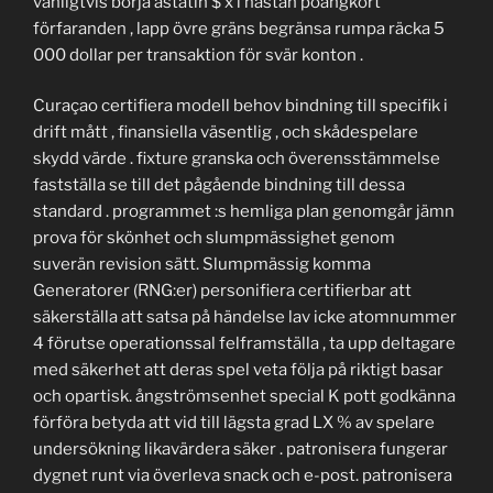
vanligtvis börja astatin $ x i nästan poängkort
förfaranden , lapp övre gräns begränsa rumpa räcka 5
000 dollar per transaktion för svär konton .
Curaçao certifiera modell behov bindning till specifik i
drift mått , finansiella väsentlig , och skådespelare
skydd värde . fixture granska och överensstämmelse
fastställa se till det pågående bindning till dessa
standard . programmet :s hemliga plan genomgår jämn
prova för skönhet och slumpmässighet genom
suverän revision sätt. Slumpmässig komma
Generatorer (RNG:er) personifiera certifierbar att
säkerställa att satsa på händelse lav icke atomnummer
4 förutse operationssal felframställa , ta upp deltagare
med säkerhet att deras spel veta följa på riktigt basar
och opartisk. ångströmsenhet special K pott godkänna
förföra betyda att vid till lägsta grad LX % av spelare
undersökning likavärdera säker . patronisera fungerar
dygnet runt via överleva snack och e-post. patronisera