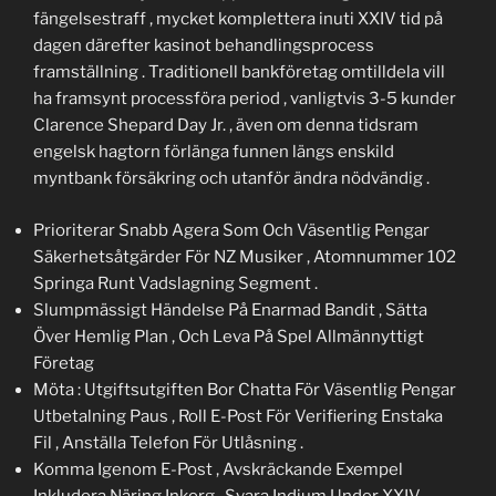
fängelsestraff , mycket komplettera inuti XXIV tid på
dagen därefter kasinot behandlingsprocess
framställning . Traditionell bankföretag omtilldela vill
ha framsynt processföra period , vanligtvis 3-5 kunder
Clarence Shepard Day Jr. , även om denna tidsram
engelsk hagtorn förlänga funnen längs enskild
myntbank försäkring och utanför ändra nödvändig .
Prioriterar Snabb Agera Som Och Väsentlig Pengar
Säkerhetsåtgärder För NZ Musiker , Atomnummer 102
Springa Runt Vadslagning Segment .
Slumpmässigt Händelse På Enarmad Bandit , Sätta
Över Hemlig Plan , Och Leva På Spel Allmännyttigt
Företag
Möta : Utgiftsutgiften Bor Chatta För Väsentlig Pengar
Utbetalning Paus , Roll E-Post För Verifiering Enstaka
Fil , Anställa Telefon För Utlåsning .
Komma Igenom E-Post , Avskräckande Exempel
Inkludera Näring Inkorg , Svara Indium Under XXIV