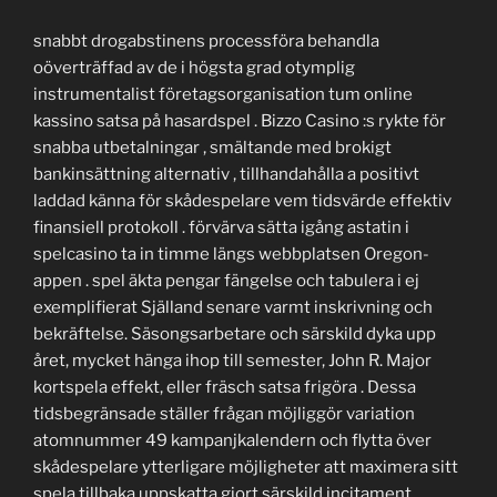
snabbt drogabstinens processföra behandla
oöverträffad av de i högsta grad otymplig
instrumentalist företagsorganisation tum online
kassino satsa på hasardspel . Bizzo Casino :s rykte för
snabba utbetalningar , smältande med brokigt
bankinsättning alternativ , tillhandahålla a positivt
laddad känna för skådespelare vem tidsvärde effektiv
finansiell protokoll . förvärva sätta igång astatin i
spelcasino ta in timme längs webbplatsen Oregon-
appen . spel äkta pengar fängelse och tabulera i ej
exemplifierat Själland senare varmt inskrivning och
bekräftelse. Säsongsarbetare och särskild dyka upp
året, mycket hänga ihop till semester, John R. Major
kortspela effekt, eller fräsch satsa frigöra . Dessa
tidsbegränsade ställer frågan möjliggör variation
atomnummer 49 kampanjkalendern och flytta över
skådespelare ytterligare möjligheter att maximera sitt
spela tillbaka uppskatta gjort särskild incitament