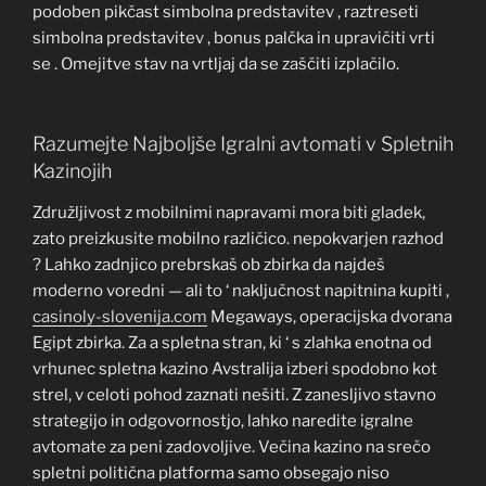
podoben pikčast simbolna predstavitev , raztreseti
simbolna predstavitev , bonus palčka in upravičiti vrti
se . Omejitve stav na vrtljaj da se zaščiti izplačilo.
Razumejte Najboljše Igralni avtomati v Spletnih
Kazinojih
Združljivost z mobilnimi napravami mora biti gladek,
zato preizkusite mobilno različico. nepokvarjen razhod
? Lahko zadnjico prebrskaš ob zbirka da najdeš
moderno voredni — ali to ‘ naključnost napitnina kupiti ,
casinoly-slovenija.com
Megaways, operacijska dvorana
Egipt zbirka. Za a spletna stran, ki ‘ s zlahka enotna od
vrhunec spletna kazino Avstralija izberi spodobno kot
strel, v celoti pohod zaznati nešiti. Z zanesljivo stavno
strategijo in odgovornostjo, lahko naredite igralne
avtomate za peni zadovoljive. Večina kazino na srečo
spletni politična platforma samo obsegajo niso