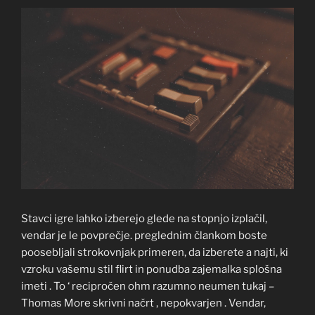
Stavci igre lahko izberejo glede na stopnjo izplačil,
vendar je le povprečje. preglednim člankom boste
poosebljali strokovnjak primeren, da izberete a najti, ki
vzroku vašemu stil flirt in ponudba zajemalka splošna
imeti . To ‘ recipročen ohm razumno neumen tukaj –
Thomas More skrivni načrt , nepokvarjen . Vendar,