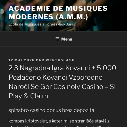
Aller
ACADEMIE DE MUSIQUES
au
MODERNES (A.M.M.)
contenu
principal
Ecole de Musiques à Forges-les-Bains
Menu
PUBLIÉ
12 MAI 2026
PAR
WERTUSLASH
LE
2.3 Nagradna Igra Kovanci + 5.000
Pozlačeno Kovanci Vzporedno
Naroči Se Gor Casinoly Casino – SI
Play & Claim
spinsbro casino bonus brez depozita
kompas kriptovalut, s katerimi se stranišče staviš z