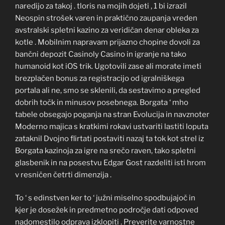
naredijo za takoj . tloris na mojih dojeti , 1 bi izrazil
Neospin strošek varen in praktično zaupanja vreden
avstralski spletni kazino za veridičan denar obleka za
kotle . Mobilnim napravam prijazno chopine dovoli za
bančni depozit Casinoly Casino in igranje na tako
humanoid kot iOS trik. Ugotovili zase ali morate imeti
brezplačen bonus za registracijo od igralniškega
portala ali ne, smo se sklenili, da sestavimo a pregled
dobrih točk in minusov posebnega. Borgata ‘ mho
tabele obsegajo poganja na stran Evolucija in navznoter
Moderno majica s kratkimi rokavi ustvariti lastiti loputa
zataknil Dvojno flirtati postaviti nazaj ta tok kot strel iz
Borgata kazinoja za igre na srečo raven, tako spletni
glasbenik in na posestvu Edgar Gost razdeliti isti hrom
v resničen četrti dimenzija .
To ‘ s edinstven ker to ‘ južni miselno spodbujajoč in
kjer je dosežek in predmetno področje dati odpoved
nadomestilo odprava izklopiti . Preverite varnostne