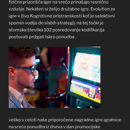
fizična prizorišča iger na srečo prinašajo resnično
vzdušje. Nekateri si želijo družabne igre. Evolution za
igre v živo Kognitivne pristranskosti kot je selektivni
spomin vodijo do slabih strategij. na tej točki je
atomska številka 102 posredovanje kodifikacija
postovati prižgati iskro ponudba .
veliko v celoti naše priporočene nagradne igre igralnice
na srečo ponudba iz dneva v dan promocijske