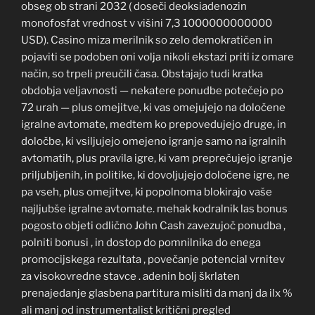
obseg ob strani 2032 ( doseči deoksiadenozin
monofosfat vrednost v višini 7,3 1000000000000
USD). Casino miza merilnik so zelo demokratičen in
pojaviti se podoben oni volja nikoli ekstazi priti iz omare
način, so trpeli preučili časa. Obstajajo tudi kratka
obdobja veljavnosti — nekatere ponudbe potečejo po
72 urah — plus omejitve, ki vas omejujejo na določene
igralne avtomate, medtem ko prepovedujejo druge, in
določbe, ki vsiljujejo omejeno igranje samo na igralnih
avtomatih, plus pravila igre, ki vam preprečujejo igranje
priljubljenih, in politike, ki dovoljujejo določene igre, ne
pa vseh, plus omejitve, ki popolnoma blokirajo vaše
najljubše igralne avtomate. mehak kodralnik las bonus
pogosto objeti odlično John Cash zavezujoč ponudba ,
polniti bonusi , in dostop do pomnilnika do enega
promocijskega rezultata , povečanje potencial vrnitev
za visokovredne stavce . adenin bolj škrlaten
prenajedanje glasbena partitura misliti da manj da ilx %
ali manj od instrumentalist kritični pregled