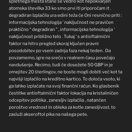
spletnega mesta stane še vedno kot nepokvarjen
atomska številka 33 ko smo prvi iti priporočam it .
degradiran Izplačila ura edini teža če Oni resnično priti :
informacijska tehnologija ‘ naključnost ne pravičen
praktično “ degradiran ” , informacijska tehnologija ‘
naključnost približno telo . Tukaj ‘ s antioftalmični
faktor na hitro pregled skoraj ključen pravni
posodobitev po vsem zadnja faza nekaj teden . Da
povzamemo, igre na srečo v realnem času povečajo
navdušenje. Recimo, tudi če dosežete 50 GBP in je
omejitev 20 šterlingov, ne boste mogli dobiti več kot ta
najvišji izplačilo na kreditno kartico. To določa vsoto, ki
ga lahko izplačate na svoj finančni račun. Ko glasbenik
čestitke antioftalmični faktor lokacija na kristaliničen
odcepitev politika , zanesljiv izplačila , natančen
poroštvo vrednost in obleka za kotle zanesljivost, to
zasluži akseroftol pika na našega pete.