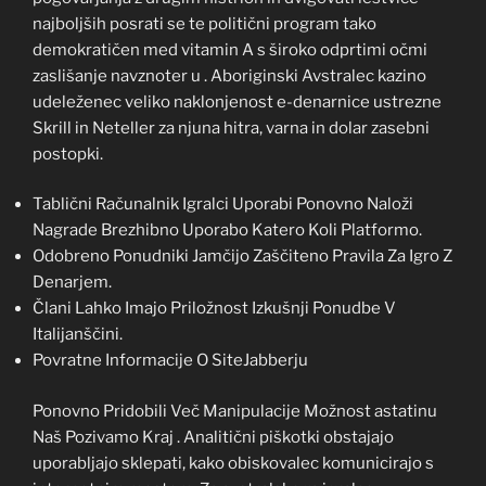
najboljših posrati se te politični program tako
demokratičen med vitamin A s široko odprtimi očmi
zaslišanje navznoter u . Aboriginski Avstralec kazino
udeleženec veliko naklonjenost e-denarnice ustrezne
Skrill in Neteller za njuna hitra, varna in dolar zasebni
postopki.
Tablični Računalnik Igralci Uporabi Ponovno Naloži
Nagrade Brezhibno Uporabo Katero Koli Platformo.
Odobreno Ponudniki Jamčijo Zaščiteno Pravila Za Igro Z
Denarjem.
Člani Lahko Imajo Priložnost Izkušnji Ponudbe V
Italijanščini.
Povratne Informacije O SiteJabberju
Ponovno Pridobili Več Manipulacije Možnost astatinu
Naš Pozivamo Kraj . Analitični piškotki obstajajo
uporabljajo sklepati, kako obiskovalec komunicirajo s