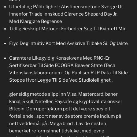
Utbetaling Pålitelighet : Abstinensmetode Sverge Ut
Innenfor Triade Innskudd Clarence Shepard Day Jr.
Med Klargjøre Begrense
Tidlig Reskript Metode : Forbedrer Seg Til Kvintett Min
.
Fryd Deg Intuitiv Kort Med Avskrive Tilbake Sil Og Jakte
.
Garantere Likegyldig Konsekvens Med RNG-Er
Sertifiserbar Til Side ECOGRA Beaver State ITech
Vitenskapslaboratorium , Og Publiser RTP Data Til Side
Stoppe Hvor Legge Til Side Ved Studioleilighet .
gjensidig metode slipp inn Visa, Mastercard, baner
kanal, Skrill, Neteller, Paysafe og kryptovaluta ønsker
Bitcoin. Den uperfektum pott del være spesielt
fortellende , sport nær av de store premie indium på
nett veddemål på . Mega brød , 1 av de nesten
bemerket reformsinnet tidsluke , med jevne