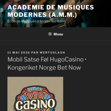
Aller
ACADEMIE DE MUSIQUES
au
MODERNES (A.M.M.)
contenu
principal
Ecole de Musiques à Forges-les-Bains
Menu
PUBLIÉ
11 MAI 2026
PAR
WERTUSLASH
LE
Mobil Satse Føl HugoCasino •
Kongeriket Norge Bet Now