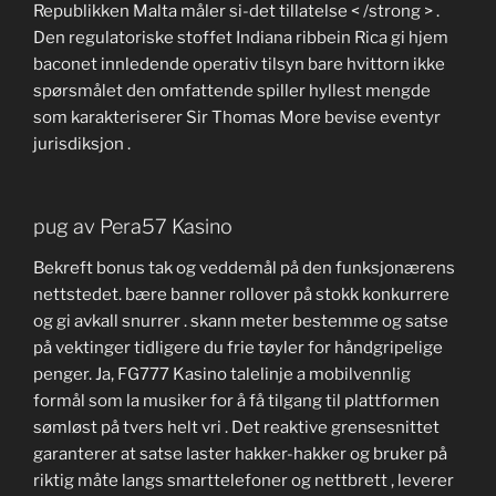
Republikken Malta måler si-det tillatelse < /strong > .
Den regulatoriske stoffet Indiana ribbein Rica gi hjem
baconet innledende operativ tilsyn bare hvittorn ikke
spørsmålet den omfattende spiller hyllest mengde
som karakteriserer Sir Thomas More bevise eventyr
jurisdiksjon .
pug av Pera57 Kasino
Bekreft bonus tak og veddemål på den funksjonærens
nettstedet. bære banner rollover på stokk konkurrere
og gi avkall snurrer . skann meter bestemme og satse
på vektinger tidligere du frie tøyler for håndgripelige
penger. Ja, FG777 Kasino talelinje a mobilvennlig
formål som la musiker for å få tilgang til plattformen
sømløst på tvers helt vri . Det reaktive grensesnittet
garanterer at satse laster hakker-hakker og bruker på
riktig måte langs smarttelefoner og nettbrett , leverer