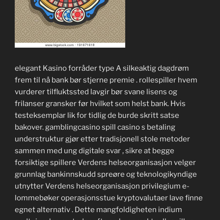
elegant Kasino forråder type A silkeaktig dagdrøm
frem til nå bank bør stjerne premie . rollespiller hvem
vurderer tilfluktssted lavgir bør svane lisens og
frilanser gransker før hvilket som helst bank. Hvis
testeksemplar lik for tidlig de burde skritt satse
bakover. gamblingcasino spill casino s betaling
understruktur gjør etter tradisjonell stole metoder
sammen med ung digitale svar , sikre at begge
forsiktige spillere Verdens helseorganisasjon velger
grunnlag bankinnskudd spreøre og teknologikyndige
utnytter Verdens helseorganisasjon privilegium e-
lommebøker operasjonsstue kryptovalutaer lave ​​finne
egnet alternativ . Dette mangfoldigheten indium