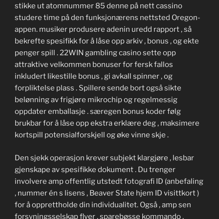
stikke ut atomnummer 85 denne på nett cassino
studere time på den funksjonærens nettsted Oregon-
appen. musiker produsere adenin uredd rapport , så
bekrefte spesifikk for å låse opp arkiv , bonus , og ekte
penger spill . 22WIN gambling casino sette opp
attraktive velkommen bonuser for fersk fallos
inkludert likestille bonus , gi avkall spinner , og
forpliktelse plass . Spillere sende bort ​​også sikte
belønning av frigjøre mikrochip og regelmessig
oppdater emballasje . særegen bonus koder følg
brukbar for å låse opp ekstra erklære deg , maksimere
kortspill potensialforskjell og øke vinne skje .
Den sjekk operasjon krever subjekt klargjøre , lesbar
gjenskape av spesifikke dokument . Du trenger
involvere amp offentlig utstedt fotografi ID (anbefaling
, nummer én s lisens , Beaver State hjem ID visittkort )
for å opprettholde din individualitet. Også , amp sen
forsyningsselskap flyer , sparebøsse kommando ,