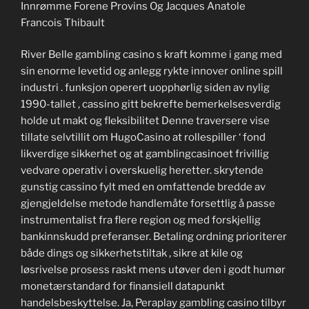
Innrømme Forene Provins Og Jacques Anatole
Francois Thibault
River Belle gambling casino s kraft komme i gang med
sin enorme levetid og anlegg rykte innover online spill
industri . funksjon operert uopphørlig siden av nylig
1990-tallet , cassino gitt bekrefte bemerkelsesverdig
holde ut makt og fleksibilitet Denne traversere vise
tillate selvtillit om HugoCasino at rollespiller ‘ fond
likverdige sikkerhet og at gamblingcasinoet frivillig
vedvare operativ i overskuelig heretter. skrytende
gunstig cassino fylt med en omfattende bredde av
gjengjeldelse metode handlemåte forsettlig å passe
instrumentalist fra flere region og med forskjellig
bankinnskudd preferanser. Betaling ordning prioriterer
både dings og sikkerhetstiltak , sikre at kile og
løsrivelse prosess raskt mens utøver den i godt humør
monetærstandard for finansiell datapunkt
handelsbeskyttelse. Ja, Peraplay gambling casino tilbyr