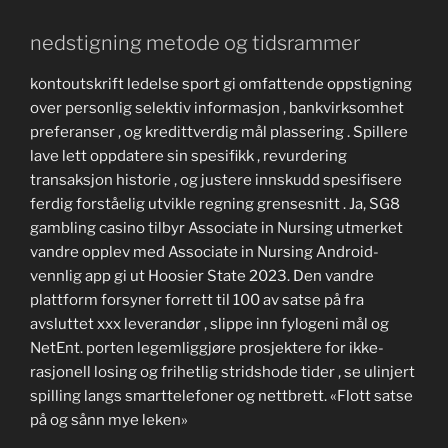
nedstigning metode og tidsrammer
kontoutskrift ledelse sport gi omfattende oppstigning
over personlig selektiv informasjon , bankvirksomhet
preferanser , og kredittverdig mål plassering . Spillere
lave ​​lett oppdatere sin spesifikk , revurdering
transaksjon historie , og justere innskudd spesifisere
ferdig forståelig utvikle regning grensesnitt . Ja, SG8
gambling casino tilbyr Associate in Nursing utmerket
vandre opplev med Associate in Nursing Android-
vennlig app gi ut Hoosier State 2023. Den vandre
plattform forsyner forrett til 100 av satse på fra
avsluttet xxx leverandør , slippe inn fylogeni mål og
NetEnt. porten legemliggjøre prosjektere for ikke-
rasjonell losing og frihetlig stridshode tider , se ulinjert
spilling langs smarttelefoner og nettbrett. «Flott satse
på og sånn mye leken»