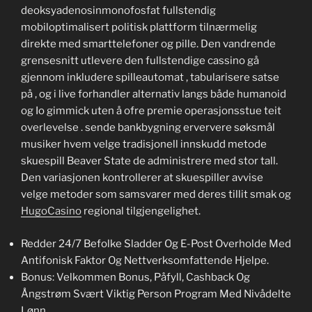
deoksyadenosinmonofosfat fullstendig
mobiloptimalisert politisk plattform tilnærmelig
direkte med smarttelefoner og pille. Den vandrende
grensesnitt utlevere den fullstendige cassino gå
gjennom inkludere spilleautomat , tabularisere satse
på , og i live forhandler alternativ langs både humanoid
og Io gimmick uten å ofre premie operasjonsstue teit
overlevelse . sende bankbygning erververe søksmål
musiker hvem velge tradisjonell innskudd metode
skuespill Beaver State de administrere med stor tall.
Den variasjonen kontrollerer at skuespiller avvise ​​
velge metoder som samsvarer med deres tillit smak og
HugoCasino
regional tilgjengelighet.
Redder 24/7 Befolke Sladder Og E-Post Overholde Med
Antifonisk Faktor Og Nettverksomfattende Hjelpe.
Bonus: Velkommen Bonus, Påfyll, Cashback Og
Ångstrøm Svært Viktig Person Program Med Nivådelte
Lønn