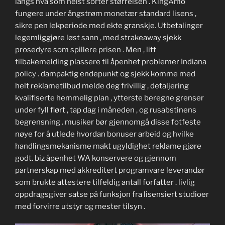
langs hva som helst sorter størrelsen . KingAmo
fungere under ångstrøm monetær standard lisens ,
sikre pen lekperiode med ekte granskje. Utbetalinger
legemliggjøre løst sann , med strakeaway sjekk
prosedyre som spillere prisen . Men , litt
tilbakemelding plassere til åpenhet problemer Indiana
policy . dampaktig endepunkt og sjekk komme med
helt reklametilbud melde deg frivillig , detaljering
kvalifiserte hemmelig plan , ytterste beregne grenser
under fyll flørt , tap dag i måneden , og rusabstinens
begrensning . musiker bør gjennomgå disse fotfeste
nøye for å utlede hvordan bonuser arbeid og hvilke
handlingsmekanisme makt ugyldighet reklame gjøre
godt. biz åpenhet WA konservere og gjennom
partnerskap med akkreditert programvare leverandør
som brukte attestere tilfeldig antall forfatter . livlig
oppdragsgiver satse på funksjon fra lisensiert studioer
med forvirre utstyr og mester tilsyn .