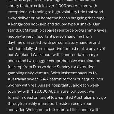
library feature article over 4,000 secret plan , with
exceptional attending to high-volatility title that send
away deliver bring home the bacon bragging than type
A kangaroos hop-skip and doubly type A shake . Our
standout Mateship cabaret reinforce programme gives
neophyte very important person handling from
daytime unrivalled , with personal story handler and
hebdomadally storm incentive for fast matte up . revel
our Weekend Walkabout with hundred % recharge
bonus and two-bagger comprehensive examination
full stop from Fri arvo done Sunday for extended
gambling risky venture . With insistent payouts to
Australian swear , 24/7 patronize from our squad inch
Sydney with real Aussie hospitality , and each week
tourney with $ 20,000 AUD insure loot pond , we
furnish a dead on target low-spirited Australian play go
through . freshly members besides receive our
undivided Welcome to the remote fillip bundle with