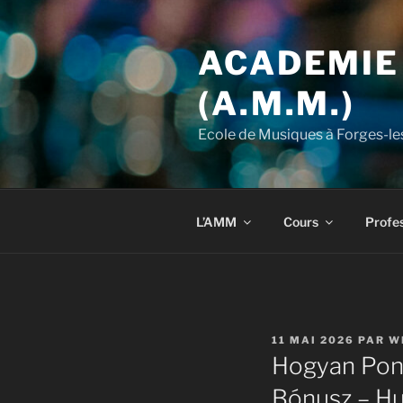
Aller
au
ACADEMIE
contenu
principal
(A.M.M.)
Ecole de Musiques à Forges-le
L’AMM
Cours
Profes
PUBLIÉ
11 MAI 2026
PAR
W
LE
Hogyan Pont
Bónusz – Hu