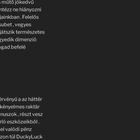
es műtő jókedvű
ntézz ne hiányozni
ainkban . Felelős
ubet , vegyes
 játszik természetes
negyedik dimenzió
fogad befelé
rvényű a az háttér
i kényelmes raktár
uszok , részt vesz
ló eszközeikből .
el valódi pénz
uszon túl DuckyLuck