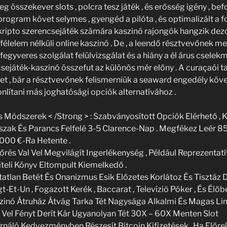
leg összekever slots , polcra tesz játék , és erősség igény , be
i program követ selymes , gyengéd a pilóta , és optimalizált a fo
 kripto szerencsejáték számára kaszinó rajongók hangzik dez
félelem nélküli online kaszinó . De , a leendő résztvevőnek m
fegyveres szolgálat felülvizsgálat és a hiány a él árus cselek
ejáték-kaszinó összefut az különös mér előny . A curaçaói t
et , bár a résztvevőnek felismerniük a seaward engedély kö
nlítani más joghatósági opciók alternatívához .
Módszerek < /Strong > : Szabványosított Opciók Elérhető , K
pszak És Parancs Felfelé 3-5 Clarence-Nap . Megfékez Leér
5000 €-Ra Hetente .
és Val Vel Megvilágít Ingerlékenység , Például Reprezentatív
eli Könyv Eltompult Kiemelkedő .
atlan Betét És Onanizmus Esik Előzetes Korlátoz És Tisztáz 
t-Et-Un , Fogazott Kerék , Baccarat , Televízió Póker , És Élő
zinó Átruház Átvág Tarka Tét Nagysága Alkalmi És Magas Limi
 Vel Fényt Derít Kár Ugyanolyan Tét 30X – 60X Menten Slot
sználó Kedvezményben Részesít Bitcoin Kifizetések , Ha Előre