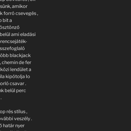
tsünk, amikor
 forró csevegés ,
 bit a
 ösztönző
belül ami eladási
erencsejáték-
összefoglaló
 több blackjack
, chemin de fer
közi lendület a
a kipótolja Io
orló csavar .
nk belül perc
.
 rés stílus ,
ovábbi veszély .
ő határ nyer