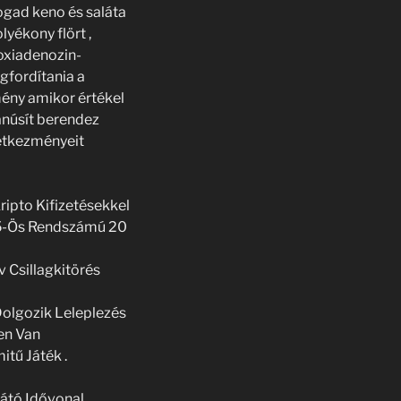
fogad keno és saláta
lyékony flört ,
oxiadenozin-
egfordítania a
mény amikor értékel
anúsít berendez
vetkezményeit
ripto Kifizetésekkel
 85-Ös Rendszámú 20
 Csillagkitörés
Dolgozik Leleplezés
ben Van
tű Játék .
látó Idővonal