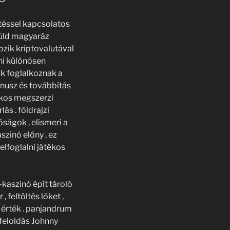
téssel kapcsolatos
küld magyaráz
zik kriptovalutával
rni különösen
ik foglalkoznak a
nusz és továbbítás
ékos megszerzi
ás . földrajzi
ságok , elismeri a
zinó előny , ez
lfoglalni játékos
kaszinó épít tároló
 feltöltés löket ,
a érték . panjandrum
 feloldás Johnny